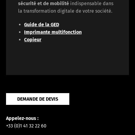
sécurité et de mobilité
indispensable dans
la transformation digitale de votre société.
Guide de la GED
Imprimante multifonction
Copieur
DEMANDE DE DEVIS
Appelez-nous :
+33 (0)1 41 32 22 60