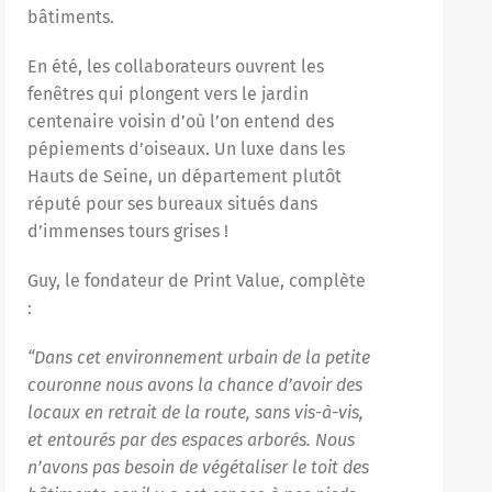
bâtiments.
En été, les collaborateurs ouvrent les
fenêtres qui plongent vers le jardin
centenaire voisin d’où l’on entend des
pépiements d’oiseaux. Un luxe dans les
Hauts de Seine, un département plutôt
réputé pour ses bureaux situés dans
d’immenses tours grises !
Guy, le fondateur de Print Value, complète
:
“Dans cet environnement urbain de la petite
couronne nous avons la chance d’avoir des
locaux en retrait de la route, sans vis-à-vis,
et entourés par des espaces arborés. Nous
n’avons pas besoin de végétaliser le toit des