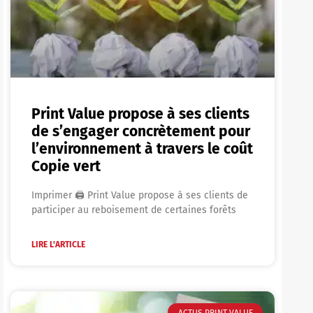
Print Value propose à ses clients
de s’engager concrètement pour
l’environnement à travers le coût
Copie vert
Imprimer 🖨 Print Value propose à ses clients de
participer au reboisement de certaines forêts
LIRE L'ARTICLE
ACTUS PRINT VALUE