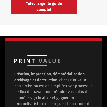
Telecharger le guide
complet
Création, impression, dématérialisation,
archivage et destruction
, chez Print Value
notre mission est de
simplifier vos processus
de flux de travail pour
réduire vos coûts
de
manière significative et
gagner en
productivité
tout en intégrant les notions de