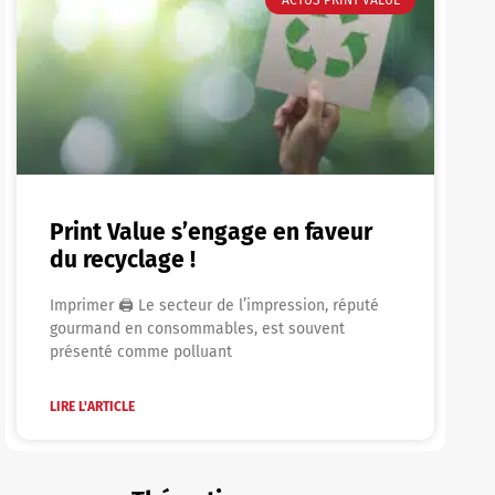
Print Value s’engage en faveur
du recyclage !
Imprimer 🖨 Le secteur de l’impression, réputé
gourmand en consommables, est souvent
présenté comme polluant
LIRE L'ARTICLE