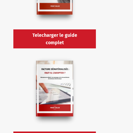
Telecharger le guide
complet