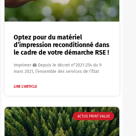
Optez pour du matériel
d’impression reconditionné dans
le cadre de votre démarche RSE !
Imprimer 🖨 Depuis le décret n°2021-254 du 9
mars 2021, l’ensemble des services de l’État
LIRE L'ARTICLE
ACTUS PRINT VALUE