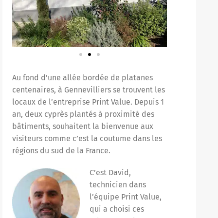
Au fond d’une allée bordée de platanes
centenaires, à Gennevilliers se trouvent les
locaux de l’entreprise Print Value. Depuis 1
an, deux cyprès plantés à proximité des
bâtiments, souhaitent la bienvenue aux
visiteurs comme c’est la coutume dans les
régions du sud de la France.
C’est David,
technicien dans
l’équipe Print Value,
qui a choisi ces