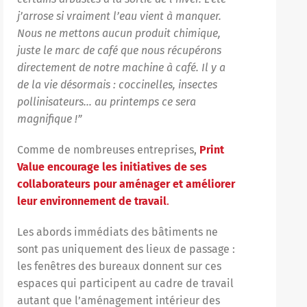
j’arrose si vraiment l’eau vient à manquer.
Nous ne mettons aucun produit chimique,
juste le marc de café que nous récupérons
directement de notre machine à café. Il y a
de la vie désormais : coccinelles, insectes
pollinisateurs… au printemps ce sera
magnifique !”
Comme de nombreuses entreprises,
Print
Value encourage les initiatives de ses
collaborateurs pour aménager et améliorer
leur environnement de travail
.
Les abords immédiats des bâtiments ne
sont pas uniquement des lieux de passage :
les fenêtres des bureaux donnent sur ces
espaces qui participent au cadre de travail
autant que l’aménagement intérieur des