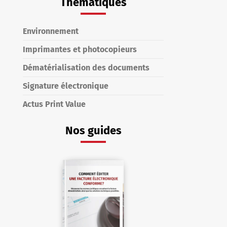
Thématiques
Environnement
Imprimantes et photocopieurs
Dématérialisation des documents
Signature électronique
Actus Print Value
Nos guides