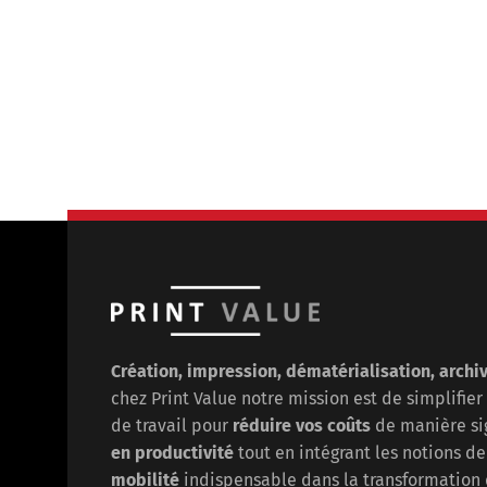
Création, impression, dématérialisation, archi
chez Print Value notre mission est de
simplifier
de travail pour
réduire vos coûts
de manière sig
en
productivité
tout en intégrant les notions d
mobilité
indispensable dans la transformation 