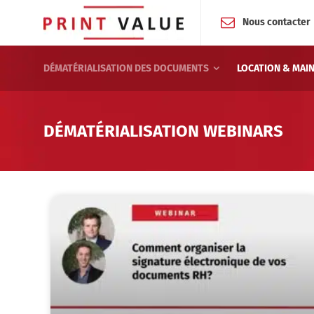
Nous contacter
DÉMATÉRIALISATION DES DOCUMENTS
LOCATION & MAI
DÉMATÉRIALISATION WEBINARS