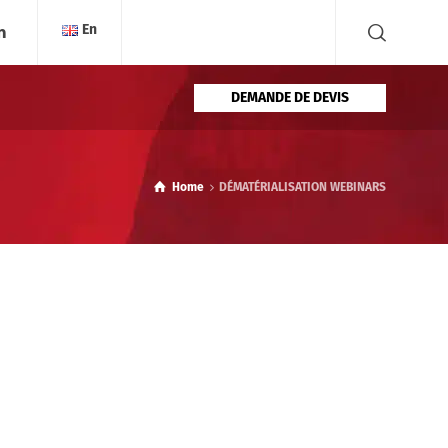
En
DEMANDE DE DEVIS
Home
DÉMATÉRIALISATION WEBINARS