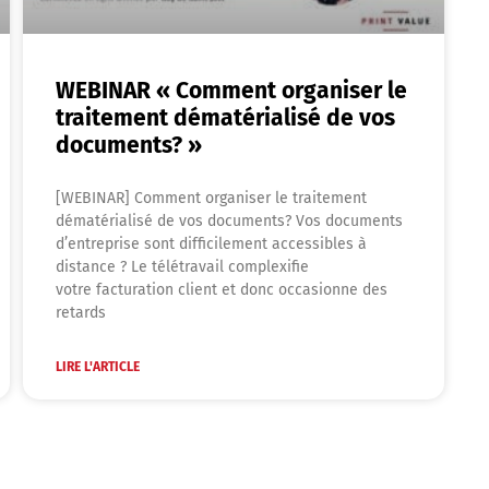
WEBINAR « Comment organiser le
traitement dématérialisé de vos
documents? »
[WEBINAR] Comment organiser le traitement
dématérialisé de vos documents? Vos documents
d’entreprise sont difficilement accessibles à
distance ? Le télétravail complexifie
votre facturation client et donc occasionne des
retards
LIRE L'ARTICLE