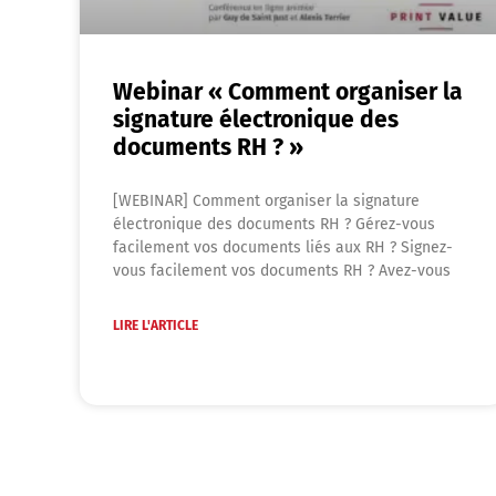
Webinar « Comment organiser la
signature électronique des
documents RH ? »
[WEBINAR] Comment organiser la signature
électronique des documents RH ? Gérez-vous
facilement vos documents liés aux RH ? Signez-
vous facilement vos documents RH ? Avez-vous
LIRE L'ARTICLE