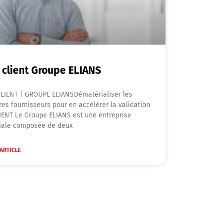
 client Groupe ELIANS
LIENT | GROUPE ELIANSDématérialiser les
res fournisseurs pour en accélérer la validation
IENT Le Groupe ELIANS est une entreprise
liale composée de deux
'ARTICLE