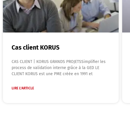
Cas client KORUS
CAS CLIENT | KORUS GRANDS PROJETSSimplifier les
process de validation interne grâce à la GED LE
CLIENT KORUS est une PME créée en 1991 et
LIRE L'ARTICLE