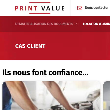
Nous contacter
DÉMATÉRIALISATION DES DOCUMENTS
LOCATION & MAI
CAS CLIENT
Ils nous font confiance...