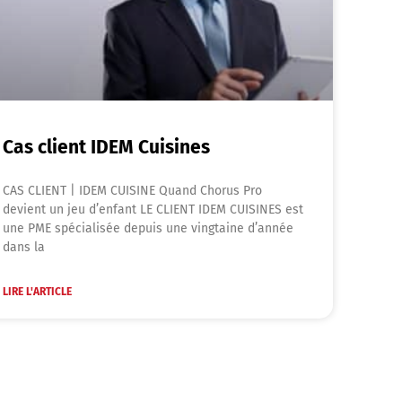
Cas client IDEM Cuisines
CAS CLIENT | IDEM CUISINE Quand Chorus Pro
devient un jeu d’enfant LE CLIENT IDEM CUISINES est
une PME spécialisée depuis une vingtaine d’année
dans la
LIRE L'ARTICLE