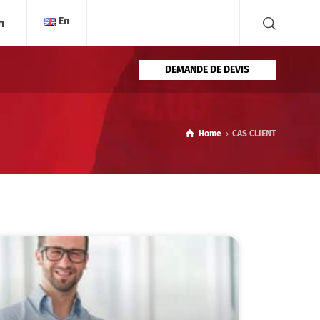
En
DEMANDE DE DEVIS
Home
CAS CLIENT