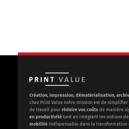
Création, impression, dématérialisation, archi
chez Print Value notre mission est de
simplifier
de travail pour
réduire vos coûts
de manière sig
en
productivité
tout en intégrant les notions d
mobilité
indispensable dans la transformation 