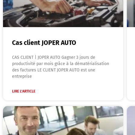
Cas client JOPER AUTO
CAS CLIENT | JOPER AUTO Gagner 3 jours de
productivité par mois grâce à la dématérialisation
des factures LE CLIENT JOPER AUTO est une
entreprise
LIRE L'ARTICLE