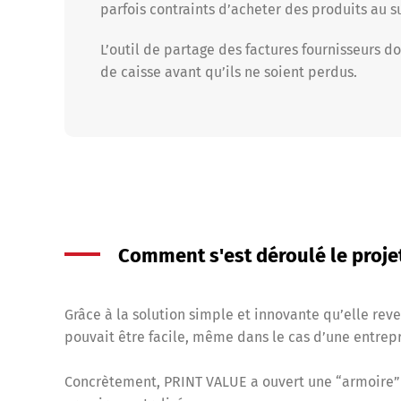
parfois contraints d’acheter des produits au s
L’outil de partage des factures fournisseurs d
de caisse avant qu’ils ne soient perdus.
Comment s'est déroulé le proje
Grâce à la solution simple et innovante qu’elle rev
pouvait être facile, même dans le cas d’une entrepr
Concrètement, PRINT VALUE a ouvert une “armoire” d