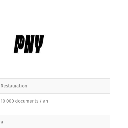
Restauration
10 000 documents / an
9