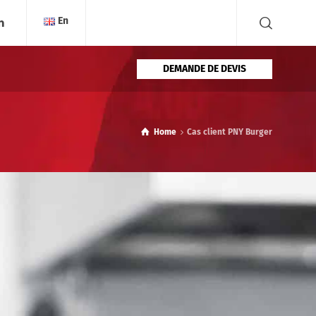
En
DEMANDE DE DEVIS
Home
Cas client PNY Burger