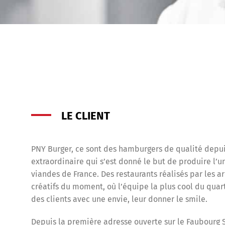
LE CLIENT
PNY Burger, ce sont des hamburgers de qualité depu
extraordinaire qui s’est donné le but de produire l’
viandes de France. Des restaurants réalisés par les ar
créatifs du moment, où l’équipe la plus cool du quart
des clients avec une envie, leur donner le smile.
Depuis la première adresse ouverte sur le Faubourg S