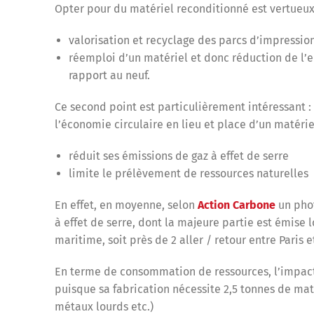
Opter pour du matériel reconditionné est vertueux 
valorisation et recyclage des parcs d’impressio
réemploi d’un matériel et donc réduction de l’
rapport au neuf.
Ce second point est particulièrement intéressant :
l’économie circulaire en lieu et place d’un matérie
réduit ses émissions de gaz à effet de serre
limite le prélèvement de ressources naturelles
En effet, en moyenne, selon
Action Carbone
un phot
à effet de serre, dont la majeure partie est émise 
maritime, soit près de 2 aller / retour entre Paris e
En terme de consommation de ressources, l’impact
puisque sa fabrication nécessite 2,5 tonnes de mat
métaux lourds etc.)