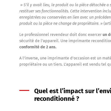
» S’il y avait lieu, le produit ou la pièce détachée a 
restituer ses fonctionnalités. Cette intervention inc
enregistrées ou conservées en lien avec un précéden
produit ou la pièce ne change de propriétaire. »
(art
Le professionnel revendeur doit donc exercer
un d
sécurité de l’appareil. Une imprimante reconditi
conformité de 2 ans.
A l’inverse, une imprimante d’occasion est un mat
propriétaire ou un tiers. L’appareil est vendu tel q
Quel est l’impact sur l’en
reconditionné ?