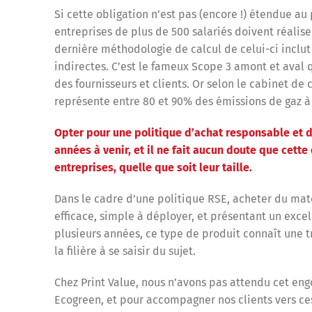
Si cette obligation n’est pas (encore !) étendue au 
entreprises de plus de 500 salariés doivent réalise
dernière méthodologie de calcul de celui-ci inclut 
indirectes. C’est le fameux Scope 3 amont et aval
des fournisseurs et clients. Or selon le cabinet d
représente entre 80 et 90% des émissions de gaz à 
Opter pour une politique d’achat responsable et d
années à venir, et il ne fait aucun doute que cette 
entreprises, quelle que soit leur taille.
Dans le cadre d’une politique RSE, acheter du mat
efficace, simple à déployer, et présentant un excel
plusieurs années, ce type de produit connaît une t
la filière à se saisir du sujet.
Chez Print Value, nous n’avons pas attendu cet en
Ecogreen, et pour accompagner nos clients vers ces