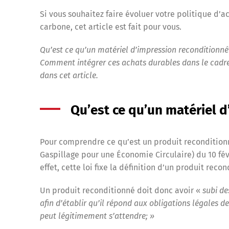
Si vous souhaitez faire évoluer votre politique d’a
carbone, cet article est fait pour vous.
Qu’est ce qu’un matériel d’impression reconditionné
Comment intégrer ces achats durables dans le cadre
dans cet article.
Qu’est ce qu’un matériel 
Pour comprendre ce qu’est un produit reconditionné 
Gaspillage pour une Économie Circulaire) du 10 fé
effet, cette loi fixe la définition d’un produit re
Un produit reconditionné doit donc avoir «
subi de
afin d’établir qu’il répond aux obligations légales 
peut légitimement s’attendre; »