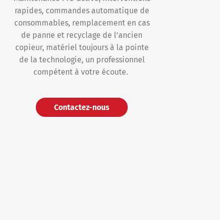
rapides, commandes automatique de
consommables, remplacement en cas
de panne et recyclage de l’ancien
copieur, matériel toujours à la pointe
de la technologie, un professionnel
compétent à votre écoute.
Contactez-nous