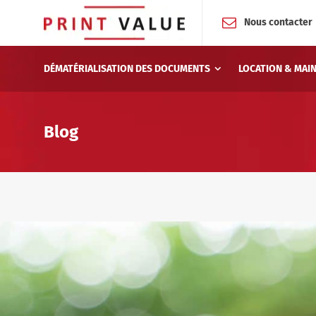
Nous contacter
DÉMATÉRIALISATION DES DOCUMENTS
LOCATION & MAI
Blog