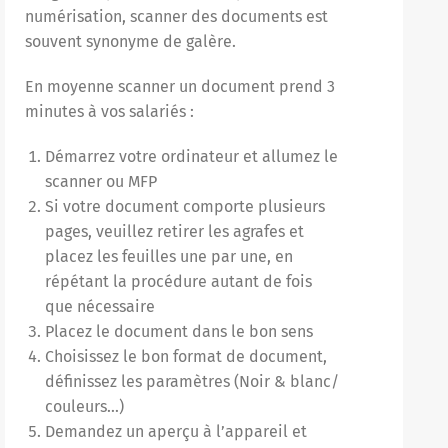
numérisation, scanner des documents est
souvent synonyme de galère.
En moyenne scanner un document prend 3
minutes à vos salariés :
Démarrez votre ordinateur et allumez le
scanner ou MFP
Si votre document comporte plusieurs
pages, veuillez retirer les agrafes et
placez les feuilles une par une, en
répétant la procédure autant de fois
que nécessaire
Placez le document dans le bon sens
Choisissez le bon format de document,
définissez les paramètres (Noir & blanc/
couleurs…)
Demandez un aperçu à l’appareil et