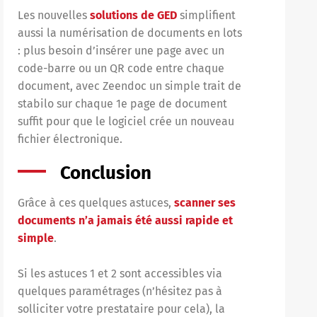
Les nouvelles
solutions de GED
simplifient
aussi la numérisation de documents en lots
: plus besoin d’insérer une page avec un
code-barre ou un QR code entre chaque
document, avec Zeendoc un simple trait de
stabilo sur chaque 1e page de document
suffit pour que le logiciel crée un nouveau
fichier électronique.
Conclusion
Grâce à ces quelques astuces,
scanner ses
documents n’a jamais été aussi rapide et
simple
.
Si les astuces 1 et 2 sont accessibles via
quelques paramétrages (n’hésitez pas à
solliciter votre prestataire pour cela), la