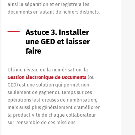
ainsi la séparation et enregistrera les
documents en autant de fichiers distincts.
Astuce 3. Installer
une GED et laisser
faire
Ultime niveau de la numérisation, la
Gestion Électronique de Documents
(ou
GED) est une solution qui permet non
seulement de gagner du temps sur ces
opérations fastidieuses de numérisation,
mais aussi plus généralement d’améliorer
la productivité de chaque collaborateur
sur l’ensemble de ces missions.