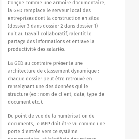
Conçue comme une armoire documentaire,
la GED remplace le serveur local des
entreprises dont la construction en silos
(dossier 3 dans dossier 2 dans dossier 1)
nuit au travail collaboratif, ralentit le
partage des informations et entrave la
productivité des salariés.
La GED au contraire présente une
architecture de classement dynamique :
chaque dossier peut être retrouvé en
renseignant une des données qui le
structure (ex : nom de client, date, type de
document etc.).
Du point de vue de la numérisation de
documents, le MFP doit être vu comme une
porte d’entrée vers ce système