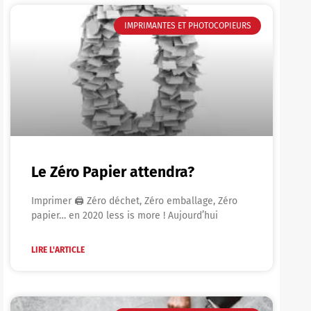
IMPRIMANTES ET PHOTOCOPIEURS
Le Zéro Papier attendra?
Imprimer 🖨 Zéro déchet, Zéro emballage, Zéro
papier… en 2020 less is more ! Aujourd’hui
LIRE L'ARTICLE