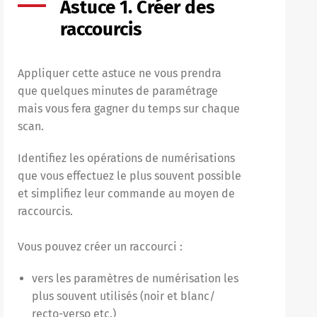
Astuce 1. Créer des
raccourcis
Appliquer cette astuce ne vous prendra
que quelques minutes de paramétrage
mais vous fera gagner du temps sur chaque
scan.
Identifiez les opérations de numérisations
que vous effectuez le plus souvent possible
et simplifiez leur commande au moyen de
raccourcis.
Vous pouvez créer un raccourci :
vers les paramètres de numérisation les
plus souvent utilisés (noir et blanc/
recto-verso etc.)