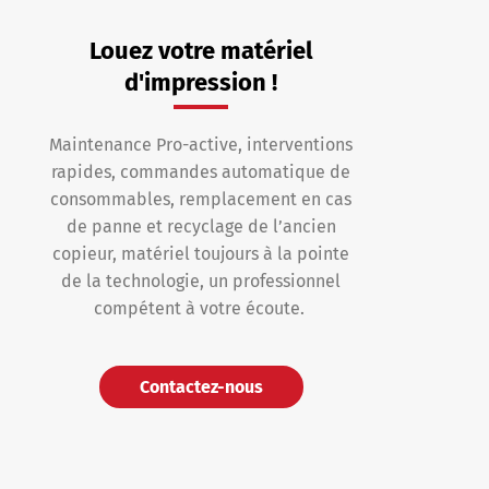
Louez votre matériel
d'impression !
Maintenance Pro-active, interventions
rapides, commandes automatique de
consommables, remplacement en cas
de panne et recyclage de l’ancien
copieur, matériel toujours à la pointe
de la technologie, un professionnel
compétent à votre écoute.
Contactez-nous