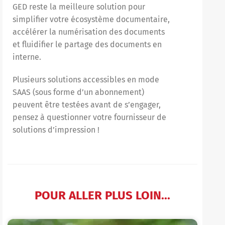
GED reste la meilleure solution pour
simplifier votre écosystème documentaire,
accélérer la numérisation des documents
et fluidifier le partage des documents en
interne.
Plusieurs solutions accessibles en mode
SAAS (sous forme d’un abonnement)
peuvent être testées avant de s’engager,
pensez à questionner votre fournisseur de
solutions d’impression !
POUR ALLER PLUS LOIN...