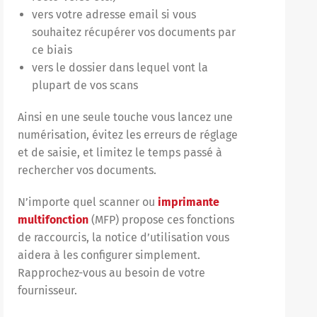
vers votre adresse email si vous
souhaitez récupérer vos documents par
ce biais
vers le dossier dans lequel vont la
plupart de vos scans
Ainsi en une seule touche vous lancez une
numérisation, évitez les erreurs de réglage
et de saisie, et limitez le temps passé à
rechercher vos documents.
N’importe quel scanner ou
imprimante
multifonction
(MFP) propose ces fonctions
de raccourcis, la notice d’utilisation vous
aidera à les configurer simplement.
Rapprochez-vous au besoin de votre
fournisseur.