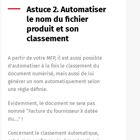
Astuce 2. Automatiser
le nom du fichier
produit et son
classement
A partir de votre MFP, il est aussi possible
d’automatiser à la fois le classement du
document numérisé, mais aussi de lui
générer un nom automatiquement selon
une règle définie.
Évidemment, le document ne sera pas
nommé “Facture du fournisseur X datée
du….” !
Concernant le classement automatique,