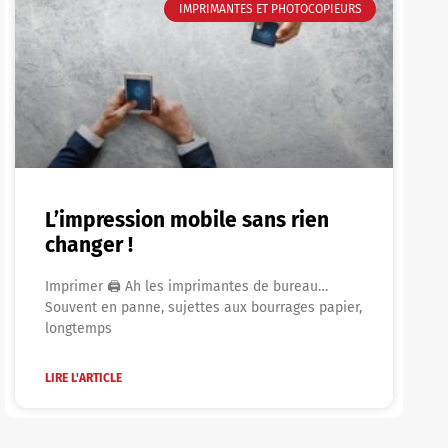
IMPRIMANTES ET PHOTOCOPIEURS
L’impression mobile sans rien
changer !
Imprimer 🖨 Ah les imprimantes de bureau…
Souvent en panne, sujettes aux bourrages papier,
longtemps
LIRE L'ARTICLE