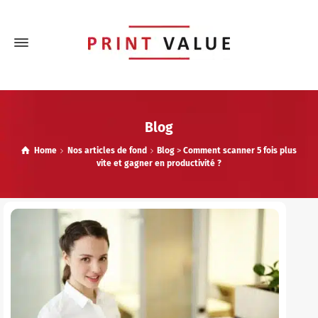
Blog
Home
Nos articles de fond
Blog
>
Comment scanner 5 fois plus
vite et gagner en productivité ?