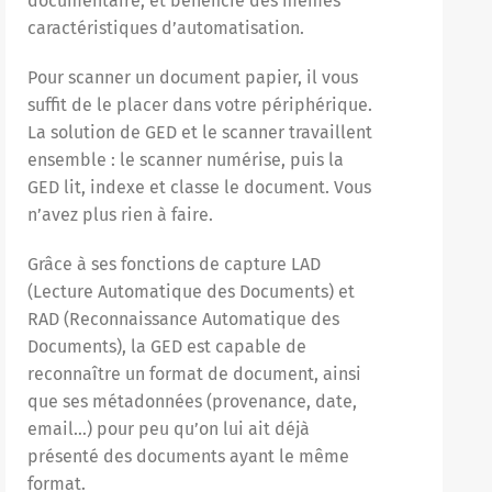
documentaire, et bénéficie des mêmes
caractéristiques d’automatisation.
Pour scanner un document papier, il vous
suffit de le placer dans votre périphérique.
La solution de GED et le scanner travaillent
ensemble : le scanner numérise, puis la
GED lit, indexe et classe le document. Vous
n’avez plus rien à faire.
Grâce à ses fonctions de capture LAD
(Lecture Automatique des Documents) et
RAD (Reconnaissance Automatique des
Documents), la GED est capable de
reconnaître un format de document, ainsi
que ses métadonnées (provenance, date,
email…) pour peu qu’on lui ait déjà
présenté des documents ayant le même
format.