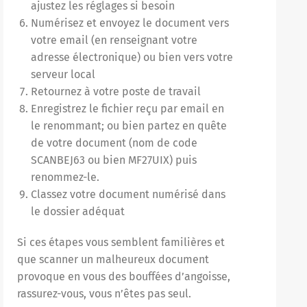
ajustez les réglages si besoin
Numérisez et envoyez le document vers
votre email (en renseignant votre
adresse électronique) ou bien vers votre
serveur local
Retournez à votre poste de travail
Enregistrez le fichier reçu par email en
le renommant; ou bien partez en quête
de votre document (nom de code
SCANBEJ63 ou bien MF27UIX) puis
renommez-le.
Classez votre document numérisé dans
le dossier adéquat
Si ces étapes vous semblent familières et
que scanner un malheureux document
provoque en vous des bouffées d’angoisse,
rassurez-vous, vous n’êtes pas seul.