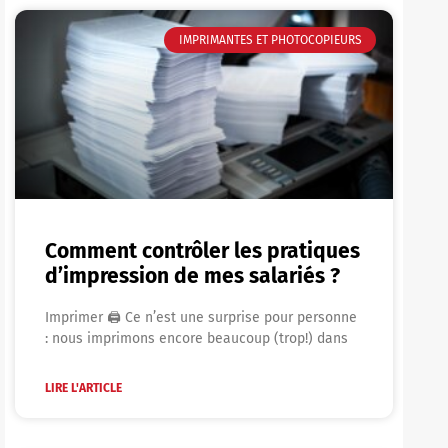
IMPRIMANTES ET PHOTOCOPIEURS
Comment contrôler les pratiques
d’impression de mes salariés ?
Imprimer 🖨 Ce n’est une surprise pour personne
: nous imprimons encore beaucoup (trop!) dans
LIRE L'ARTICLE