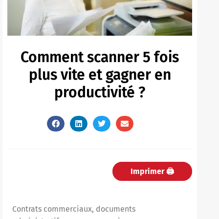
Comment scanner 5 fois
plus vite et gagner en
productivité ?
Imprimer 🖨
Contrats commerciaux, documents