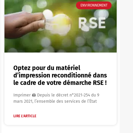
ENVIRONNEMENT
Optez pour du matériel
d’impression reconditionné dans
le cadre de votre démarche RSE !
Imprimer 🖨 Depuis le décret n°2021-254 du 9
mars 2021, l’ensemble des services de l’État
LIRE L'ARTICLE