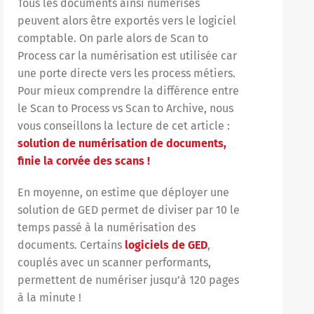
Tous les documents ainsi numérisés
peuvent alors être exportés vers le logiciel
comptable. On parle alors de Scan to
Process car la numérisation est utilisée car
une porte directe vers les process métiers.
Pour mieux comprendre la différence entre
le Scan to Process vs Scan to Archive, nous
vous conseillons la lecture de cet article :
solution de numérisation de documents,
finie la corvée des scans !
En moyenne, on estime que déployer une
solution de GED permet de diviser par 10 le
temps passé à la numérisation des
documents. Certains
logiciels de GED
,
couplés avec un scanner performants,
permettent de numériser jusqu’à 120 pages
à la minute !