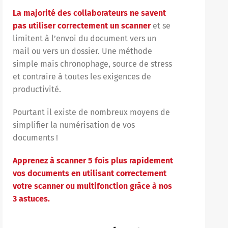
La majorité des collaborateurs ne savent
pas utiliser correctement un scanner
et se
limitent à l’envoi du document vers un
mail ou vers un dossier. Une méthode
simple mais chronophage, source de stress
et contraire à toutes les exigences de
productivité.
Pourtant il existe de nombreux moyens de
simplifier la numérisation de vos
documents !
Apprenez à scanner 5 fois plus rapidement
vos documents en utilisant correctement
votre scanner ou multifonction grâce à nos
3 astuces.