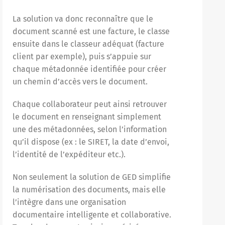
La solution va donc reconnaître que le
document scanné est une facture, le classe
ensuite dans le classeur adéquat (facture
client par exemple), puis s’appuie sur
chaque métadonnée identifiée pour créer
un chemin d’accès vers le document.
Chaque collaborateur peut ainsi retrouver
le document en renseignant simplement
une des métadonnées, selon l’information
qu’il dispose (ex : le SIRET, la date d’envoi,
l’identité de l’expéditeur etc.).
Non seulement la solution de GED simplifie
la numérisation des documents, mais elle
l’intègre dans une organisation
documentaire intelligente et collaborative.