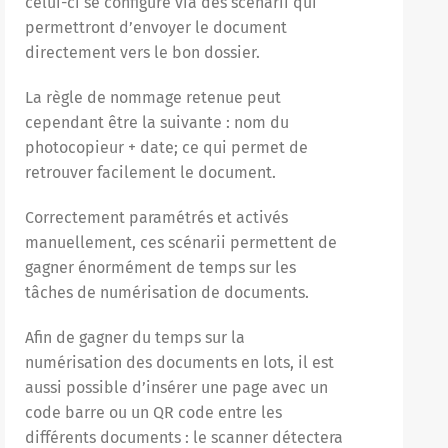
celui-ci se configure via des scénarii qui
permettront d’envoyer le document
directement vers le bon dossier.
La règle de nommage retenue peut
cependant être la suivante : nom du
photocopieur + date; ce qui permet de
retrouver facilement le document.
Correctement paramétrés et activés
manuellement, ces scénarii permettent de
gagner énormément de temps sur les
tâches de numérisation de documents.
Afin de gagner du temps sur la
numérisation des documents en lots, il est
aussi possible d’insérer une page avec un
code barre ou un QR code entre les
différents documents : le scanner détectera