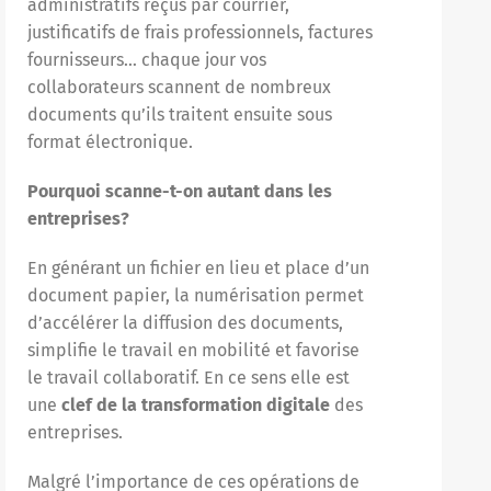
administratifs reçus par courrier,
justificatifs de frais professionnels, factures
fournisseurs… chaque jour vos
collaborateurs scannent de nombreux
documents qu’ils traitent ensuite sous
format électronique.
Pourquoi scanne-t-on autant dans les
entreprises?
En générant un fichier en lieu et place d’un
document papier, la numérisation permet
d’accélérer la diffusion des documents,
simplifie le travail en mobilité et favorise
le travail collaboratif. En ce sens elle est
une
clef de la transformation digitale
des
entreprises.
Malgré l’importance de ces opérations de