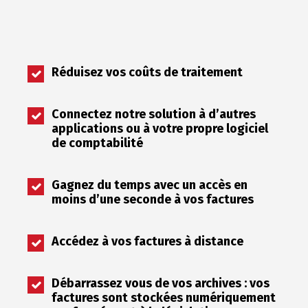
Réduisez vos coûts de traitement
Connectez notre solution à d’autres
applications ou à votre propre logiciel
de comptabilité
Gagnez du temps avec un accès en
moins d’une seconde à vos factures
Accédez à vos factures à distance
Débarrassez vous de vos archives
:
vos
factures sont stockées numériquement