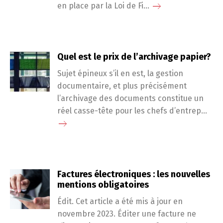
en place par la Loi de Fi...
Quel est le prix de l’archivage papier?
Sujet épineux s’il en est, la gestion
documentaire, et plus précisément
l’archivage des documents constitue un
réel casse-tête pour les chefs d’entrep...
Factures électroniques : les nouvelles
mentions obligatoires
Édit. Cet article a été mis à jour en
novembre 2023. Éditer une facture ne