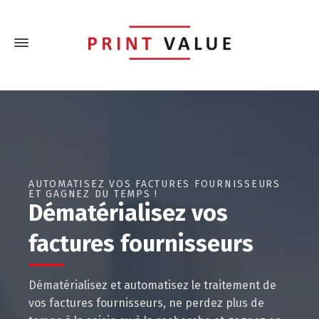
AUTOMATISEZ VOS FACTURES FOURNISSEURS
ET GAGNEZ DU TEMPS !
Dématérialisez vos
factures fournisseurs
Dématérialisez et automatisez le traitement de
vos factures fournisseurs, ne perdez plus de