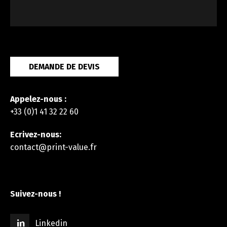
DEMANDE DE DEVIS
Appelez-nous :
+33 (0)1 41 32 22 60
Ecrivez-nous:
contact@print-value.fr
Suivez-nous !
Linkedin