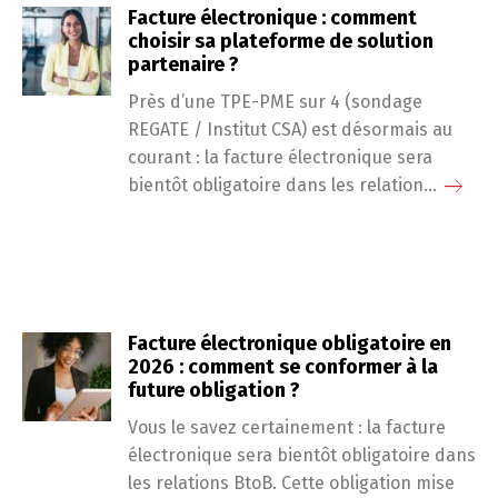
Facture électronique : comment
choisir sa plateforme de solution
partenaire ?
Près d’une TPE-PME sur 4 (sondage
REGATE / Institut CSA) est désormais au
courant : la facture électronique sera
bientôt obligatoire dans les relation...
Facture électronique obligatoire en
2026 : comment se conformer à la
future obligation ?
Vous le savez certainement : la facture
électronique sera bientôt obligatoire dans
les relations BtoB. Cette obligation mise