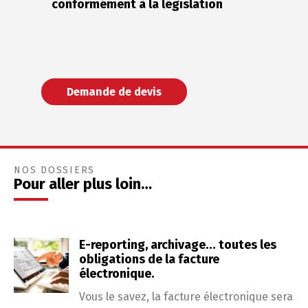
conformément à la législation
Demande de devis
NOS DOSSIERS
Pour aller plus loin…
E-reporting, archivage… toutes les
obligations de la facture
électronique.
Vous le savez, la facture électronique sera