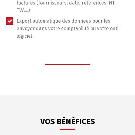
factures (fournisseurs, date, références, HT,
TVA…)
Export automatique des données pour les
envoyer dans votre comptabilité ou votre outil
logiciel
VOS BÉNÉFICES