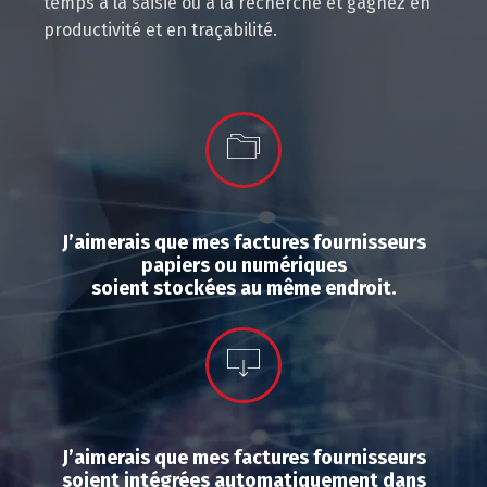
temps à la saisie ou à la recherche et gagnez en
productivité et en traçabilité.
J’aimerais que mes factures fournisseurs
papiers ou numériques
soient stockées au même endroit.
J’aimerais que mes factures fournisseurs
soient intégrées automatiquement dans