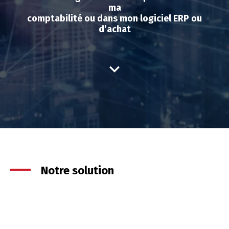
ma
comptabilité ou dans mon logiciel ERP ou
d’achat
Notre solution