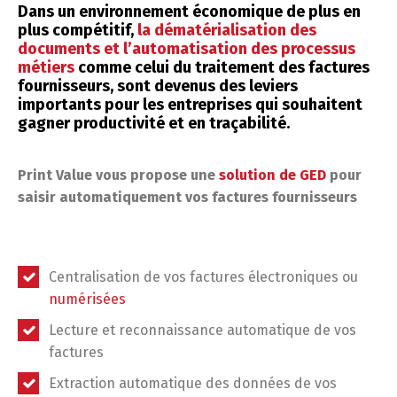
Dans un environnement économique de plus en
plus compétitif,
la dématérialisation des
documents et l’automatisation des processus
métiers
comme celui du traitement des factures
fournisseurs, sont devenus des leviers
importants pour les entreprises qui souhaitent
gagner productivité et en traçabilité.
Print Value vous propose une
solution de GED
pour
saisir automatiquement vos factures fournisseurs
Centralisation de vos factures électroniques ou
numérisées
Lecture et reconnaissance automatique de vos
factures
Extraction automatique des données de vos