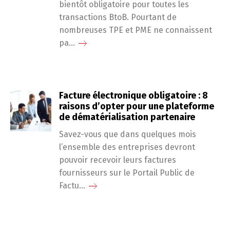
bientôt obligatoire pour toutes les
transactions BtoB. Pourtant de
nombreuses TPE et PME ne connaissent
pa...
Facture électronique obligatoire : 8
raisons d’opter pour une plateforme
de dématérialisation partenaire
Savez-vous que dans quelques mois
l’ensemble des entreprises devront
pouvoir recevoir leurs factures
fournisseurs sur le Portail Public de
Factu...