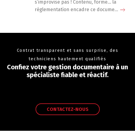
s’improvise pas ! Contenu, forme… la
réglementation encadre ce docume...
Contrat transparent et sans surprise, des
techniciens hautement qualifiés
Confiez votre gestion documentaire à un
spécialiste fiable et réactif.
CONTACTEZ-NOUS