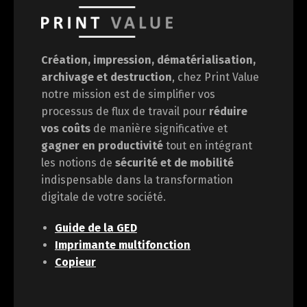
Création, impression, dématérialisation,
archivage et destruction
, chez Print Value
notre mission est de
simplifier vos
processus de flux de travail pour
réduire
vos coûts
de manière significative et
gagner en
productivité
tout en intégrant
les notions de
sécurité et de mobilité
indispensable dans la transformation
digitale de votre société.
Guide de la GED
Imprimante multifonction
Copieur