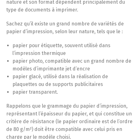
nature et son format dépendent principalement du
type de documents à imprimer.
Sachez qu’il existe un grand nombre de variétés de
papier d’impression, selon leur nature, tels que le :
papier pour étiquette, souvent utilisé dans
l’impression thermique
papier photo, compatible avec un grand nombre de
modèles d’imprimante jet d’encre
papier glacé, utilisé dans la réalisation de
plaquettes ou de supports publicitaires
papier transparent.
Rappelons que le grammage du papier d’impression,
représentant l’épaisseur du papier, et qui constitue un
critère de résistance (le papier ordinaire est de l’ordre
de 80 g/m²) doit être compatible avec celui pris en
charge par le modèle choisi.