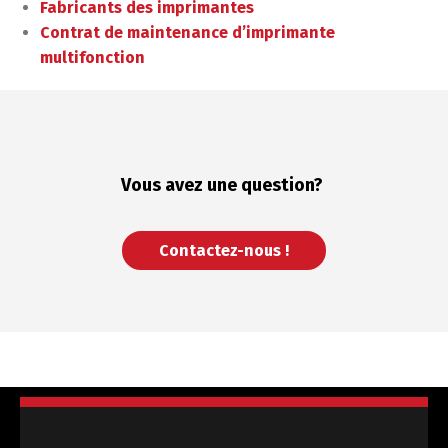
Fabricants des imprimantes
Contrat de maintenance d’imprimante
multifonction
Vous avez une
question?
Contactez-nous !