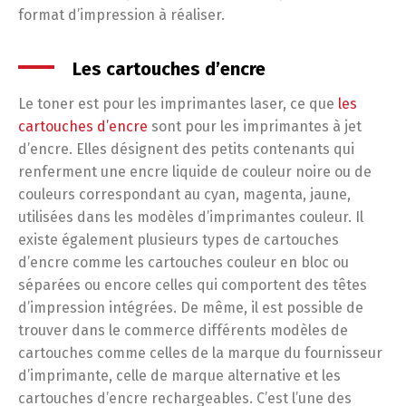
format d’impression à réaliser.
Les cartouches d’encre
Le toner est pour les imprimantes laser, ce que
les
cartouches d’encre
sont pour les imprimantes à jet
d’encre. Elles désignent des petits contenants qui
renferment une encre liquide de couleur noire ou de
couleurs correspondant au cyan, magenta, jaune,
utilisées dans les modèles d’imprimantes couleur. Il
existe également plusieurs types de cartouches
d’encre comme les cartouches couleur en bloc ou
séparées ou encore celles qui comportent des têtes
d’impression intégrées. De même, il est possible de
trouver dans le commerce différents modèles de
cartouches comme celles de la marque du fournisseur
d’imprimante, celle de marque alternative et les
cartouches d’encre rechargeables. C’est l’une des