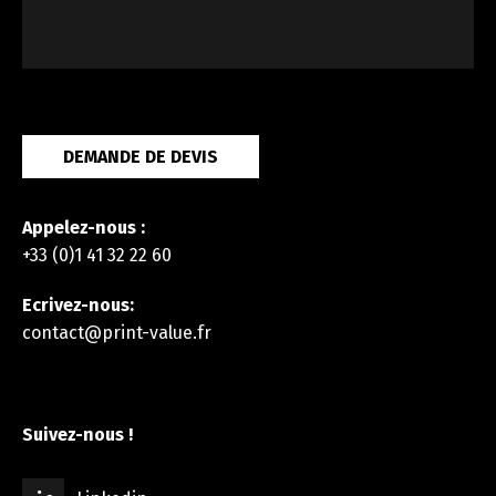
DEMANDE DE DEVIS
Appelez-nous :
+33 (0)1 41 32 22 60
Ecrivez-nous:
contact@print-value.fr
Suivez-nous !