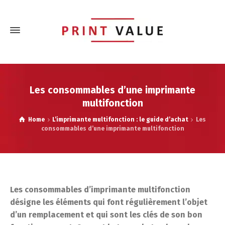
Les consommables d’une imprimante
multifonction
Home
L’imprimante multifonction : le guide d’achat
Les
consommables d’une imprimante multifonction
Les consommables d’imprimante multifonction
désigne les éléments qui font régulièrement l’objet
d’un remplacement et qui sont les clés de son bon