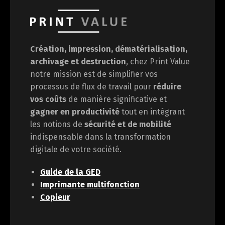
Création, impression, dématérialisation,
archivage et destruction
, chez Print Value
notre mission est de
simplifier vos
processus de flux de travail pour
réduire
vos coûts
de manière significative et
gagner en
productivité
tout en intégrant
les notions de
sécurité et de mobilité
indispensable dans la transformation
digitale de votre société.
Guide de la GED
Imprimante multifonction
Copieur