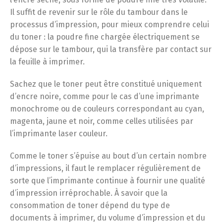
Il suffit de revenir sur le rôle du tambour dans le
processus d’impression, pour mieux comprendre celui
du toner : la poudre fine chargée électriquement se
dépose sur le tambour, qui la transfère par contact sur
la feuille à imprimer.
Sachez que le toner peut être constitué uniquement
d’encre noire, comme pour le cas d’une imprimante
monochrome ou de couleurs correspondant au cyan,
magenta, jaune et noir, comme celles utilisées par
l’imprimante laser couleur.
Comme le toner s’épuise au bout d’un certain nombre
d’impressions, il faut le remplacer régulièrement de
sorte que l’imprimante continue à fournir une qualité
d’impression irréprochable. À savoir que la
consommation de toner dépend du type de
documents à imprimer, du volume d’impression et du