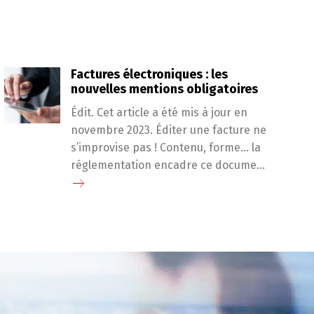
Factures électroniques : les
nouvelles mentions obligatoires
Édit. Cet article a été mis à jour en
novembre 2023. Éditer une facture ne
s’improvise pas ! Contenu, forme… la
réglementation encadre ce docume...