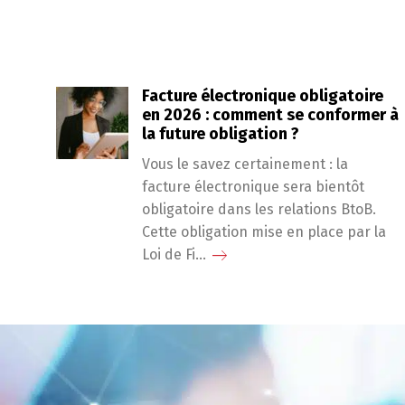
Facture électronique obligatoire
en 2026 : comment se conformer à
la future obligation ?
Vous le savez certainement : la
facture électronique sera bientôt
obligatoire dans les relations BtoB.
Cette obligation mise en place par la
Loi de Fi...