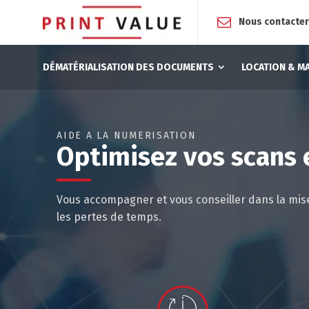
Nous contacte
DÉMATÉRIALISATION DES DOCUMENTS
LOCATION & M
AIDE À LA NUMÉRISATION
Optimisez vos scans
Vous accompagner et vous conseiller dans la mise 
les pertes de temps.