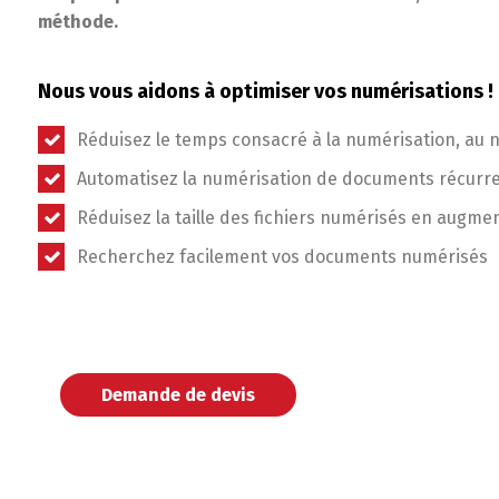
méthode.
Nous vous aidons à optimiser vos numérisations !
Réduisez le temps consacré à la numérisation, au
Automatisez la numérisation de documents récurr
Réduisez la taille des fichiers numérisés en augmen
Recherchez facilement vos documents numérisés
Demande de devis