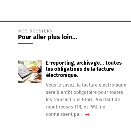
NOS DOSSIERS
Pour aller plus loin…
E-reporting, archivage… toutes
les obligations de la facture
électronique.
Vous le savez, la facture électronique
sera bientôt obligatoire pour toutes
les transactions BtoB. Pourtant de
nombreuses TPE et PME ne
connaissent pa...