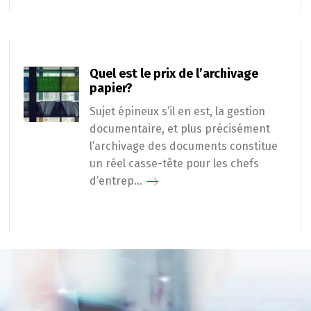
Quel est le prix de l’archivage
papier?
Sujet épineux s’il en est, la gestion
documentaire, et plus précisément
l’archivage des documents constitue
un réel casse-tête pour les chefs
d’entrep...