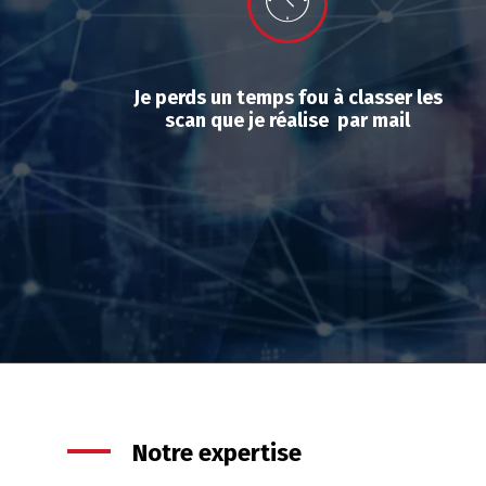
Je perds un temps fou à classer les
scan que je réalise par mail
Notre expertise