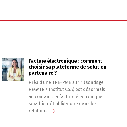
Facture électronique : comment
choisir sa plateforme de solution
partenaire ?
Près d’une TPE-PME sur 4 (sondage
REGATE / Institut CSA) est désormais
au courant : la facture électronique
sera bientôt obligatoire dans les
relation...