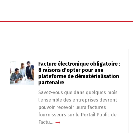
Facture électronique obligatoire :
8 raisons d’opter pour une
plateforme de dématérialisation
partenaire
Savez-vous que dans quelques mois
l’ensemble des entreprises devront
pouvoir recevoir leurs factures
fournisseurs sur le Portail Public de
Factu...