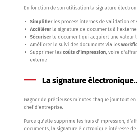
En fonction de son utilisation la signature électr
Simplifier
les process internes de validation e
Accélérer
la signature de documents à l’externe
Sécuriser
le document qui acquiert une valeur l
Améliorer le suivi des documents via les
workfl
Supprimer les
coûts d’impression
, voire d’aff
externe
La signature électronique
Gagner de précieuses minutes chaque jour tout en l
chef d’entreprise.
Parce qu’elle supprime les frais d’impression, d’af
documents, la signature électronique intéresse de