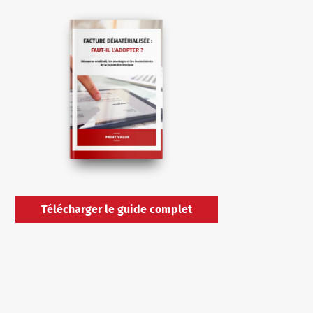
Télécharger le guide complet