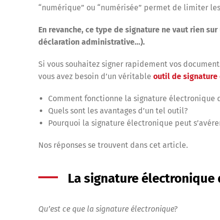
“numérique” ou “numérisée” permet de limiter les
En revanche, ce type de signature ne vaut rien sur
déclaration administrative…).
Si vous souhaitez signer rapidement vos documents
vous avez besoin d’un véritable
outil de signature
Comment fonctionne la signature électronique
Quels sont les avantages d’un tel outil?
Pourquoi la signature électronique peut s’avér
Nos réponses se trouvent dans cet article.
La signature électronique 
Qu’est ce que la signature électronique?