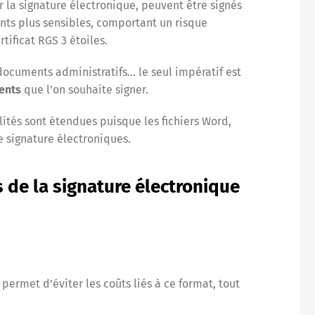
r la signature électronique, peuvent être signés
ents plus sensibles, comportant un risque
rtificat RGS 3 étoiles.
ocuments administratifs… le seul impératif est
ents
que l’on souhaite signer.
ités sont étendues puisque les fichiers Word,
e signature électroniques.
 de la signature électronique
permet d’éviter les coûts liés à ce format, tout