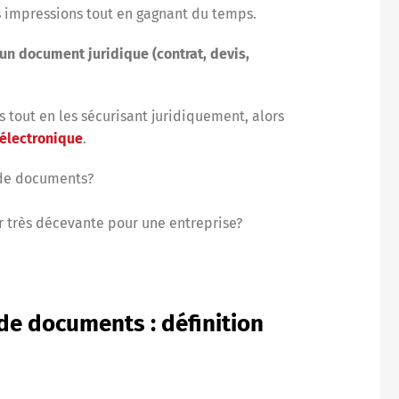
 impressions tout en gagnant du temps.
 un document juridique (contrat, devis,
 tout en les sécurisant juridiquement, alors
 électronique
.
 de documents?
er très décevante pour une entreprise?
de documents : définition