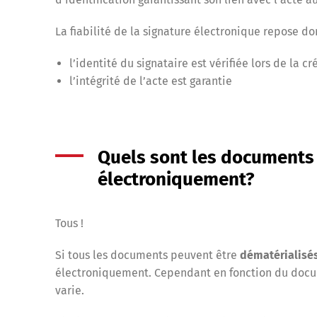
La fiabilité de la signature électronique repose d
l’identité du signataire est vérifiée lors de la c
l’intégrité de l’acte est garantie
Quels sont les documents 
électroniquement?
Tous !
Si tous les documents peuvent être
dématérialisé
électroniquement.
Cependant en fonction du docum
varie.