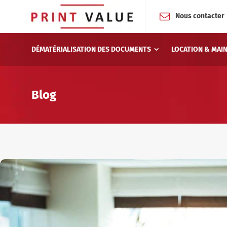
Nous contacter
DÉMATÉRIALISATION DES DOCUMENTS
LOCATION & MAI
Blog