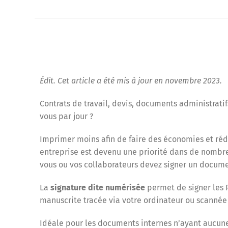
Édit. Cet article a été mis à jour en novembre 2023.
Contrats de travail, devis, documents administrat
vous par jour ?
Imprimer moins afin de faire des économies et ré
entreprise est devenu une priorité dans de nombr
vous ou vos collaborateurs devez signer un docum
La
signature dite numérisée
permet de signer les 
manuscrite tracée via votre ordinateur ou scannée
Idéale pour les documents internes n’ayant aucune