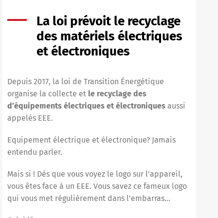
La loi prévoit le recyclage
des matériels électriques
et électroniques
Depuis 2017, la loi de Transition Énergétique
organise la collecte et
le recyclage des
d’
équipements électriques et électroniques
aussi
appelés EEE.
Equipement électrique et électronique? Jamais
entendu parler.
Mais si ! Dès que vous voyez le logo sur l’appareil,
vous êtes face à un EEE. Vous savez ce fameux logo
qui vous met régulièrement dans l’embarras…