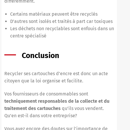
différemment.
Certains matériaux peuvent être recyclés
D’autres sont isolés et traités à part car toxiques
Les déchets non recyclables sont enfouis dans un
centre spécialisé
Conclusion
Recycler ses cartouches d’encre
est donc un acte
citoyen que la loi organise et facilite.
Vos fournisseurs de consommables sont
techniquement responsables de la collecte et du
traitement des cartouches
qu’ils vous vendent.
Qu’en est-il dans votre entreprise?
Vous avez encore des doutes sur l’importance de