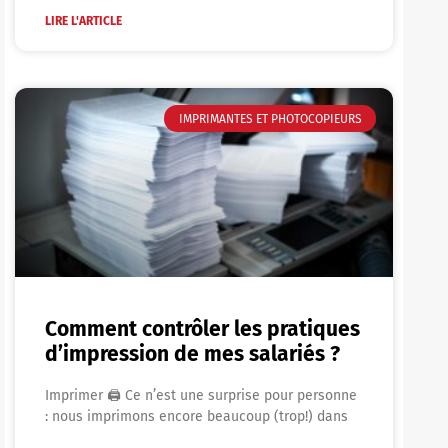
LIRE L'ARTICLE
IMPRIMANTES ET PHOTOCOPIEURS
Comment contrôler les pratiques
d’impression de mes salariés ?
Imprimer 🖨 Ce n’est une surprise pour personne
: nous imprimons encore beaucoup (trop!) dans