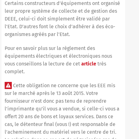
Certains constructeurs d’équipements ont organisé
leur propre système de collecte et de gestion des
DEEE, celui-ci doit simplement être validé par
l’Etat. D’autres font le choix d’adhérer à des éco-
organismes agréés par l’Etat.
Pour en savoir plus sur la règlement des
équipements électriques et électroniques nous
vous conseillons la lecture de cet
article
très
complet.
Cette obligation ne concerne que les EEE mis
sur le marché après le 13 août 2015. Votre
fournisseur n’est donc pas tenu de reprendre
l’imprimante qu’il vous a vendue, si celle-ci vous a
offert 20 ans de bons et loyaux services. Dans ce
cas, le détenteur final (vous !) est responsable de
l’acheminement du matériel vers le centre de tri.