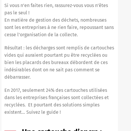
Si vous n’en faites rien, rassurez-vous vous n’êtes
pas le seul !
En matière de gestion des déchets, nombreuses
sont les entreprises à ne rien faire, repoussant sans
cesse l’organisation de la collecte.
Résultat : les décharges sont remplis de
cartouches
vides
qui auraient pourtant pu être recyclées ou
bien les placards des bureaux débordent de ces
indésirables dont on ne sait pas comment se
débarrasser.
En 2017, seulement 24% des cartouches utilisées
dans les entreprises françaises sont collectées et
recyclées.
Et pourtant des solutions simples
existent… Suivez le guide !