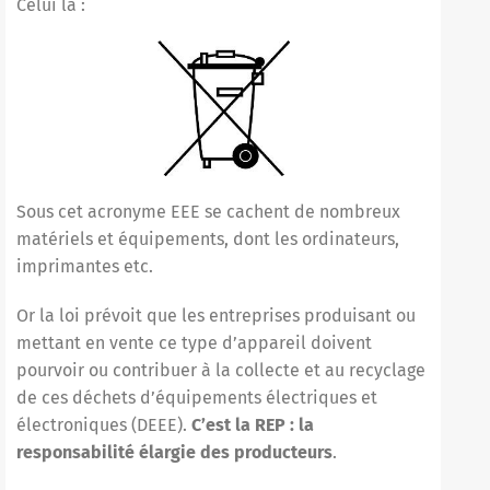
Celui là :
Sous cet acronyme EEE se cachent de nombreux
matériels et équipements, dont les ordinateurs,
imprimantes etc.
Or la loi prévoit que les entreprises produisant ou
mettant en vente ce type d’appareil doivent
pourvoir ou contribuer à la collecte et au recyclage
de ces
déchets d’équipements électriques et
électroniques (DEEE)
.
C’est la REP : la
responsabilité élargie des producteurs
.