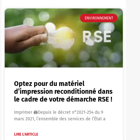
ENVIRONNEMENT
Optez pour du matériel
d’impression reconditionné dans
le cadre de votre démarche RSE !
Imprimer 🖨Depuis le décret n°2021-254 du 9
mars 2021, l’ensemble des services de l’État a
LIRE L'ARTICLE