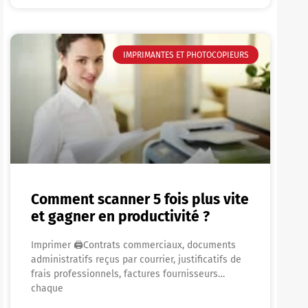
IMPRIMANTES ET PHOTOCOPIEURS
Comment scanner 5 fois plus vite
et gagner en productivité ?
Imprimer 🖨Contrats commerciaux, documents
administratifs reçus par courrier, justificatifs de
frais professionnels, factures fournisseurs…
chaque