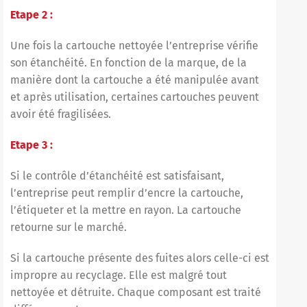
Etape 2 :
Une fois la cartouche nettoyée l’entreprise vérifie
son étanchéité. En fonction de la marque, de la
manière dont la cartouche a été manipulée avant
et après utilisation, certaines cartouches peuvent
avoir été fragilisées.
Etape 3 :
Si le contrôle d’étanchéité est satisfaisant,
l’entreprise peut remplir d’encre la cartouche,
l’étiqueter et la mettre en rayon. La cartouche
retourne sur le marché.
Si la cartouche présente des fuites alors celle-ci est
impropre au recyclage. Elle est malgré tout
nettoyée et détruite. Chaque composant est traité