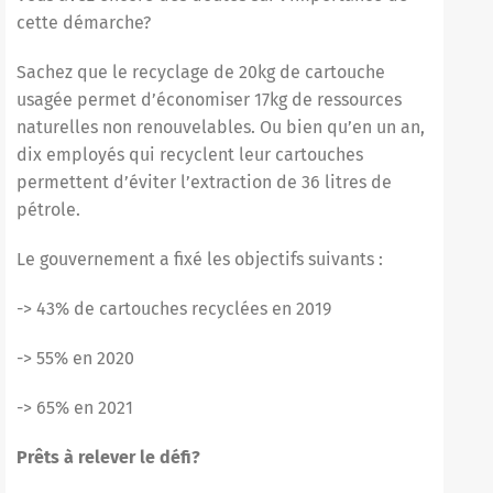
cette démarche?
Sachez que le recyclage de 20kg de
cartouche
usagée
permet d’économiser 17kg de ressources
naturelles non renouvelables. Ou bien qu’en un an,
dix employés qui recyclent leur cartouches
permettent d’éviter l’extraction de 36 litres de
pétrole.
Le gouvernement a fixé les objectifs suivants :
-> 43% de cartouches recyclées en 2019
-> 55% en 2020
-> 65% en 2021
Prêts à relever le défi?