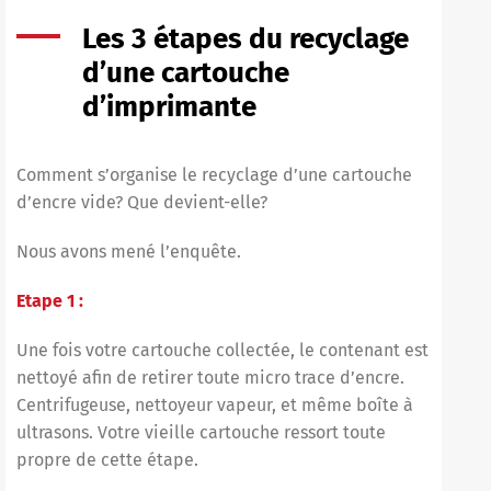
Les 3 étapes du recyclage
d’une cartouche
d’imprimante
Comment s’organise le recyclage d’une
cartouche
d’encre vide
? Que devient-elle?
Nous avons mené l’enquête.
Etape 1 :
Une fois votre cartouche collectée, le contenant est
nettoyé afin de retirer toute micro trace d’encre.
Centrifugeuse, nettoyeur vapeur, et même boîte à
ultrasons. Votre vieille cartouche ressort toute
propre de cette étape.