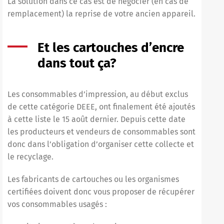
La solution dans ce cas est de négocier (en cas de
remplacement) la reprise de votre ancien appareil.
Et les cartouches d’encre
dans tout ça?
Les consommables d’impression, au début exclus
de cette catégorie DEEE, ont finalement été ajoutés
à cette liste le 15 août dernier. Depuis cette date
les producteurs et vendeurs de consommables sont
donc dans l’obligation d’organiser cette collecte et
le recyclage.
Les fabricants de cartouches ou les organismes
certifiées doivent donc vous proposer de récupérer
vos consommables usagés :