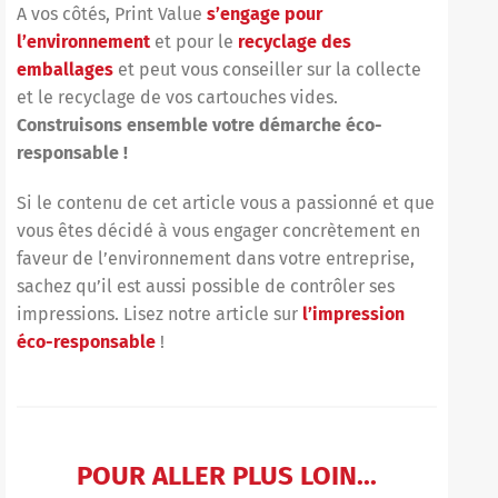
A vos côtés, Print Value
s’engage pour
l’environnement
et pour le
recyclage des
emballages
et peut vous conseiller sur la collecte
et le recyclage de vos cartouches vides.
Construisons ensemble votre démarche éco-
responsable !
Si le contenu de cet article vous a passionné et que
vous êtes décidé à vous engager concrètement en
faveur de l’environnement dans votre entreprise,
sachez qu’il est aussi possible de contrôler ses
impressions. Lisez notre article sur
l’impression
éco-responsable
!
POUR ALLER PLUS LOIN...