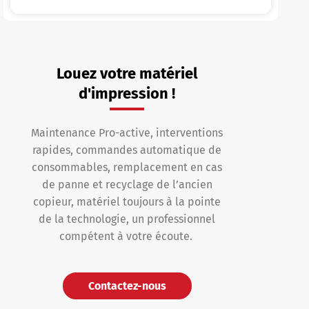
Louez votre matériel
d'impression !
Maintenance Pro-active, interventions
rapides, commandes automatique de
consommables, remplacement en cas
de panne et recyclage de l’ancien
copieur, matériel toujours à la pointe
de la technologie, un professionnel
compétent à votre écoute.
Contactez-nous