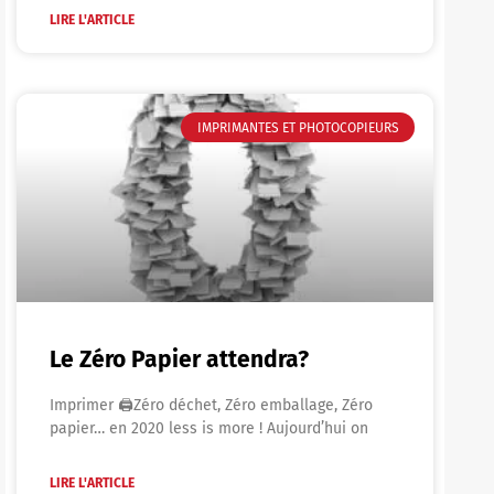
LIRE L'ARTICLE
IMPRIMANTES ET PHOTOCOPIEURS
Le Zéro Papier attendra?
Imprimer 🖨Zéro déchet, Zéro emballage, Zéro
papier… en 2020 less is more ! Aujourd’hui on
LIRE L'ARTICLE