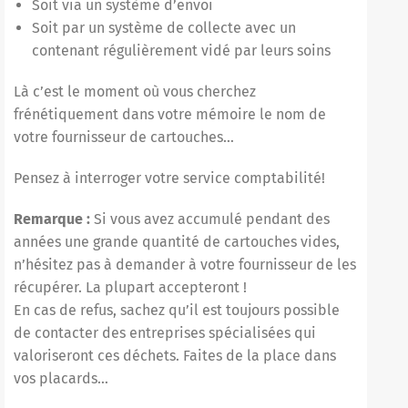
Soit via un système d’envoi
Soit par un système de collecte avec un
contenant régulièrement vidé par leurs soins
Là c’est le moment où vous cherchez
frénétiquement dans votre mémoire le nom de
votre fournisseur de cartouches…
Pensez à interroger votre service comptabilité!
Remarque :
Si vous avez accumulé pendant des
années une grande quantité de cartouches vides,
n’hésitez pas à demander à votre fournisseur de les
récupérer. La plupart accepteront !
En cas de refus, sachez qu’il est toujours possible
de contacter des entreprises spécialisées qui
valoriseront ces déchets. Faites de la place dans
vos placards…