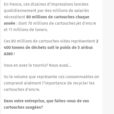
En France, ces dizaines d’impressions lancées
quotidiennement par des millions de salariés
nécessitent
80 millions de cartouches chaque
année
: dont 70 millions de cartouches jet d’encre
et 11 millions de toners.
Ces 80 millions de
cartouches vides
représentent
2
400 tonnes de déchets soit le poids de 5 airbus
A380
!
Vous en avez le tournis? Nous aussi…
Vu le volume que représente ces consommables on
comprend aisément l’importance de
recycler les
cartouches d’encre
.
Dans votre entreprise, que faites-vous de vos
cartouches usagées?