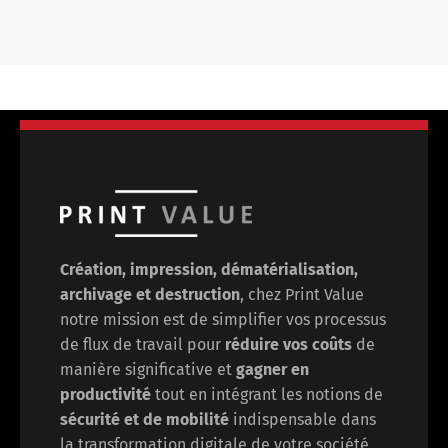
Création, impression, dématérialisation,
archivage et destruction
, chez Print Value
notre mission est de
simplifier vos processus
de flux de travail pour
réduire vos coûts
de
manière significative et
gagner en
productivité
tout en intégrant les notions de
sécurité et de mobilité
indispensable dans
la transformation digitale de votre société.