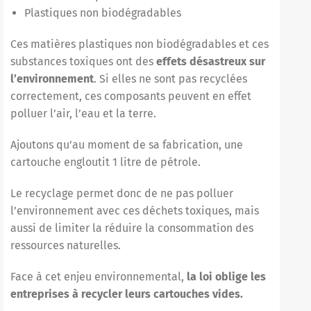
Plastiques non biodégradables
Ces matières plastiques non biodégradables et ces
substances toxiques ont des
effets désastreux sur
l’environnement
. Si elles ne sont pas recyclées
correctement, ces composants peuvent en effet
polluer l’air, l’eau et la terre.
Ajoutons qu’au moment de sa fabrication, une
cartouche engloutit 1 litre de pétrole.
Le recyclage permet donc de ne pas polluer
l’environnement avec ces déchets toxiques, mais
aussi de limiter la réduire la consommation des
ressources naturelles.
Face à cet enjeu environnemental,
la loi oblige les
entreprises à recycler leurs
cartouches vides.