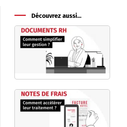
Découvrez aussi...