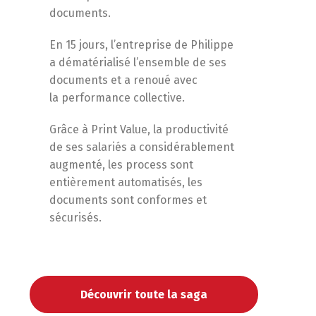
documents.
En 15 jours, l’entreprise de Philippe
a dématérialisé l’ensemble de ses
documents et a renoué avec
la performance collective.
Grâce à Print Value, la productivité
de ses salariés a considérablement
augmenté, les process sont
entièrement automatisés, les
documents sont conformes et
sécurisés.
Découvrir toute la saga