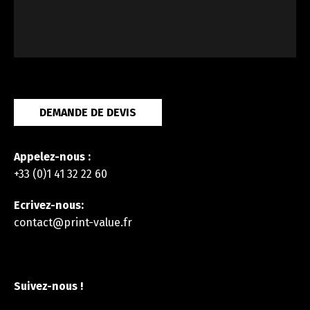
DEMANDE DE DEVIS
Appelez-nous :
+33 (0)1 41 32 22 60
Ecrivez-nous:
contact@print-value.fr
Suivez-nous !