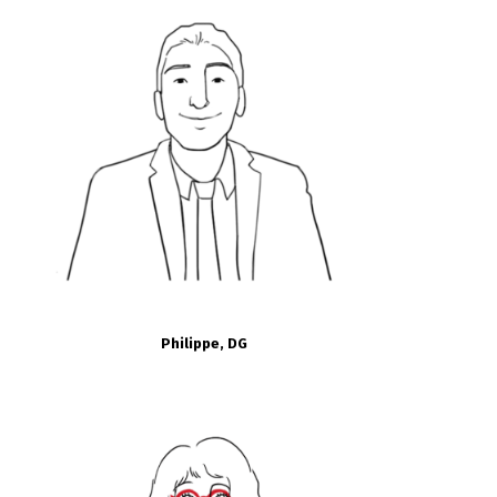
Philippe, DG