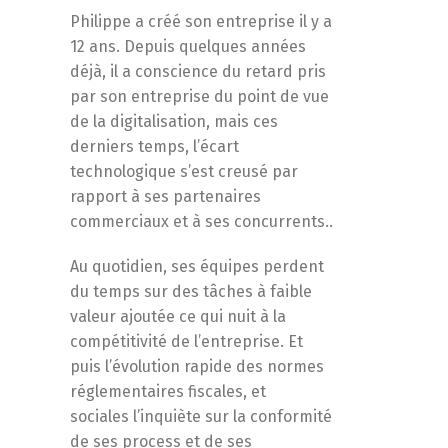
Philippe a créé son entreprise il y a
12 ans. Depuis quelques années
déjà, il a conscience du retard pris
par son entreprise du point de vue
de la digitalisation, mais ces
derniers temps, l’écart
technologique s’est creusé par
rapport à ses partenaires
commerciaux et à ses concurrents..
Au quotidien, ses équipes perdent
du temps sur des tâches à faible
valeur ajoutée ce qui nuit à la
compétitivité de l’entreprise. Et
puis l’évolution rapide des normes
réglementaires fiscales, et
sociales l’inquiète sur la conformité
de ses process et de ses