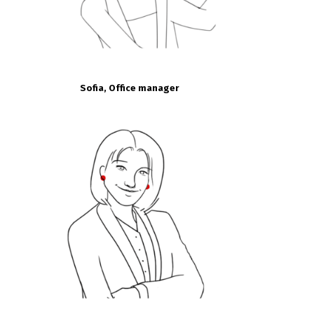
Sofia, Office manager