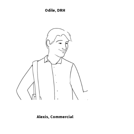
Odile, DRH
Alexis, Commercial