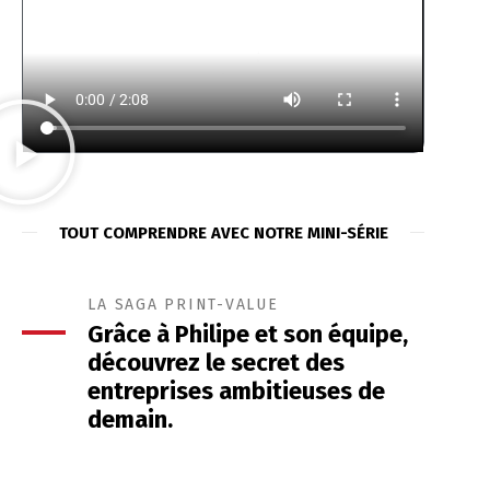
TOUT COMPRENDRE AVEC NOTRE MINI-SÉRIE
LA SAGA PRINT-VALUE
Grâce à Philipe et son équipe,
découvrez le secret des
entreprises ambitieuses de
demain.