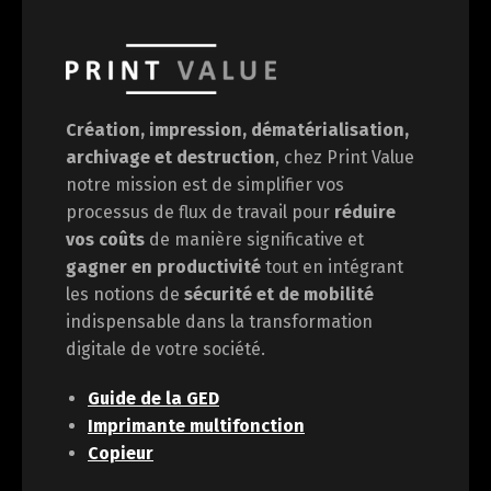
Création, impression, dématérialisation,
archivage et destruction
, chez Print Value
notre mission est de
simplifier vos
processus de flux de travail pour
réduire
vos coûts
de manière significative et
gagner en
productivité
tout en intégrant
les notions de
sécurité et de mobilité
indispensable dans la transformation
digitale de votre société.
Guide de la GED
Imprimante multifonction
Copieur