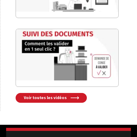
Voir toutes les vidéos