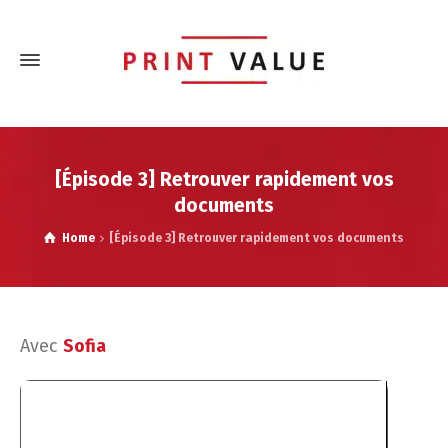
[Épisode 3] Retrouver rapidement vos
documents
Home
[Épisode 3] Retrouver rapidement vos documents
Avec
Sofia