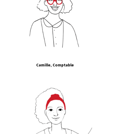
Camille, Comptable