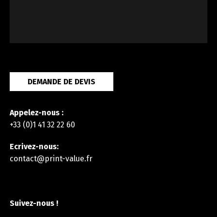
DEMANDE DE DEVIS
Appelez-nous :
+33 (0)1 41 32 22 60
Ecrivez-nous:
contact@print-value.fr
Suivez-nous !