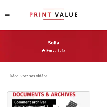
Sofia
Home
Sofia
Découvrez ses vidéos !