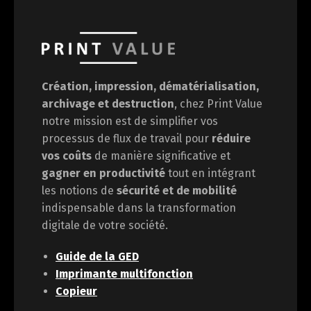
Création, impression, dématérialisation,
archivage et destruction
, chez Print Value
notre mission est de
simplifier vos
processus de flux de travail pour
réduire
vos coûts
de manière significative et
gagner en
productivité
tout en intégrant
les notions de
sécurité et de mobilité
indispensable dans la transformation
digitale de votre société.
Guide de la GED
Imprimante multifonction
Copieur