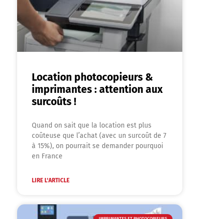
Location photocopieurs &
imprimantes : attention aux
surcoûts !
Quand on sait que la location est plus
coûteuse que l’achat (avec un surcoût de 7
à 15%), on pourrait se demander pourquoi
en France
LIRE L'ARTICLE
IMPRIMANTES ET PHOTOCOPIEURS