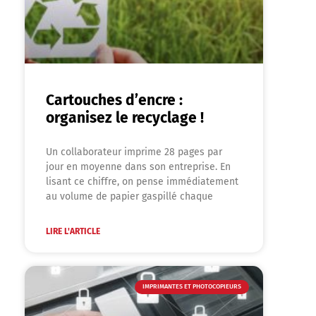
Cartouches d’encre :
organisez le recyclage !
Un collaborateur imprime 28 pages par
jour en moyenne dans son entreprise. En
lisant ce chiffre, on pense immédiatement
au volume de papier gaspillé chaque
LIRE L'ARTICLE
IMPRIMANTES ET PHOTOCOPIEURS