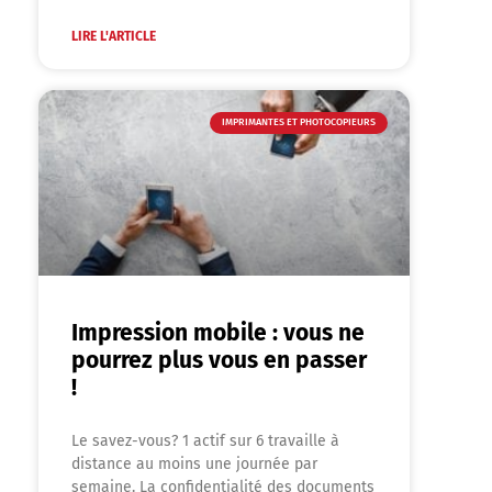
LIRE L'ARTICLE
IMPRIMANTES ET PHOTOCOPIEURS
Impression mobile : vous ne
pourrez plus vous en passer
!
Le savez-vous? 1 actif sur 6 travaille à
distance au moins une journée par
semaine. La confidentialité des documents