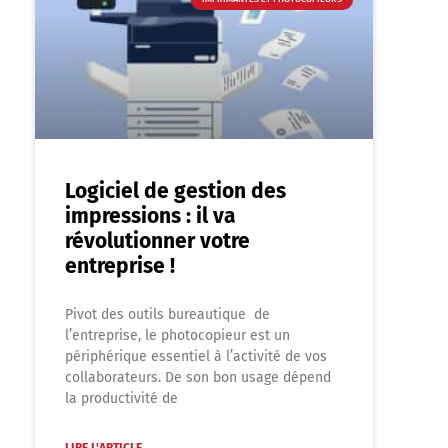
Logiciel de gestion des
impressions : il va
révolutionner votre
entreprise !
Pivot des outils bureautique de
l’entreprise, le photocopieur est un
périphérique essentiel à l’activité de vos
collaborateurs. De son bon usage dépend
la productivité de