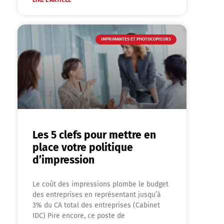
LIRE L'ARTICLE
IMPRIMANTES ET PHOTOCOPIEURS
Les 5 clefs pour mettre en
place votre politique
d’impression
Le coût des impressions plombe le budget
des entreprises en représentant jusqu’à
3% du CA total des entreprises (Cabinet
IDC) Pire encore, ce poste de