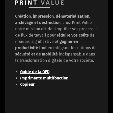
Création, impression, dématérialisation,
archivage et destruction
, chez Print Value
notre mission est de
simplifier vos processus
de flux de travail pour
réduire vos coûts
de
manière significative et
gagner en
productivité
tout en intégrant les notions de
sécurité et de mobilité
indispensable dans
la transformation digitale de votre société.
Guide de la GED
Imprimante multifonction
Copieur