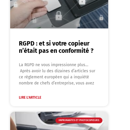
RGPD : et si votre copieur
n’était pas en conformité ?
La RGPD ne vous impressionne plus…
Après avoir lu des dizaines d’articles sur
ce règlement européen qui a inquiété
nombre de chefs d’entreprise, vous avez
LIRE L'ARTICLE
IMPRIMANTES ET PHOTOCOPIEURS