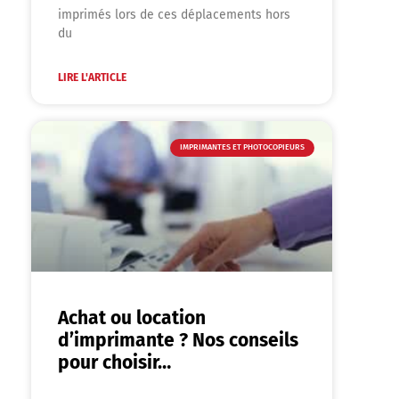
imprimés lors de ces déplacements hors
du
LIRE L'ARTICLE
IMPRIMANTES ET PHOTOCOPIEURS
Achat ou location
d’imprimante ? Nos conseils
pour choisir…