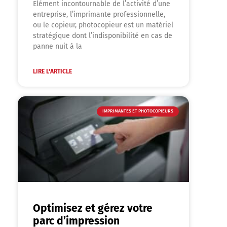
Elément incontournable de l’activité d’une
entreprise, l’imprimante professionnelle,
ou le copieur, photocopieur est un matériel
stratégique dont l’indisponibilité en cas de
panne nuit à la
LIRE L'ARTICLE
IMPRIMANTES ET PHOTOCOPIEURS
Optimisez et gérez votre
parc d’impression