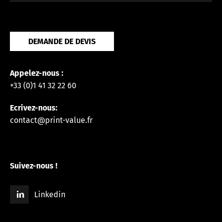
DEMANDE DE DEVIS
Appelez-nous :
+33 (0)1 41 32 22 60
Ecrivez-nous:
contact@print-value.fr
Suivez-nous !
Linkedin