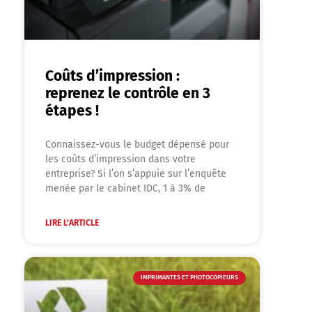
Coûts d’impression :
reprenez le contrôle en 3
étapes !
Connaissez-vous le budget dépensé pour
les coûts d’impression dans votre
entreprise? Si l’on s’appuie sur l’enquête
menée par le cabinet IDC, 1 à 3% de
LIRE L'ARTICLE
IMPRIMANTES ET PHOTOCOPIEURS