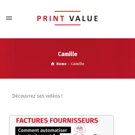
Camille
Home
Camille
Découvrez ses vidéos !