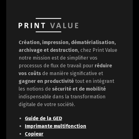
Création, impression, dématérialisation,
archivage et destruction
, chez Print Value
notre mission est de
simplifier vos
processus de flux de travail pour
réduire
vos coûts
de manière significative et
gagner en
productivité
tout en intégrant
les notions de
sécurité et de mobilité
indispensable dans la transformation
digitale de votre société.
Guide de la GED
Imprimante multifonction
Copieur