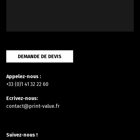
DEMANDE DE DEVIS
Appelez-nous :
+33 (0)1 41 32 22 60
Ecrivez-nous:
contact@print-value.fr
Suivez-nous !