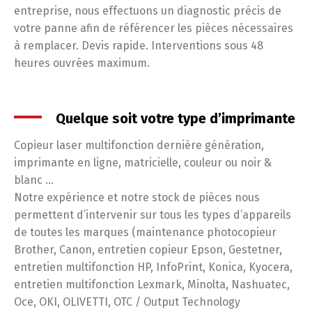
entreprise, nous effectuons un diagnostic précis de
votre panne afin de référencer les pièces nécessaires
à remplacer. Devis rapide. Interventions sous 48
heures ouvrées maximum.
Quelque soit votre type d’imprimante
Copieur laser multifonction dernière génération,
imprimante en ligne, matricielle, couleur ou noir &
blanc …
Notre expérience et notre stock de pièces nous
permettent d’intervenir sur tous les types d’appareils
de toutes les marques (maintenance photocopieur
Brother, Canon, entretien copieur Epson, Gestetner,
entretien multifonction HP, InfoPrint, Konica, Kyocera,
entretien multifonction Lexmark, Minolta, Nashuatec,
Oce, OKI, OLIVETTI, OTC / Output Technology