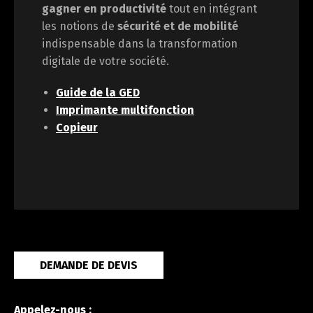
gagner en
productivité
tout en intégrant
les notions de
sécurité et de mobilité
indispensable dans la transformation
digitale de votre société.
Guide de la GED
Imprimante multifonction
Copieur
DEMANDE DE DEVIS
Appelez-nous :