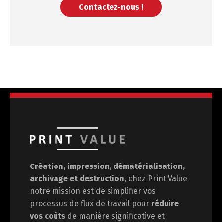
Contactez-nous !
Création, impression, dématérialisation,
archivage et destruction
, chez Print Value
notre mission est de
simplifier vos
processus de flux de travail pour
réduire
vos coûts
de manière significative et