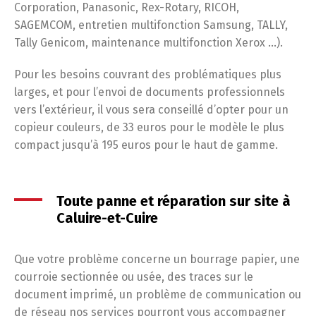
Corporation, Panasonic, Rex-Rotary, RICOH,
SAGEMCOM, entretien multifonction Samsung, TALLY,
Tally Genicom, maintenance multifonction Xerox …).
Pour les besoins couvrant des problématiques plus
larges, et pour l’envoi de documents professionnels
vers l’extérieur, il vous sera conseillé d’opter pour un
copieur couleurs, de 33 euros pour le modèle le plus
compact jusqu’à 195 euros pour le haut de gamme.
Toute panne et réparation sur site à
Caluire-et-Cuire
Que votre problème concerne un bourrage papier, une
courroie sectionnée ou usée, des traces sur le
document imprimé, un problème de communication ou
de réseau nos services pourront vous accompagner