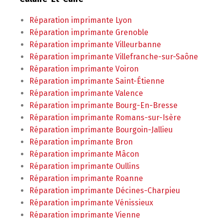
Réparation imprimante Lyon
Réparation imprimante Grenoble
Réparation imprimante Villeurbanne
Réparation imprimante Villefranche-sur-Saône
Réparation imprimante Voiron
Réparation imprimante Saint-Étienne
Réparation imprimante Valence
Réparation imprimante Bourg-En-Bresse
Réparation imprimante Romans-sur-Isère
Réparation imprimante Bourgoin-Jallieu
Réparation imprimante Bron
Réparation imprimante Mâcon
Réparation imprimante Oullins
Réparation imprimante Roanne
Réparation imprimante Décines-Charpieu
Réparation imprimante Vénissieux
Réparation imprimante Vienne