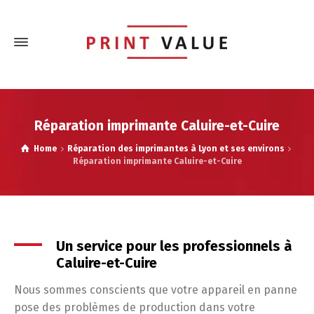
Réparation imprimante Caluire-et-Cuire
Home
Réparation des imprimantes à Lyon et ses environs
Réparation imprimante Caluire-et-Cuire
Un service pour les professionnels à
Caluire-et-Cuire
Nous sommes conscients que votre appareil en panne
pose des problèmes de production dans votre