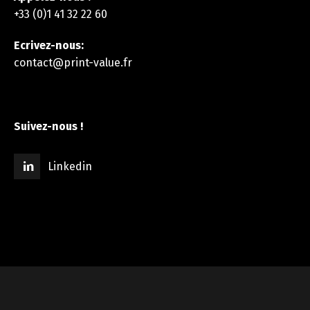
+33 (0)1 41 32 22 60
Ecrivez-nous:
contact@print-value.fr
Suivez-nous !
Linkedin