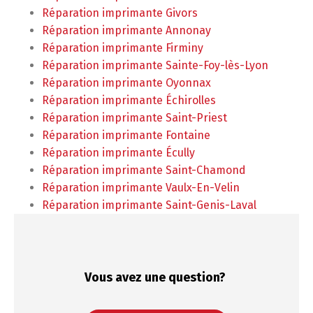
Réparation imprimante Givors
Réparation imprimante Annonay
Réparation imprimante Firminy
Réparation imprimante Sainte-Foy-lès-Lyon
Réparation imprimante Oyonnax
Réparation imprimante Échirolles
Réparation imprimante Saint-Priest
Réparation imprimante Fontaine
Réparation imprimante Écully
Réparation imprimante Saint-Chamond
Réparation imprimante Vaulx-En-Velin
Réparation imprimante Saint-Genis-Laval
Vous avez une
question?