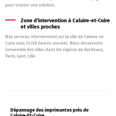
pour trouver une solution.
Zone d’intervention à Caluire-et-Cuire
et villes proches
Nos services interviennent sur la ville de Caluire-et-
Cuire sous 24/48 heures ouvrées. Nous desservons
l’ensemble des villes dans les régions de Bordeaux,
Paris, Lyon, Lille.
Dépannage des imprimantes près de
Caluire-Et-Cuire