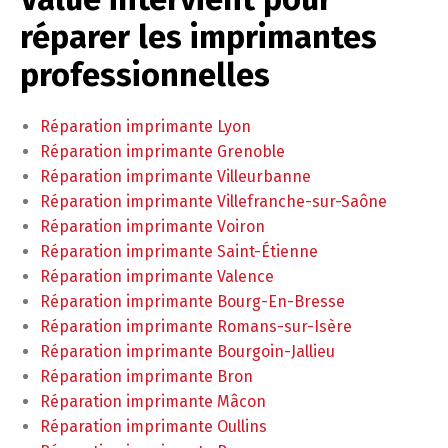
réparer les imprimantes
professionnelles
Réparation imprimante Lyon
Réparation imprimante Grenoble
Réparation imprimante Villeurbanne
Réparation imprimante Villefranche-sur-Saône
Réparation imprimante Voiron
Réparation imprimante Saint-Étienne
Réparation imprimante Valence
Réparation imprimante Bourg-En-Bresse
Réparation imprimante Romans-sur-Isère
Réparation imprimante Bourgoin-Jallieu
Réparation imprimante Bron
Réparation imprimante Mâcon
Réparation imprimante Oullins