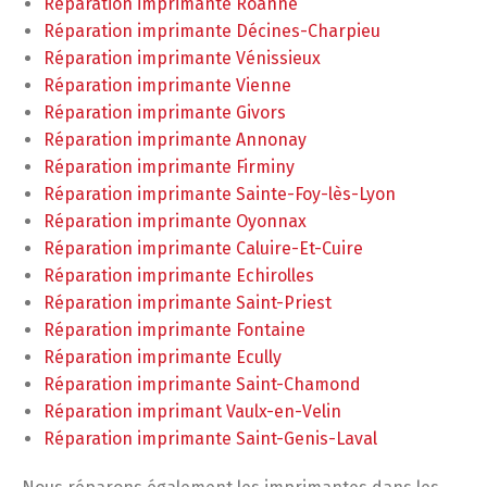
Réparation imprimante Roanne
Réparation imprimante Décines-Charpieu
Réparation imprimante Vénissieux
Réparation imprimante Vienne
Réparation imprimante Givors
Réparation imprimante Annonay
Réparation imprimante Firminy
Réparation imprimante Sainte-Foy-lès-Lyon
Réparation imprimante Oyonnax
Réparation imprimante Caluire-Et-Cuire
Réparation imprimante Echirolles
Réparation imprimante Saint-Priest
Réparation imprimante Fontaine
Réparation imprimante Ecully
Réparation imprimante Saint-Chamond
Réparation imprimant Vaulx-en-Velin
Réparation imprimante Saint-Genis-Laval