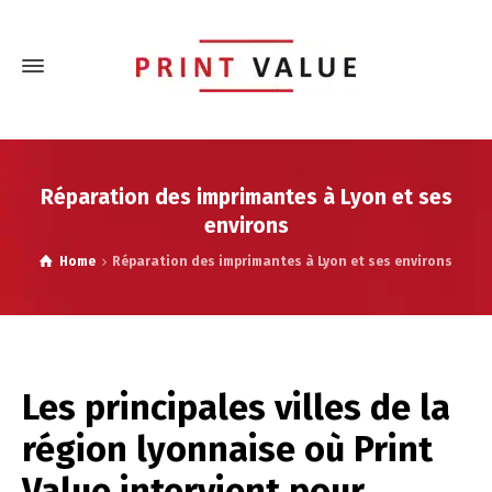
Réparation des imprimantes à Lyon et ses
environs
Home
Réparation des imprimantes à Lyon et ses environs
Les principales villes de la
région lyonnaise où Print
Value intervient pour