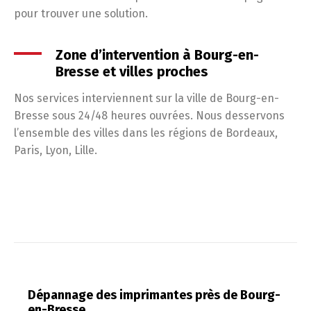
pour trouver une solution.
Zone d’intervention à Bourg-en-
Bresse et villes proches
Nos services interviennent sur la ville de Bourg-en-
Bresse sous 24/48 heures ouvrées. Nous desservons
l’ensemble des villes dans les régions de Bordeaux,
Paris, Lyon, Lille.
Dépannage des imprimantes près de Bourg-
en-Bresse