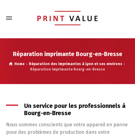
Réparation imprimante Bourg-en-Bresse
Home
Réparation des imprimantes à Lyon et ses environs
Réparation imprimante Bourg-en-Bresse
Un service pour les professionnels à
Bourg-en-Bresse
Nous sommes conscients que votre appareil en panne
pose des problèmes de production dans votre