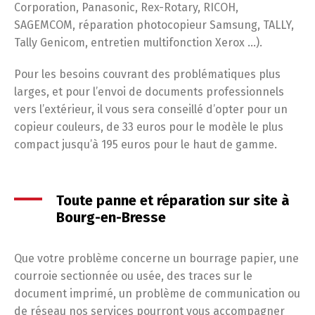
Corporation, Panasonic, Rex-Rotary, RICOH,
SAGEMCOM, réparation photocopieur Samsung, TALLY,
Tally Genicom, entretien multifonction Xerox …).
Pour les besoins couvrant des problématiques plus
larges, et pour l’envoi de documents professionnels
vers l’extérieur, il vous sera conseillé d’opter pour un
copieur couleurs, de 33 euros pour le modèle le plus
compact jusqu’à 195 euros pour le haut de gamme.
Toute panne et réparation sur site à
Bourg-en-Bresse
Que votre problème concerne un bourrage papier, une
courroie sectionnée ou usée, des traces sur le
document imprimé, un problème de communication ou
de réseau nos services pourront vous accompagner