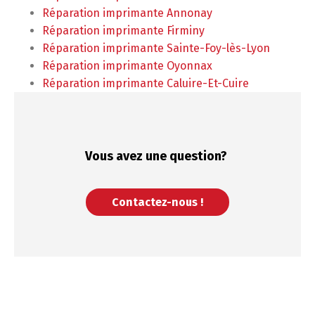
Réparation imprimante Annonay
Réparation imprimante Firminy
Réparation imprimante Sainte-Foy-lès-Lyon
Réparation imprimante Oyonnax
Réparation imprimante Caluire-Et-Cuire
Vous avez une
question?
Contactez-nous !