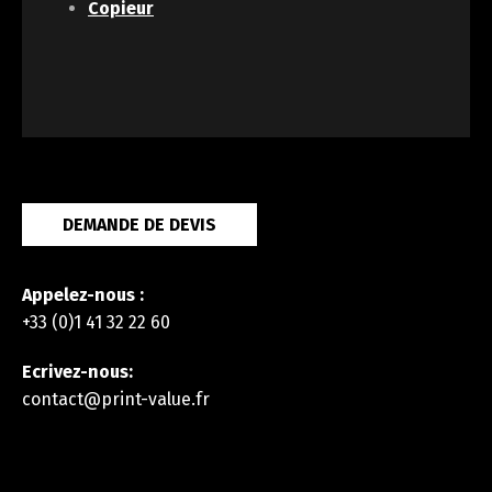
Copieur
DEMANDE DE DEVIS
Appelez-nous :
+33 (0)1 41 32 22 60
Ecrivez-nous:
contact@print-value.fr