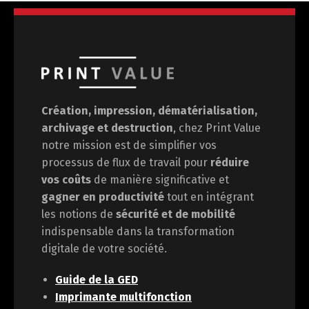
Création, impression, dématérialisation,
archivage et destruction
, chez Print Value
notre mission est de
simplifier vos
processus de flux de travail pour
réduire
vos coûts
de manière significative et
gagner en
productivité
tout en intégrant
les notions de
sécurité et de mobilité
indispensable dans la transformation
digitale de votre société.
Guide de la GED
Imprimante multifonction