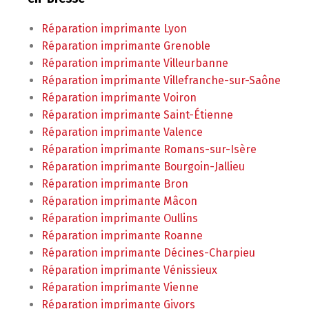
Réparation imprimante Lyon
Réparation imprimante Grenoble
Réparation imprimante Villeurbanne
Réparation imprimante Villefranche-sur-Saône
Réparation imprimante Voiron
Réparation imprimante Saint-Étienne
Réparation imprimante Valence
Réparation imprimante Romans-sur-Isère
Réparation imprimante Bourgoin-Jallieu
Réparation imprimante Bron
Réparation imprimante Mâcon
Réparation imprimante Oullins
Réparation imprimante Roanne
Réparation imprimante Décines-Charpieu
Réparation imprimante Vénissieux
Réparation imprimante Vienne
Réparation imprimante Givors