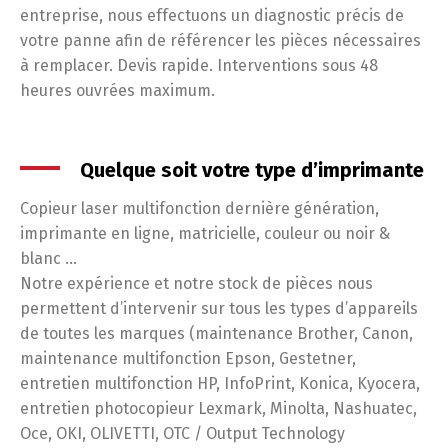
entreprise, nous effectuons un diagnostic précis de
votre panne afin de référencer les pièces nécessaires
à remplacer. Devis rapide. Interventions sous 48
heures ouvrées maximum.
Quelque soit votre type d’imprimante
Copieur laser multifonction dernière génération,
imprimante en ligne, matricielle, couleur ou noir &
blanc …
Notre expérience et notre stock de pièces nous
permettent d’intervenir sur tous les types d’appareils
de toutes les marques (maintenance Brother, Canon,
maintenance multifonction Epson, Gestetner,
entretien multifonction HP, InfoPrint, Konica, Kyocera,
entretien photocopieur Lexmark, Minolta, Nashuatec,
Oce, OKI, OLIVETTI, OTC / Output Technology