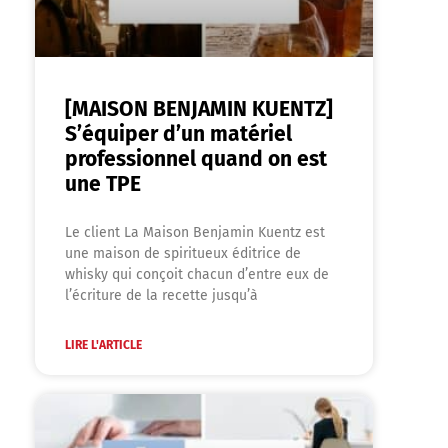
[MAISON BENJAMIN KUENTZ]
S’équiper d’un matériel
professionnel quand on est
une TPE
Le client La Maison Benjamin Kuentz est
une maison de spiritueux éditrice de
whisky qui conçoit chacun d’entre eux de
l’écriture de la recette jusqu’à
LIRE L'ARTICLE