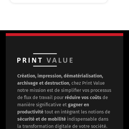
Création, impression, dématérialisation,
archivage et destruction
, chez Print Value
notre mission est de
simplifier vos processus
de flux de travail pour
réduire vos coûts
de
manière significative et
gagner en
productivité
tout en intégrant les notions de
sécurité et de mobilité
indispensable dans
la transformation digitale de votre société.