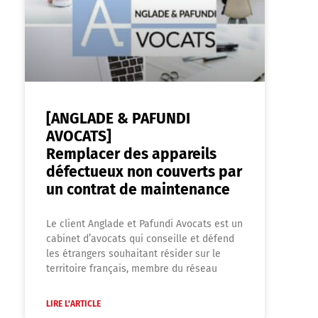
[ANGLADE & PAFUNDI
AVOCATS]
Remplacer des appareils
défectueux non couverts par
un contrat de maintenance
Le client Anglade et Pafundi Avocats est un
cabinet d’avocats qui conseille et défend
les étrangers souhaitant résider sur le
territoire français, membre du réseau
LIRE L'ARTICLE