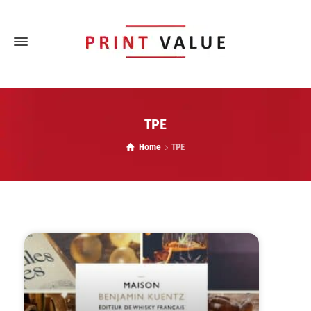
TPE
Home
TPE