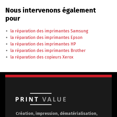
Nous intervenons également
pour
la réparation des imprimantes Samsung
la réparation des imprimantes Epson
la réparation des imprimantes HP
la réparation des imprimantes Brother
la réparation des copieurs Xerox
Création, impression, dématérialisation,