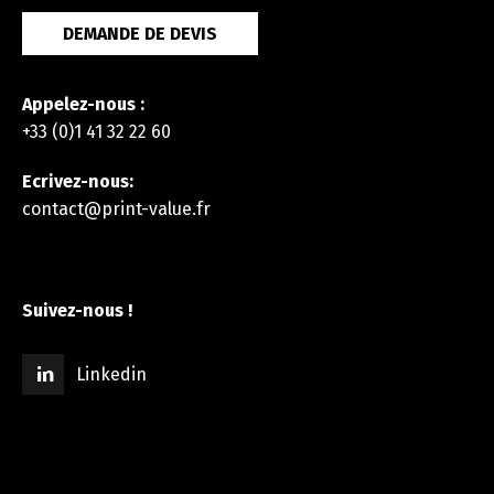
DEMANDE DE DEVIS
Appelez-nous :
+33 (0)1 41 32 22 60
Ecrivez-nous:
contact@print-value.fr
Suivez-nous !
Linkedin