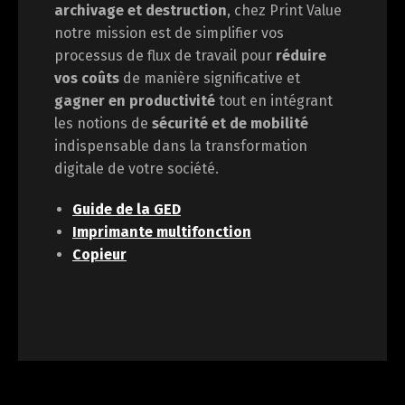
archivage et destruction
, chez Print Value
notre mission est de
simplifier vos
processus de flux de travail pour
réduire
vos coûts
de manière significative et
gagner en
productivité
tout en intégrant
les notions de
sécurité et de mobilité
indispensable dans la transformation
digitale de votre société.
Guide de la GED
Imprimante multifonction
Copieur