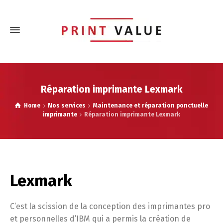
Réparation imprimante Lexmark
Home
Nos services
Maintenance et réparation ponctuelle
imprimante
Réparation imprimante Lexmark
Lexmark
C’est la scission de la conception des imprimantes pro
et personnelles d’IBM qui a permis la création de