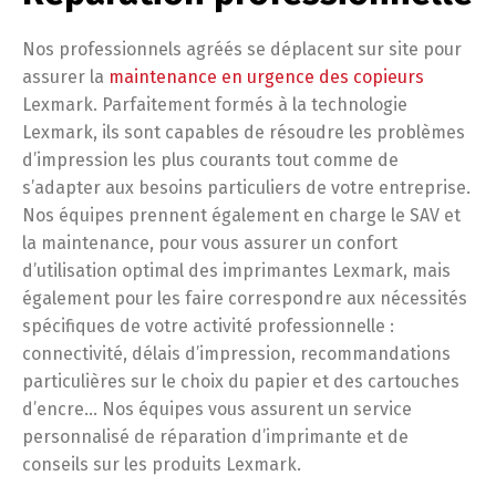
Nos professionnels agréés se déplacent sur site pour
assurer la
maintenance en urgence des copieurs
Lexmark. Parfaitement formés à la technologie
Lexmark, ils sont capables de résoudre les problèmes
d’impression les plus courants tout comme de
s’adapter aux besoins particuliers de votre entreprise.
Nos équipes prennent également en charge le SAV et
la maintenance, pour vous assurer un confort
d’utilisation optimal des imprimantes Lexmark, mais
également pour les faire correspondre aux nécessités
spécifiques de votre activité professionnelle :
connectivité, délais d’impression, recommandations
particulières sur le choix du papier et des cartouches
d’encre… Nos équipes vous assurent un service
personnalisé de réparation d’imprimante et de
conseils sur les produits Lexmark.