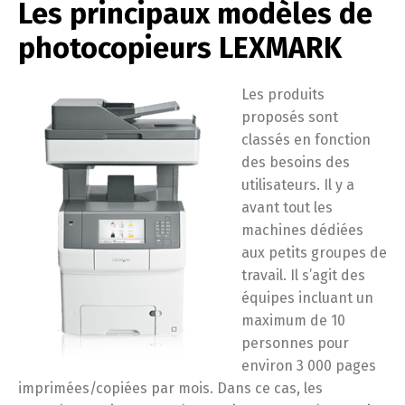
Les principaux modèles de
photocopieurs LEXMARK
Les produits
proposés sont
classés en fonction
des besoins des
utilisateurs. Il y a
avant tout les
machines dédiées
aux petits groupes de
travail. Il s’agit des
équipes incluant un
maximum de 10
personnes pour
environ 3 000 pages
imprimées/copiées par mois. Dans ce cas, les