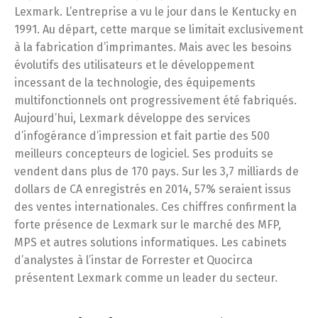
Lexmark. L’entreprise a vu le jour dans le Kentucky en
1991. Au départ, cette marque se limitait exclusivement
à la fabrication d’imprimantes. Mais avec les besoins
évolutifs des utilisateurs et le développement
incessant de la technologie, des équipements
multifonctionnels ont progressivement été fabriqués.
Aujourd’hui, Lexmark développe des services
d’infogérance d’impression et fait partie des 500
meilleurs concepteurs de logiciel. Ses produits se
vendent dans plus de 170 pays. Sur les 3,7 milliards de
dollars de CA enregistrés en 2014, 57% seraient issus
des ventes internationales. Ces chiffres confirment la
forte présence de Lexmark sur le marché des MFP,
MPS et autres solutions informatiques. Les cabinets
d’analystes à l’instar de Forrester et Quocirca
présentent Lexmark comme un leader du secteur.