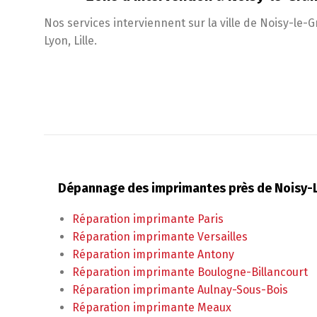
Nos services interviennent sur la ville de Noisy-le
Lyon, Lille.
Dépannage des imprimantes près de Noisy-
Réparation imprimante Paris
Réparation imprimante Versailles
Réparation imprimante Antony
Réparation imprimante Boulogne-Billancourt
Réparation imprimante Aulnay-Sous-Bois
Réparation imprimante Meaux