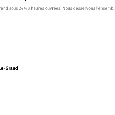
-Grand sous 24/48 heures ouvrées. Nous desservons l’ensemble
Le-Grand