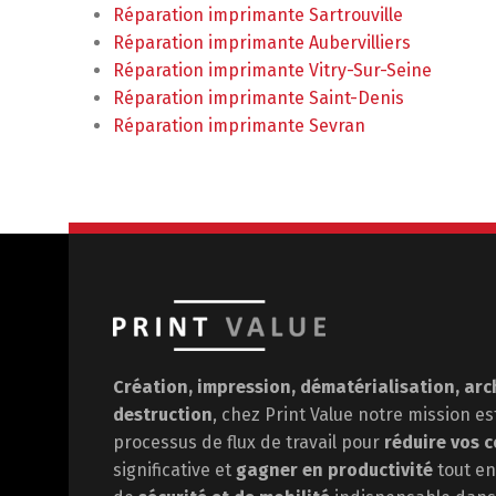
Réparation imprimante Sartrouville
Réparation imprimante Aubervilliers
Réparation imprimante Vitry-Sur-Seine
Réparation imprimante Saint-Denis
Réparation imprimante Sevran
Création, impression, dématérialisation, arc
destruction
, chez Print Value notre mission e
processus de flux de travail pour
réduire vos c
significative et
gagner en
productivité
tout en