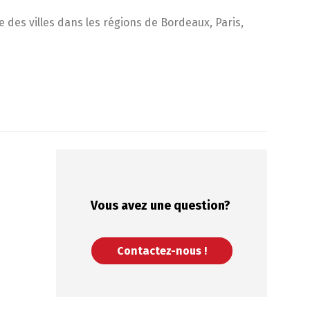
 des villes dans les régions de Bordeaux, Paris,
Vous avez une
question?
Contactez-nous !