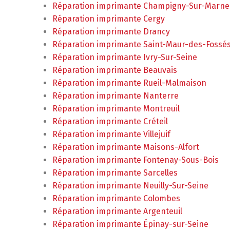
Réparation imprimante Champigny-Sur-Marne
Réparation imprimante Cergy
Réparation imprimante Drancy
Réparation imprimante Saint-Maur-des-Fossé
Réparation imprimante Ivry-Sur-Seine
Réparation imprimante Beauvais
Réparation imprimante Rueil-Malmaison
Réparation imprimante Nanterre
Réparation imprimante Montreuil
Réparation imprimante Créteil
Réparation imprimante Villejuif
Réparation imprimante Maisons-Alfort
Réparation imprimante Fontenay-Sous-Bois
Réparation imprimante Sarcelles
Réparation imprimante Neuilly-Sur-Seine
Réparation imprimante Colombes
Réparation imprimante Argenteuil
Réparation imprimante Épinay-sur-Seine