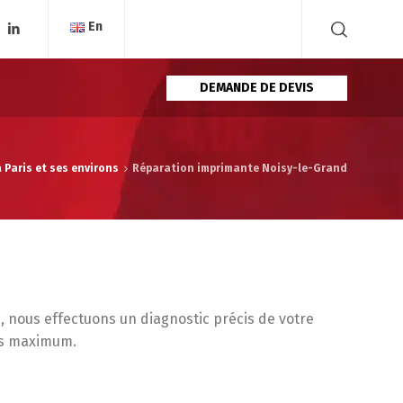
En
DEMANDE DE DEVIS
 Paris et ses environs
Réparation imprimante Noisy-le-Grand
nous effectuons un diagnostic précis de votre
ées maximum.