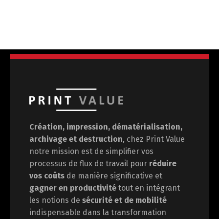
Création, impression, dématérialisation,
archivage et destruction
, chez Print Value
notre mission est de
simplifier vos
processus de flux de travail pour
réduire
vos coûts
de manière significative et
gagner en
productivité
tout en intégrant
les notions de
sécurité et de mobilité
indispensable dans la transformation