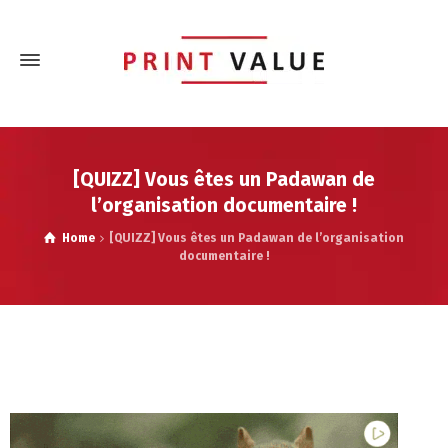
[QUIZZ] Vous êtes un Padawan de
l’organisation documentaire !
Home
[QUIZZ] Vous êtes un Padawan de l’organisation
documentaire !