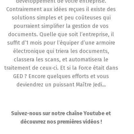
développement de votre entreprise.
Contrairement aux idées reçues il existe des
solutions simples et peu coûteuses qui
pourraient simplifier la gestion de vos
documents. Quelle que soit l’entreprise, il
suffit d’1 mois pour l’équiper d’une armoire
électronique qui triera les documents,
classera les scans, et automatisera le
traitement de ceux-ci. Et si la Force était dans
GED ? Encore quelques efforts et vous
deviendrez un puissant Maître Jedi…
Suivez-nous sur notre chaîne Youtube et
découvrez nos premières vidéos !