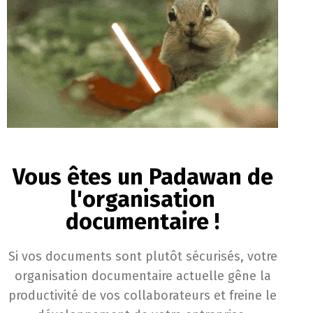
Vous êtes un Padawan de
l'organisation
documentaire !
Si vos documents sont plutôt sécurisés, votre
organisation documentaire actuelle gêne la
productivité de vos collaborateurs et freine le