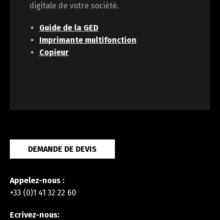
digitale de votre société.
Guide de la GED
Imprimante multifonction
Copieur
DEMANDE DE DEVIS
Appelez-nous :
+33 (0)1 41 32 22 60
Ecrivez-nous: