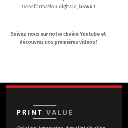
transformation digitale,
bravo !
Suivez-nous sur notre chaîne Youtube et
découvrez nos premières vidéos !
Création, impression, dématérialisation,