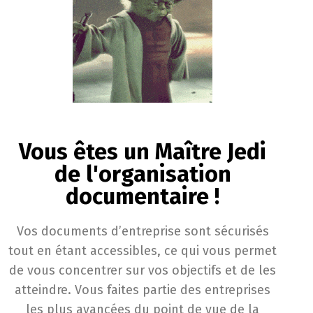
Vous êtes un Maître Jedi
de l'organisation
documentaire !
Vos documents d’entreprise sont sécurisés
tout en étant accessibles, ce qui vous permet
de vous concentrer sur vos objectifs et de les
atteindre. Vous faites partie des entreprises
les plus avancées du point de vue de la