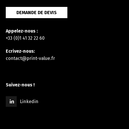
DEMANDE DE DEVIS
Appelez-nous :
+33 (0)1 41 32 22 60
Ecrivez-nous:
contact@print-value.fr
Suivez-nous !
Linkedin