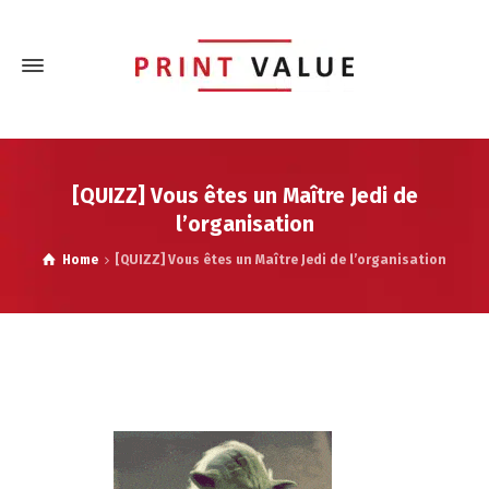
[QUIZZ] Vous êtes un Maître Jedi de
l’organisation
Home
[QUIZZ] Vous êtes un Maître Jedi de l’organisation