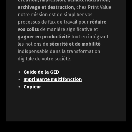
archivage et destruction
, chez Print Value
notre mission est de
simplifier vos
processus de flux de travail pour
réduire
vos coûts
de manière significative et
gagner en
productivité
tout en intégrant
les notions de
sécurité et de mobilité
indispensable dans la transformation
digitale de votre société.
Guide de la GED
Imprimante multifonction
Copieur