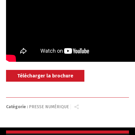
Télécharger la brochure
Catégorie :
PRESSE NUMÉRIQUE