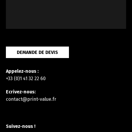
DEMANDE DE DEVIS
Appelez-nous :
+33 (0)1 41 32 22 60
Ecrivez-nous:
contact@print-value.fr
Suivez-nous !