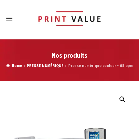
Nos produits
Home
PRESSE NUMÉRIQUE
Presse numérique couleur - 65 ppm