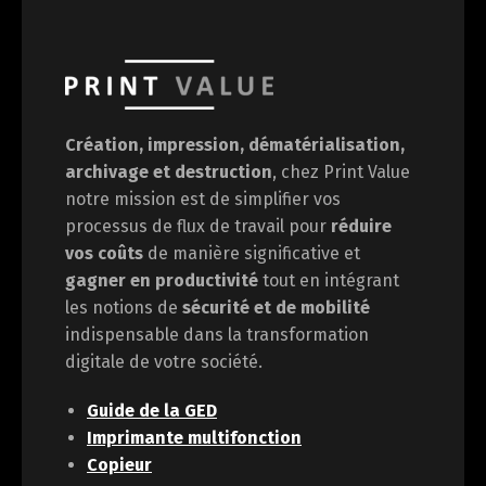
Création, impression, dématérialisation,
archivage et destruction
, chez Print Value
notre mission est de
simplifier vos
processus de flux de travail pour
réduire
vos coûts
de manière significative et
gagner en
productivité
tout en intégrant
les notions de
sécurité et de mobilité
indispensable dans la transformation
digitale de votre société.
Guide de la GED
Imprimante multifonction
Copieur