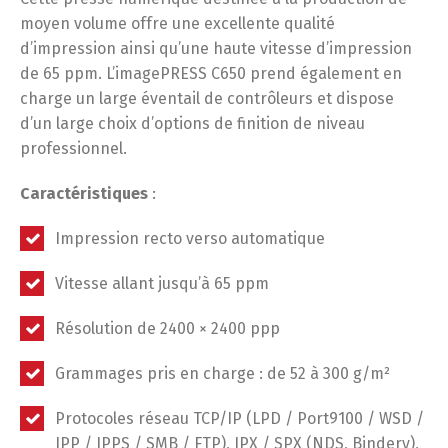
moyen volume offre une excellente qualité
d’impression ainsi qu’une haute vitesse d’impression
de 65 ppm. L’imagePRESS C650 prend également en
charge un large éventail de contrôleurs et dispose
d’un large choix d’options de finition de niveau
professionnel.
Caractéristiques
:
Impression recto verso automatique
Vitesse allant jusqu’à 65 ppm
Résolution de 2400 × 2400 ppp
Grammages pris en charge : de 52 à 300 g/m²
Protocoles réseau TCP/IP (LPD / Port9100 / WSD /
IPP / IPPS / SMB / FTP), IPX / SPX (NDS, Bindery),