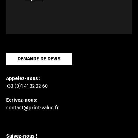
DEMANDE DE DEVIS
Appelez-nous :
+33 (0)1 41 32 22 60
Ecrivez-nous:
contact@print-value.fr
Suivez-nous !