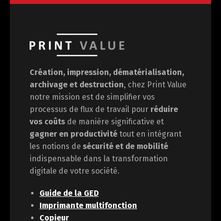
Création, impression, dématérialisation,
archivage et destruction
, chez Print Value
notre mission est de
simplifier vos
processus de flux de travail pour
réduire
vos coûts
de manière significative et
gagner en
productivité
tout en intégrant
les notions de
sécurité et de mobilité
indispensable dans la transformation
digitale de votre société.
Guide de la GED
Imprimante multifonction
Copieur