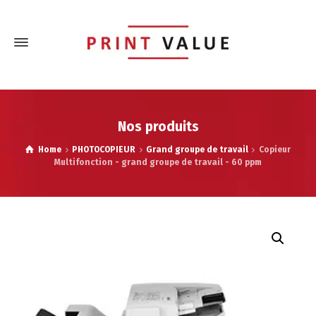
Nos produits
Home
PHOTOCOPIEUR
Grand groupe de travail
Copieur
Multifonction - grand groupe de travail - 60 ppm