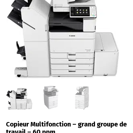
Copieur Multifonction – grand groupe de
travail – 60 ppm