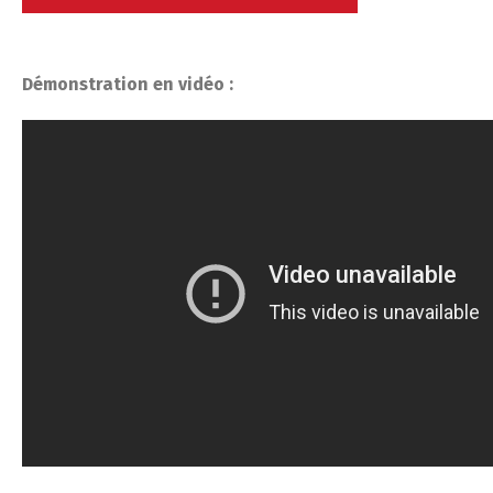
Démonstration en vidéo :