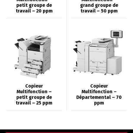
petit groupe de
grand groupe de
travail – 20 ppm
travail – 50 ppm
Copieur
Copieur
Multifonction –
Multifonction –
petit groupe de
Départemental – 70
travail – 25 ppm
ppm