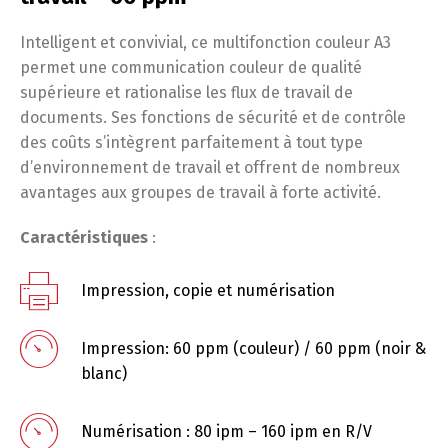
Intelligent et convivial, ce multifonction couleur A3
permet une communication couleur de qualité
supérieure et rationalise les flux de travail de
documents. Ses fonctions de sécurité et de contrôle
des coûts s’intègrent parfaitement à tout type
d’environnement de travail et offrent de nombreux
avantages aux groupes de travail à forte activité.
Caractéristiques
:
Impression, copie et numérisation
Impression: 60 ppm (couleur) / 60 ppm (noir &
blanc)
Numérisation : 80 ipm – 160 ipm en R/V