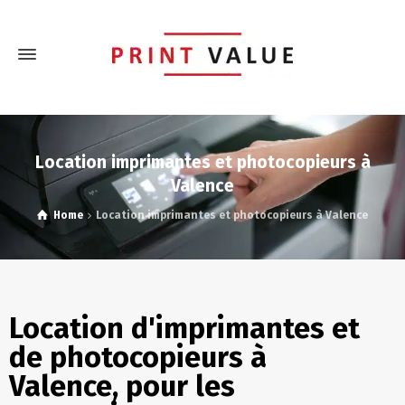
Location imprimantes et photocopieurs à
Valence
Home
Location imprimantes et photocopieurs à Valence
Location d'imprimantes et
de photocopieurs à
Valence, pour les