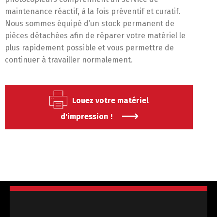
maintenance réactif, à la fois préventif et curatif.
Nous sommes équipé d’un stock permanent de
pièces détachées afin de réparer votre matériel le
plus rapidement possible et vous permettre de
continuer à travailler normalement.
Louez votre matériel
d'impression !