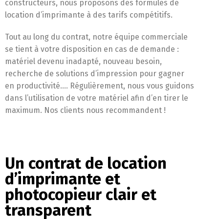
constructeurs, nous proposons des formules de
location d’imprimante à des tarifs compétitifs.
Tout au long du contrat, notre équipe commerciale
se tient à votre disposition en cas de demande :
matériel devenu inadapté, nouveau besoin,
recherche de solutions d’impression pour gagner
en productivité…. Régulièrement, nous vous guidons
dans l’utilisation de votre matériel afin d’en tirer le
maximum. Nos clients nous recommandent !
Un contrat de location
d’imprimante et
photocopieur clair et
transparent