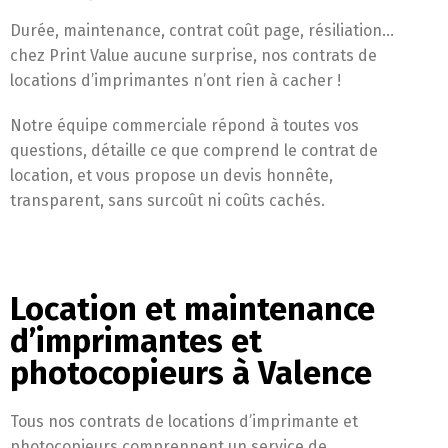
Durée, maintenance, contrat coût page, résiliation…
chez Print Value aucune surprise, nos contrats de
locations d’imprimantes n’ont rien à cacher !
Notre équipe commerciale répond à toutes vos
questions, détaille ce que comprend le contrat de
location, et vous propose un devis honnête,
transparent, sans surcoût ni coûts cachés.
Location et maintenance
d’imprimantes et
photocopieurs à Valence
Tous nos contrats de locations d’imprimante et
photocopieurs comprennent un service de