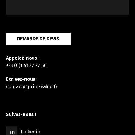
DEMANDE DE DEVIS
Appelez-nous :
+33 (0)1 41 32 22 60
Ecrivez-nous:
contact@print-value.fr
Suivez-nous !
Linkedin