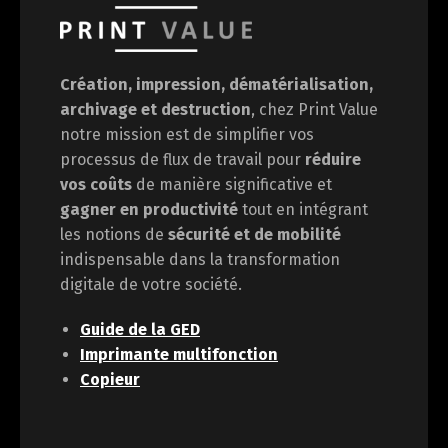
Création, impression, dématérialisation,
archivage et destruction
, chez Print Value
notre mission est de
simplifier vos
processus de flux de travail pour
réduire
vos coûts
de manière significative et
gagner en
productivité
tout en intégrant
les notions de
sécurité et de mobilité
indispensable dans la transformation
digitale de votre société.
Guide de la GED
Imprimante multifonction
Copieur