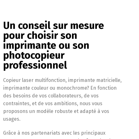
Un conseil sur mesure
pour choisir son
imprimante ou son
photocopieur
professionnel
Copieur laser multifonction, imprimante matricielle,
imprimante couleur ou monochrome? En fonction
des besoins de vos collaborateurs, de vos
contraintes, et de vos ambitions, nous vous
proposons un modèle robuste et adapté à vos
usages.
Grâce à nos partenariats avec les principaux