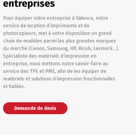
entreprises
Pour équiper votre entreprise à Valence, notre
service de location d’imprimante et de
photocopieurs, met à votre disposition un grand
choix de modèles parmi les plus grandes marques
du marché (Canon, Samsung, HP, Ricoh, Lexmark…).
Spécialiste des matériels d’impression en
entreprise, nous mettons notre savoir-faire au
service des TPE et PME, afin de les équiper de
matériels et solutions d’impression fonctionnelles
et fiables.
Demande de devis