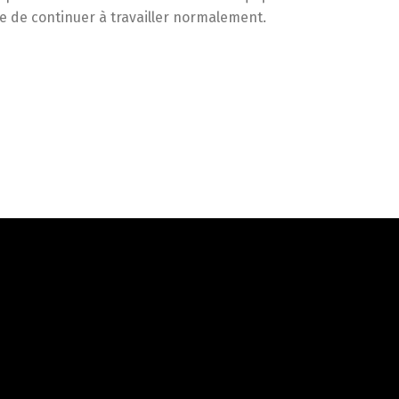
e de continuer à travailler normalement.