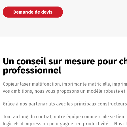
Demande de devis
Un conseil sur mesure pour c
professionnel
Copieur laser multifonction, imprimante matricielle, impri
vos ambitions, nous vous proposons un modèle robuste et
Grâce à nos partenariats avec les principaux constructeurs
Tout au long du contrat, notre équipe commerciale se tien
logiciels d’impression pour gagner en productivité…. Nos 