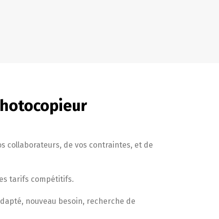
photocopieur
 collaborateurs, de vos contraintes, et de
s tarifs compétitifs.
nadapté, nouveau besoin, recherche de