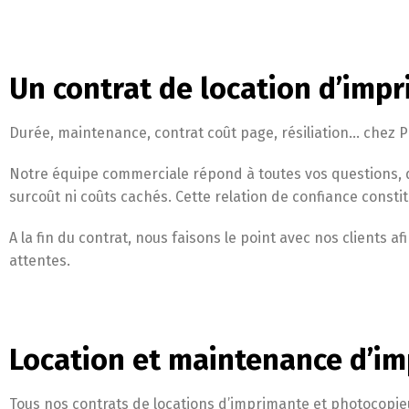
Un contrat de location d’impr
Durée, maintenance, contrat coût page, résiliation… chez Pr
Notre équipe commerciale répond à toutes vos questions, d
surcoût ni coûts cachés. Cette relation de confiance const
A la fin du contrat, nous faisons le point avec nos clients 
attentes.
Location et maintenance d’im
Tous nos contrats de locations d’imprimante et photocopie