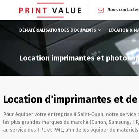
Nous contacte
DÉMATÉRIALISATION DES DOCUMENTS
LOCATION & M
Location imprimantes et photocop
Location d'imprimantes et de
Pour équiper votre entreprise à Saint-Ouen, notre service
les plus grandes marques du marché (Canon, Samsung, HP, R
au service des TPE et PME, afin de les équiper de matériels 