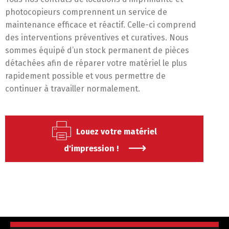
photocopieurs comprennent un service de
maintenance efficace et réactif. Celle-ci comprend
des interventions préventives et curatives. Nous
sommes équipé d’un stock permanent de pièces
détachées afin de réparer votre matériel le plus
rapidement possible et vous permettre de
continuer à travailler normalement.
Louez votre matériel
d'impression !