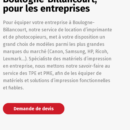
pour les entreprises
Pour équiper votre entreprise à Boulogne-
Billancourt, notre service de location d’imprimante
et de photocopieurs, met à votre disposition un
grand choix de modèles parmi les plus grandes
marques du marché (Canon, Samsung, HP, Ricoh,
Lexmark…). Spécialiste des matériels d’impression
en entreprise, nous mettons notre savoir-faire au
service des TPE et PME, afin de les équiper de
matériels et solutions d’impression fonctionnelles
et fiables.
Demande de devis