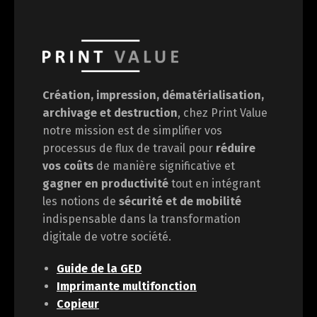
Création, impression, dématérialisation,
archivage et destruction
, chez Print Value
notre mission est de
simplifier vos
processus de flux de travail pour
réduire
vos coûts
de manière significative et
gagner en
productivité
tout en intégrant
les notions de
sécurité et de mobilité
indispensable dans la transformation
digitale de votre société.
Guide de la GED
Imprimante multifonction
Copieur