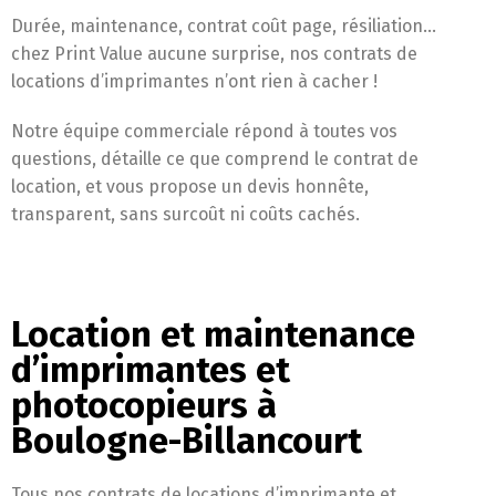
Durée, maintenance, contrat coût page, résiliation…
chez Print Value aucune surprise, nos contrats de
locations d’imprimantes n’ont rien à cacher !
Notre équipe commerciale répond à toutes vos
questions, détaille ce que comprend le contrat de
location, et vous propose un devis honnête,
transparent, sans surcoût ni coûts cachés.
Location et maintenance
d’imprimantes et
photocopieurs à
Boulogne-Billancourt
Tous nos contrats de locations d’imprimante et