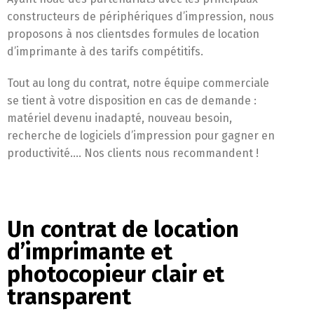
constructeurs de périphériques d’impression, nous
proposons à nos clientsdes formules de location
d’imprimante à des tarifs compétitifs.
Tout au long du contrat, notre équipe commerciale
se tient à votre disposition en cas de demande :
matériel devenu inadapté, nouveau besoin,
recherche de logiciels d’impression pour gagner en
productivité…. Nos clients nous recommandent !
Un contrat de location
d’imprimante et
photocopieur clair et
transparent