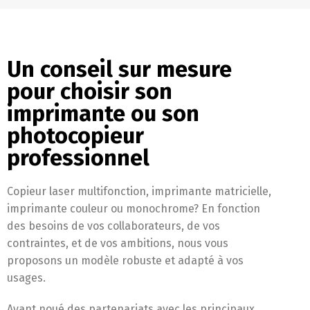
Un conseil sur mesure
pour choisir son
imprimante ou son
photocopieur
professionnel
Copieur laser multifonction, imprimante matricielle,
imprimante couleur ou monochrome? En fonction
des besoins de vos collaborateurs, de vos
contraintes, et de vos ambitions, nous vous
proposons un modèle robuste et adapté à vos
usages.
Ayant noué des partenariats avec les principaux