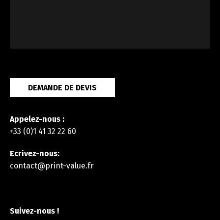
DEMANDE DE DEVIS
Appelez-nous :
+33 (0)1 41 32 22 60
Ecrivez-nous:
contact@print-value.fr
Suivez-nous !