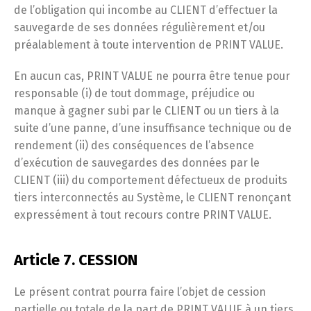
de l’obligation qui incombe au CLIENT d’effectuer la
sauvegarde de ses données régulièrement et/ou
préalablement à toute intervention de PRINT VALUE.
En aucun cas, PRINT VALUE ne pourra être tenue pour
responsable (i) de tout dommage, préjudice ou
manque à gagner subi par le CLIENT ou un tiers à la
suite d’une panne, d’une insuffisance technique ou de
rendement (ii) des conséquences de l’absence
d’exécution de sauvegardes des données par le
CLIENT (iii) du comportement défectueux de produits
tiers interconnectés au Système, le CLIENT renonçant
expressément à tout recours contre PRINT VALUE.
Article 7. CESSION
Le présent contrat pourra faire l’objet de cession
partielle ou totale de la part de PRINT VALUE à un tiers