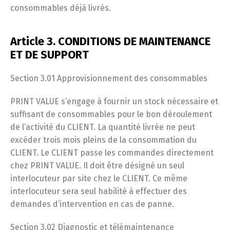
consommables déjà livrés.
Article 3. CONDITIONS DE MAINTENANCE
ET DE SUPPORT
Section 3.01 Approvisionnement des consommables
PRINT VALUE s’engage à fournir un stock nécessaire et
suffisant de consommables pour le bon déroulement
de l’activité du CLIENT. La quantité livrée ne peut
excéder trois mois pleins de la consommation du
CLIENT. Le CLIENT passe les commandes directement
chez PRINT VALUE. Il doit être désigné un seul
interlocuteur par site chez le CLIENT. Ce même
interlocuteur sera seul habilité à effectuer des
demandes d’intervention en cas de panne.
Section 3.02 Diagnostic et télémaintenance