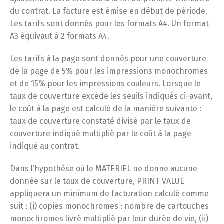
du contrat. La facture est émise en début de période.
Les tarifs sont donnés pour les formats A4. Un format
A3 équivaut à 2 formats A4.
Les tarifs à la page sont donnés pour une couverture
de la page de 5% pour les impressions monochromes
et de 15% pour les impressions couleurs. Lorsque le
taux de couverture excède les seuils indiqués ci-avant,
le coût à la page est calculé de la manière suivante :
taux de couverture constaté divisé par le taux de
couverture indiqué multiplié par le coût à la page
indiqué au contrat.
Dans l’hypothèse où le MATERIEL ne donne aucune
donnée sur le taux de couverture, PRINT VALUE
appliquera un minimum de facturation calculé comme
suit : (i) copies monochromes : nombre de cartouches
monochromes livré multiplié par leur durée de vie, (ii)