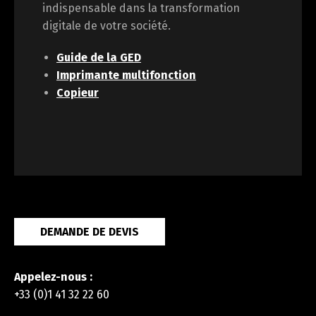
indispensable dans la transformation
digitale de votre société.
Guide de la GED
Imprimante multifonction
Copieur
DEMANDE DE DEVIS
Appelez-nous :
+33 (0)1 41 32 22 60