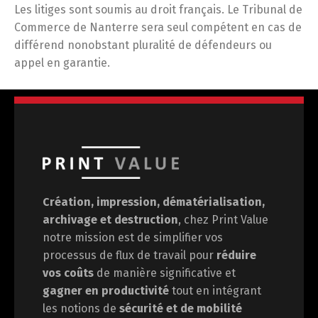
Les litiges sont soumis au droit français. Le Tribunal de
Commerce de Nanterre sera seul compétent en cas de
différend nonobstant pluralité de défendeurs ou
appel en garantie.
Création, impression, dématérialisation,
archivage et destruction
, chez Print Value
notre mission est de
simplifier vos
processus de flux de travail pour
réduire
vos coûts
de manière significative et
gagner en
productivité
tout en intégrant
les notions de
sécurité et de mobilité