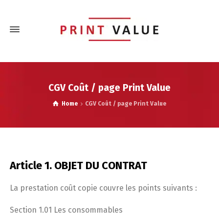
CGV Coût / page Print Value
Home
CGV Coût / page Print Value
Article 1. OBJET DU CONTRAT
La prestation coût copie couvre les points suivants :
Section 1.01 Les consommables