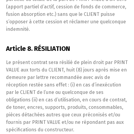
(apport partiel d’actif, cession de fonds de commerce,
fusion absorption etc.) sans que le CLIENT puisse
s’opposer à cette cession et réclamer une quelconque
indemnité.
Article 8. RÉSILIATION
Le présent contrat sera résilié de plein droit par PRINT
VALUE aux torts du CLIENT, huit (8) jours après mise en
demeure par lettre recommandée avec avis de
réception restée sans effet : (i) en cas d’inexécution
par le CLIENT de l’une ou quelconque de ses
obligations (ii) en cas d’utilisation, en cours de contrat,
de toner, encres, supports, produits, consommables,
pièces détachées autres que ceux préconisés et/ou
fournis par PRINT VALUE et/ou ne répondant pas aux
spécifications du constructeur.