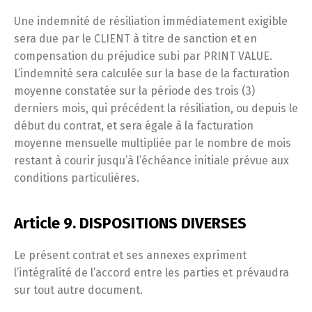
Une indemnité de résiliation immédiatement exigible
sera due par le CLIENT à titre de sanction et en
compensation du préjudice subi par PRINT VALUE.
L’indemnité sera calculée sur la base de la facturation
moyenne constatée sur la période des trois (3)
derniers mois, qui précédent la résiliation, ou depuis le
début du contrat, et sera égale à la facturation
moyenne mensuelle multipliée par le nombre de mois
restant à courir jusqu’à l’échéance initiale prévue aux
conditions particulières.
Article 9. DISPOSITIONS DIVERSES
Le présent contrat et ses annexes expriment
l’intégralité de l’accord entre les parties et prévaudra
sur tout autre document.