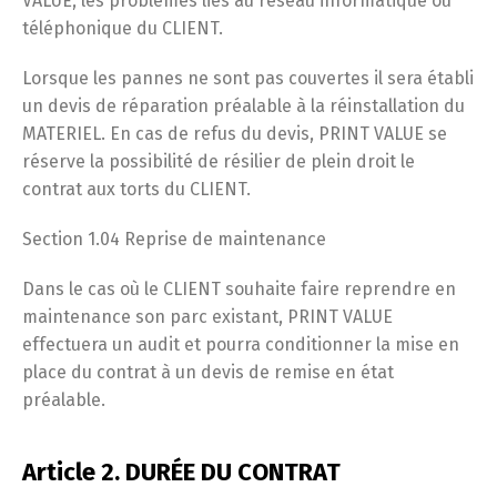
VALUE, les problèmes liés au réseau informatique ou
téléphonique du CLIENT.
Lorsque les pannes ne sont pas couvertes il sera établi
un devis de réparation préalable à la réinstallation du
MATERIEL. En cas de refus du devis, PRINT VALUE se
réserve la possibilité de résilier de plein droit le
contrat aux torts du CLIENT.
Section 1.04 Reprise de maintenance
Dans le cas où le CLIENT souhaite faire reprendre en
maintenance son parc existant, PRINT VALUE
effectuera un audit et pourra conditionner la mise en
place du contrat à un devis de remise en état
préalable.
Article 2. DURÉE DU CONTRAT