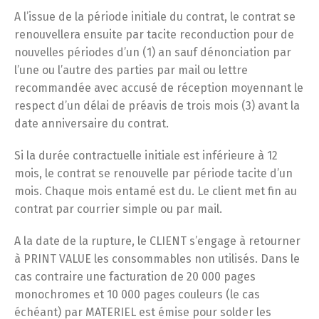
A l’issue de la période initiale du contrat, le contrat se
renouvellera ensuite par tacite reconduction pour de
nouvelles périodes d’un (1) an sauf dénonciation par
l’une ou l’autre des parties par mail ou lettre
recommandée avec accusé de réception moyennant le
respect d’un délai de préavis de trois mois (3) avant la
date anniversaire du contrat.
Si la durée contractuelle initiale est inférieure à 12
mois, le contrat se renouvelle par période tacite d’un
mois. Chaque mois entamé est du. Le client met fin au
contrat par courrier simple ou par mail.
A la date de la rupture, le CLIENT s’engage à retourner
à PRINT VALUE les consommables non utilisés. Dans le
cas contraire une facturation de 20 000 pages
monochromes et 10 000 pages couleurs (le cas
échéant) par MATERIEL est émise pour solder les