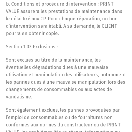
b. Conditions et procédure d’intervention : PRINT
VALUE assurera les prestations de maintenance dans
le délai fixé aux CP. Pour chaque réparation, un bon
d’intervention sera établi. A sa demande, le CLIENT
pourra en obtenir copie.
Section 1.03 Exclusions :
Sont exclues au titre de la maintenance, les
éventuelles dégradations dues à une mauvaise
utilisation et manipulation des utilisateurs, notamment
les pannes dues à une mauvaise manipulation lors des
changements de consommables ou aux actes de
vandalisme.
Sont également exclues, les pannes provoquées par
l’emploi de consommables ou de fournitures non
conformes aux normes du constructeur ou de PRINT