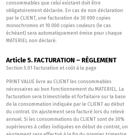
consommables que celui existant doit être
obligatoirement déclarée. En cas de non déclaration
par le CLIENT, une facturation de 30 000 copies
monochromes et 10 000 copies couleurs (le cas
échéant) sera automatiquement émise pour chaque
MATERIEL non déclaré.
Article 5. FACTURATION – RÈGLEMENT
Section 5.01 Facturation et coût à la page
PRINT VALUE livre au CLIENT les consommables
nécessaires au bon fonctionnement du MATERIEL. La
facturation sera trimestrielle et forfaitaire sur la base
de la consommation indiquée par le CLIENT au début
du contrat. Un ajustement sera facturé lors du relevé
annuel. Si les consommations du CLIENT sont de 30%
supérieures à celles indiquées en début de contrat, un
ajustement sera effectué à la fin du premier trimestre