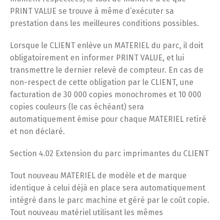
PRINT VALUE se trouve à même d’exécuter sa
prestation dans les meilleures conditions possibles.
Lorsque le CLIENT enlève un MATERIEL du parc, il doit
obligatoirement en informer PRINT VALUE, et lui
transmettre le dernier relevé de compteur. En cas de
non-respect de cette obligation par le CLIENT, une
facturation de 30 000 copies monochromes et 10 000
copies couleurs (le cas échéant) sera
automatiquement émise pour chaque MATERIEL retiré
et non déclaré.
Section 4.02 Extension du parc imprimantes du CLIENT
Tout nouveau MATERIEL de modèle et de marque
identique à celui déjà en place sera automatiquement
intégré dans le parc machine et géré par le coût copie.
Tout nouveau matériel utilisant les mêmes