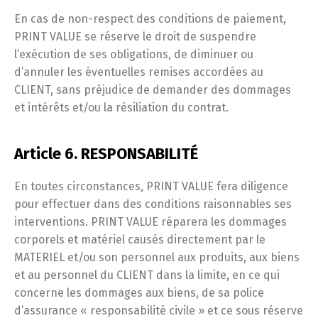
En cas de non-respect des conditions de paiement,
PRINT VALUE se réserve le droit de suspendre
l’exécution de ses obligations, de diminuer ou
d’annuler les éventuelles remises accordées au
CLIENT, sans préjudice de demander des dommages
et intérêts et/ou la résiliation du contrat.
Article 6. RESPONSABILITÉ
En toutes circonstances, PRINT VALUE fera diligence
pour effectuer dans des conditions raisonnables ses
interventions. PRINT VALUE réparera les dommages
corporels et matériel causés directement par le
MATERIEL et/ou son personnel aux produits, aux biens
et au personnel du CLIENT dans la limite, en ce qui
concerne les dommages aux biens, de sa police
d’assurance « responsabilité civile » et ce sous réserve