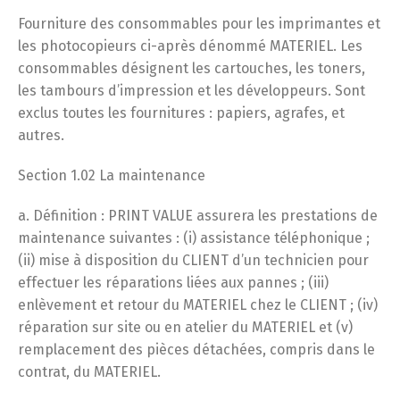
Fourniture des consommables pour les imprimantes et
les photocopieurs ci-après dénommé MATERIEL. Les
consommables désignent les cartouches, les toners,
les tambours d’impression et les développeurs. Sont
exclus toutes les fournitures : papiers, agrafes, et
autres.
Section 1.02 La maintenance
a. Définition : PRINT VALUE assurera les prestations de
maintenance suivantes : (i) assistance téléphonique ;
(ii) mise à disposition du CLIENT d’un technicien pour
effectuer les réparations liées aux pannes ; (iii)
enlèvement et retour du MATERIEL chez le CLIENT ; (iv)
réparation sur site ou en atelier du MATERIEL et (v)
remplacement des pièces détachées, compris dans le
contrat, du MATERIEL.