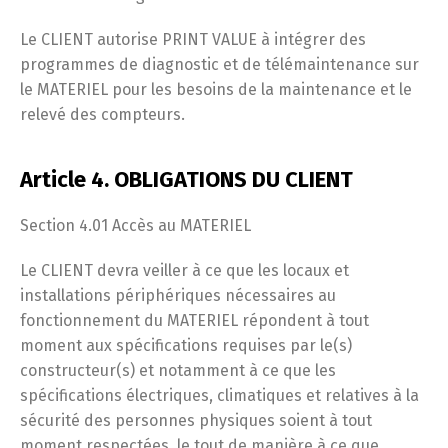
Le CLIENT autorise PRINT VALUE à intégrer des
programmes de diagnostic et de télémaintenance sur
le MATERIEL pour les besoins de la maintenance et le
relevé des compteurs.
Article 4. OBLIGATIONS DU CLIENT
Section 4.01 Accès au MATERIEL
Le CLIENT devra veiller à ce que les locaux et
installations périphériques nécessaires au
fonctionnement du MATERIEL répondent à tout
moment aux spécifications requises par le(s)
constructeur(s) et notamment à ce que les
spécifications électriques, climatiques et relatives à la
sécurité des personnes physiques soient à tout
moment respectées, le tout de manière à ce que