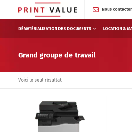
Nous contacte
DÉMATÉRIALISATION DES DOCUMENTS
LOCATION & M
Grand groupe de travail
Voici le seul résultat