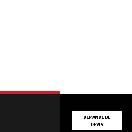
DEMANDE DE
DEVIS