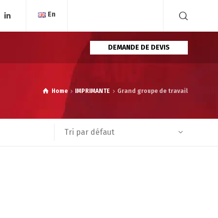
En
DEMANDE DE DEVIS
Home
IMPRIMANTE
Grand groupe de travail
Tri par défaut