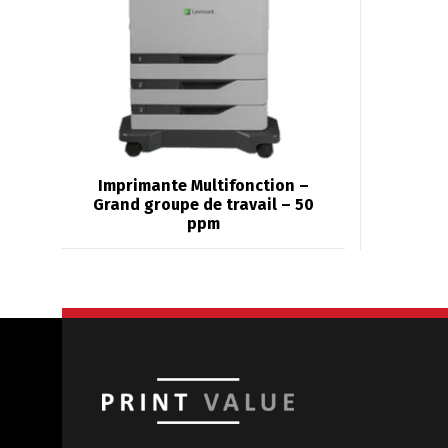
Imprimante Multifonction –
Grand groupe de travail – 50
ppm