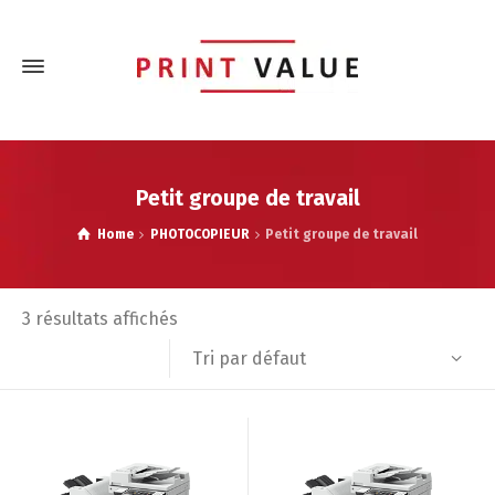
Petit groupe de travail
Home
PHOTOCOPIEUR
Petit groupe de travail
3 résultats affichés
Tri par défaut