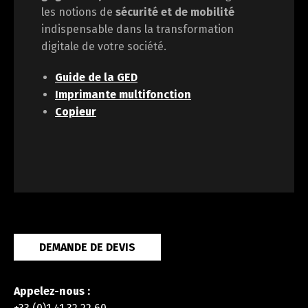
les notions de
sécurité et de mobilité
indispensable dans la transformation
digitale de votre société.
Guide de la GED
Imprimante multifonction
Copieur
DEMANDE DE DEVIS
Appelez-nous :