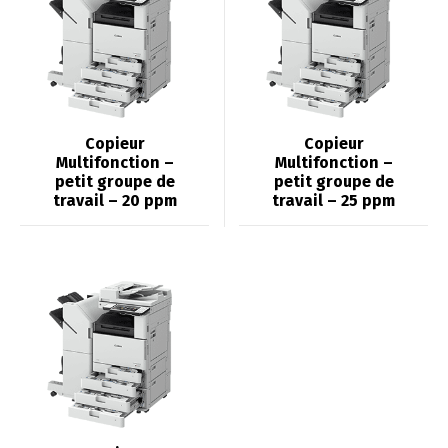
Copieur
Copieur
Multifonction –
Multifonction –
petit groupe de
petit groupe de
travail – 20 ppm
travail – 25 ppm