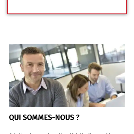
QUI SOMMES-NOUS ?