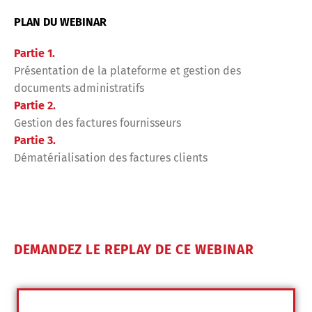
PLAN DU WEBINAR
Partie 1.
Présentation de la plateforme et gestion des
documents administratifs
Partie 2.
Gestion des factures fournisseurs
Partie 3.
Dématérialisation des factures clients
DEMANDEZ LE REPLAY DE CE WEBINAR