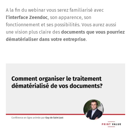
A la fin du webinar vous serez familiarisé avec
l’interface Zeendoc
, son apparence, son
fonctionnement et ses possibilités. Vous aurez aussi
une vision plus claire des
documents que vous pourriez
dématérialiser dans votre entreprise
.