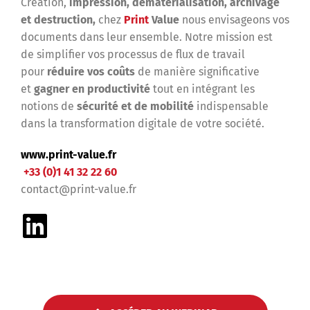
Création,
impression, dématérialisation, archivage
et destruction,
chez
Print
Value
nous envisageons vos
documents dans leur ensemble. Notre mission est
de simplifier vos processus de flux de travail
pour
réduire vos coûts
de manière significative
et
gagner en productivité
tout en intégrant les
notions de
sécurité et de mobilité
indispensable
dans la transformation digitale de votre société.
www.print-value.fr
+33 (0)1 41 32 22 60
contact@print-value.fr