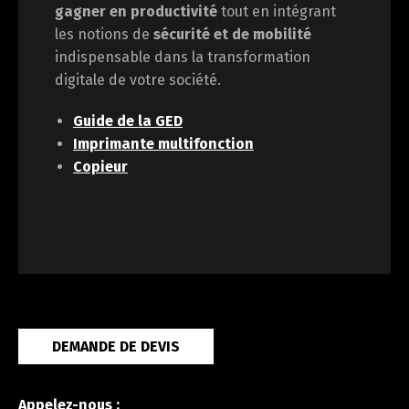
gagner en
productivité
tout en intégrant
les notions de
sécurité et de mobilité
indispensable dans la transformation
digitale de votre société.
Guide de la GED
Imprimante multifonction
Copieur
DEMANDE DE DEVIS
Appelez-nous :