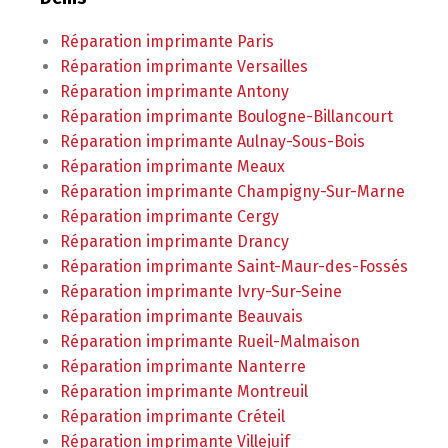
Réparation imprimante Paris
Réparation imprimante Versailles
Réparation imprimante Antony
Réparation imprimante Boulogne-Billancourt
Réparation imprimante Aulnay-Sous-Bois
Réparation imprimante Meaux
Réparation imprimante Champigny-Sur-Marne
Réparation imprimante Cergy
Réparation imprimante Drancy
Réparation imprimante Saint-Maur-des-Fossés
Réparation imprimante Ivry-Sur-Seine
Réparation imprimante Beauvais
Réparation imprimante Rueil-Malmaison
Réparation imprimante Nanterre
Réparation imprimante Montreuil
Réparation imprimante Créteil
Réparation imprimante Villejuif