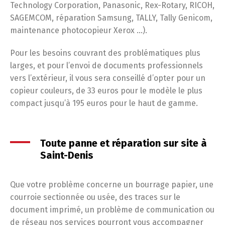
Technology Corporation, Panasonic, Rex-Rotary, RICOH,
SAGEMCOM, réparation Samsung, TALLY, Tally Genicom,
maintenance photocopieur Xerox …).
Pour les besoins couvrant des problématiques plus
larges, et pour l’envoi de documents professionnels
vers l’extérieur, il vous sera conseillé d’opter pour un
copieur couleurs, de 33 euros pour le modèle le plus
compact jusqu’à 195 euros pour le haut de gamme.
Toute panne et réparation sur site à
Saint-Denis
Que votre problème concerne un bourrage papier, une
courroie sectionnée ou usée, des traces sur le
document imprimé, un problème de communication ou
de réseau nos services pourront vous accompagner