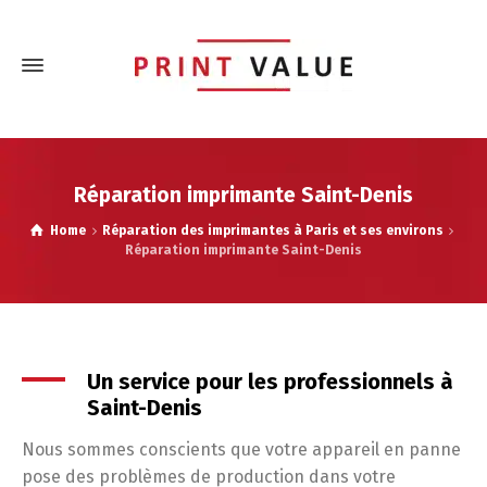
Réparation imprimante Saint-Denis
Home
Réparation des imprimantes à Paris et ses environs
Réparation imprimante Saint-Denis
Un service pour les professionnels à
Saint-Denis
Nous sommes conscients que votre appareil en panne
pose des problèmes de production dans votre