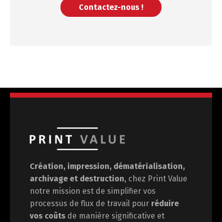
Contactez-nous !
Création, impression, dématérialisation,
archivage et destruction
, chez Print Value
notre mission est de
simplifier vos
processus de flux de travail pour
réduire
vos coûts
de manière significative et