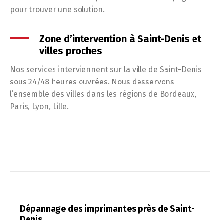
pour trouver une solution.
Zone d’intervention à Saint-Denis et
villes proches
Nos services interviennent sur la ville de Saint-Denis
sous 24/48 heures ouvrées. Nous desservons
l’ensemble des villes dans les régions de Bordeaux,
Paris, Lyon, Lille.
Dépannage des imprimantes près de Saint-
Denis