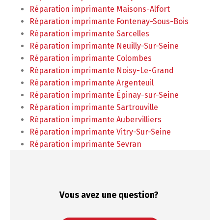
Réparation imprimante Maisons-Alfort
Réparation imprimante Fontenay-Sous-Bois
Réparation imprimante Sarcelles
Réparation imprimante Neuilly-Sur-Seine
Réparation imprimante Colombes
Réparation imprimante Noisy-Le-Grand
Réparation imprimante Argenteuil
Réparation imprimante Épinay-sur-Seine
Réparation imprimante Sartrouville
Réparation imprimante Aubervilliers
Réparation imprimante Vitry-Sur-Seine
Réparation imprimante Sevran
Vous avez une
question?