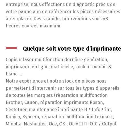
entreprise, nous effectuons un diagnostic précis de
votre panne afin de référencer les pièces nécessaires
à remplacer. Devis rapide. Interventions sous 48
heures ouvrées maximum.
Quelque soit votre type d’imprimante
Copieur laser multifonction dernière génération,
imprimante en ligne, matricielle, couleur ou noir &
blanc …
Notre expérience et notre stock de pièces nous
permettent d’intervenir sur tous les types d’appareils
de toutes les marques (réparation multifonction
Brother, Canon, réparation imprimante Epson,
Gestetner, maintenance imprimante HP, InfoPrint,
Konica, Kyocera, réparation multifonction Lexmark,
Minolta, Nashuatec, Oce, OKI, OLIVETTI, OTC / Output