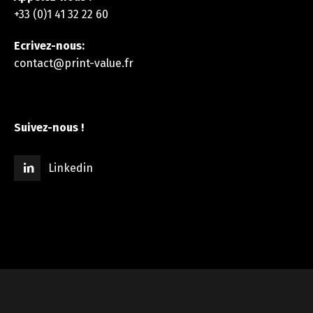
+33 (0)1 41 32 22 60
Ecrivez-nous:
contact@print-value.fr
Suivez-nous !
Linkedin