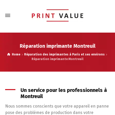
Réparation imprimante Montreuil
Home
Réparation des imprimantes à Paris et ses environs
Réparation imprimante Montreuil
Un service pour les professionnels à
Montreuil
Nous sommes conscients que votre appareil en panne
pose des problèmes de production dans votre