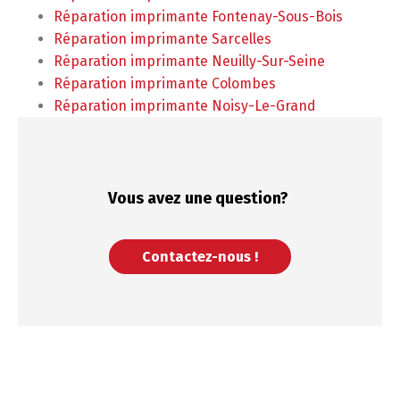
Réparation imprimante Fontenay-Sous-Bois
Réparation imprimante Sarcelles
Réparation imprimante Neuilly-Sur-Seine
Réparation imprimante Colombes
Réparation imprimante Noisy-Le-Grand
Vous avez une
question?
Contactez-nous !