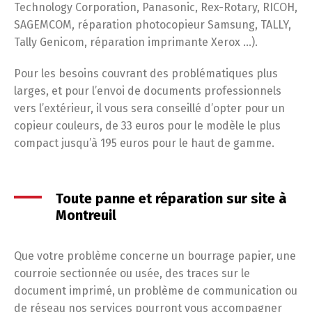
Technology Corporation, Panasonic, Rex-Rotary, RICOH,
SAGEMCOM, réparation photocopieur Samsung, TALLY,
Tally Genicom, réparation imprimante Xerox …).
Pour les besoins couvrant des problématiques plus
larges, et pour l’envoi de documents professionnels
vers l’extérieur, il vous sera conseillé d’opter pour un
copieur couleurs, de 33 euros pour le modèle le plus
compact jusqu’à 195 euros pour le haut de gamme.
Toute panne et réparation sur site à
Montreuil
Que votre problème concerne un bourrage papier, une
courroie sectionnée ou usée, des traces sur le
document imprimé, un problème de communication ou
de réseau nos services pourront vous accompagner