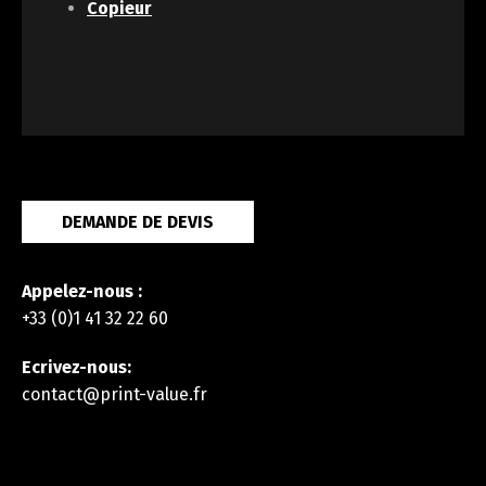
Copieur
DEMANDE DE DEVIS
Appelez-nous :
+33 (0)1 41 32 22 60
Ecrivez-nous:
contact@print-value.fr