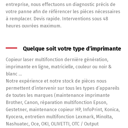
entreprise, nous effectuons un diagnostic précis de
votre panne afin de référencer les pièces nécessaires
à remplacer. Devis rapide. Interventions sous 48
heures ouvrées maximum.
Quelque soit votre type d’imprimante
Copieur laser multifonction dernière génération,
imprimante en ligne, matricielle, couleur ou noir &
blanc …
Notre expérience et notre stock de pièces nous
permettent d’intervenir sur tous les types d’appareils
de toutes les marques (maintenance imprimante
Brother, Canon, réparation multifonction Epson,
Gestetner, maintenance copieur HP, InfoPrint, Konica,
Kyocera, entretien multifonction Lexmark, Minolta,
Nashuatec, Oce, OKI, OLIVETTI, OTC / Output