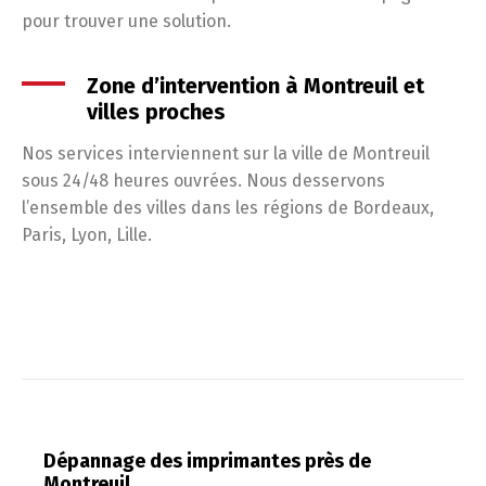
pour trouver une solution.
Zone d’intervention à Montreuil et
villes proches
Nos services interviennent sur la ville de Montreuil
sous 24/48 heures ouvrées. Nous desservons
l’ensemble des villes dans les régions de Bordeaux,
Paris, Lyon, Lille.
Dépannage des imprimantes près de
Montreuil