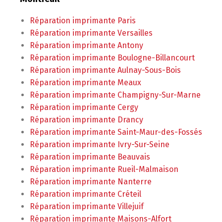
Réparation imprimante Paris
Réparation imprimante Versailles
Réparation imprimante Antony
Réparation imprimante Boulogne-Billancourt
Réparation imprimante Aulnay-Sous-Bois
Réparation imprimante Meaux
Réparation imprimante Champigny-Sur-Marne
Réparation imprimante Cergy
Réparation imprimante Drancy
Réparation imprimante Saint-Maur-des-Fossés
Réparation imprimante Ivry-Sur-Seine
Réparation imprimante Beauvais
Réparation imprimante Rueil-Malmaison
Réparation imprimante Nanterre
Réparation imprimante Créteil
Réparation imprimante Villejuif
Réparation imprimante Maisons-Alfort