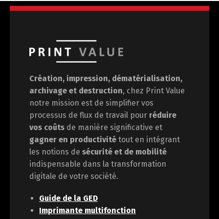
Création, impression, dématérialisation,
archivage et destruction
, chez Print Value
notre mission est de
simplifier vos
processus de flux de travail pour
réduire
vos coûts
de manière significative et
gagner en
productivité
tout en intégrant
les notions de
sécurité et de mobilité
indispensable dans la transformation
digitale de votre société.
Guide de la GED
Imprimante multifonction