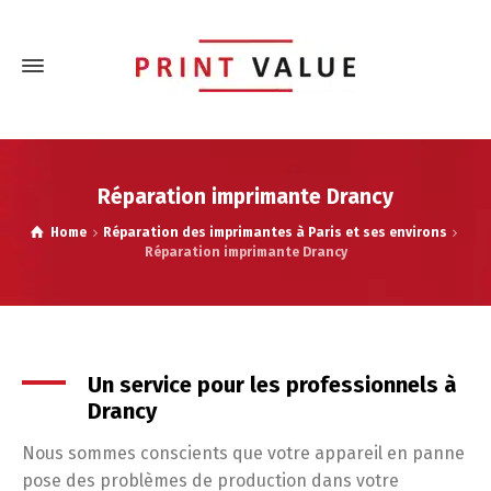
Réparation imprimante Drancy
Home
Réparation des imprimantes à Paris et ses environs
Réparation imprimante Drancy
Un service pour les professionnels à
Drancy
Nous sommes conscients que votre appareil en panne
pose des problèmes de production dans votre