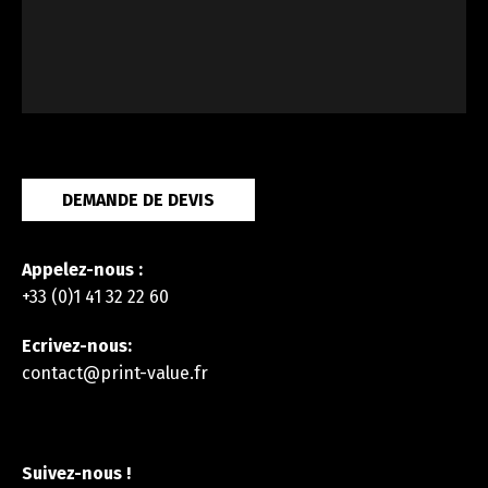
DEMANDE DE DEVIS
Appelez-nous :
+33 (0)1 41 32 22 60
Ecrivez-nous:
contact@print-value.fr
Suivez-nous !