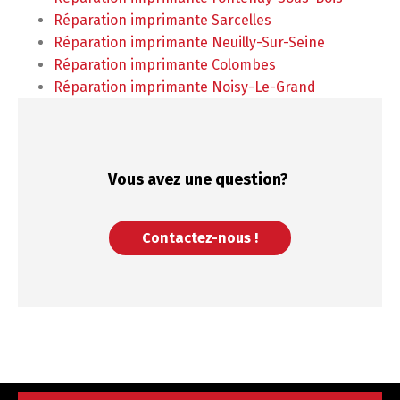
Réparation imprimante Sarcelles
Réparation imprimante Neuilly-Sur-Seine
Réparation imprimante Colombes
Réparation imprimante Noisy-Le-Grand
Vous avez une
question?
Contactez-nous !