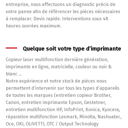
entreprise, nous effectuons un diagnostic précis de
votre panne afin de référencer les pièces nécessaires
à remplacer. Devis rapide. Interventions sous 48
heures ouvrées maximum.
Quelque soit votre type d’imprimante
Copieur laser multifonction dernière génération,
imprimante en ligne, matricielle, couleur ou noir &
blanc …
Notre expérience et notre stock de pièces nous
permettent d’intervenir sur tous les types d’appareils
de toutes les marques (entretien copieur Brother,
Canon, entretien imprimante Epson, Gestetner,
entretien multifonction HP, InfoPrint, Konica, Kyocera,
réparation multifonction Lexmark, Minolta, Nashuatec,
Oce, OKI, OLIVETTI, OTC / Output Technology