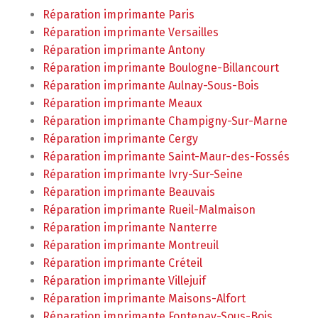
Réparation imprimante Paris
Réparation imprimante Versailles
Réparation imprimante Antony
Réparation imprimante Boulogne-Billancourt
Réparation imprimante Aulnay-Sous-Bois
Réparation imprimante Meaux
Réparation imprimante Champigny-Sur-Marne
Réparation imprimante Cergy
Réparation imprimante Saint-Maur-des-Fossés
Réparation imprimante Ivry-Sur-Seine
Réparation imprimante Beauvais
Réparation imprimante Rueil-Malmaison
Réparation imprimante Nanterre
Réparation imprimante Montreuil
Réparation imprimante Créteil
Réparation imprimante Villejuif
Réparation imprimante Maisons-Alfort
Réparation imprimante Fontenay-Sous-Bois