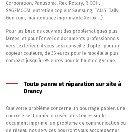
Corporation, Panasonic, Rex-Rotary, RICOH,
SAGEMCOM, entretien copieur Samsung, TALLY, Tally
Genicom, maintenance imprimante Xerox …).
Pour les besoins couvrant des problématiques plus
larges, et pour l’envoi de documents professionnels
vers l’extérieur, il vous sera conseillé d’opter pour un
copieur couleurs, de 33 euros pour le modèle le plus
compact jusqu’à 195 euros pour le haut de gamme.
Toute panne et réparation sur site à
Drancy
Que votre problème concerne un bourrage papier, une
courroie sectionnée ou usée, des traces sur le
document imprimé, un problème de communication ou
de réseau nos services pourront vous accompagner