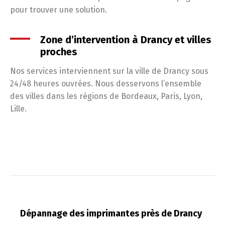
pour trouver une solution.
Zone d’intervention à Drancy et villes
proches
Nos services interviennent sur la ville de Drancy sous
24/48 heures ouvrées. Nous desservons l’ensemble
des villes dans les régions de Bordeaux, Paris, Lyon,
Lille.
Dépannage des imprimantes près de Drancy