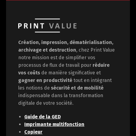
Création, impression, dématérialisation,
archivage et destruction
, chez Print Value
notre mission est de
simplifier vos
processus de flux de travail pour
réduire
vos coûts
de manière significative et
gagner en
productivité
tout en intégrant
les notions de
sécurité et de mobilité
indispensable dans la transformation
digitale de votre société.
Guide de la GED
Imprimante multifonction
Copieur