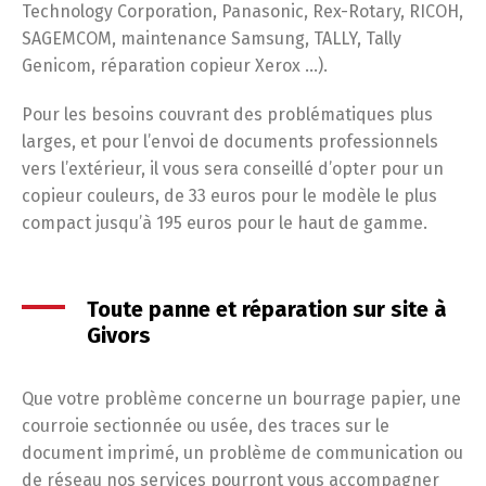
Technology Corporation, Panasonic, Rex-Rotary, RICOH,
SAGEMCOM, maintenance Samsung, TALLY, Tally
Genicom, réparation copieur Xerox …).
Pour les besoins couvrant des problématiques plus
larges, et pour l’envoi de documents professionnels
vers l’extérieur, il vous sera conseillé d’opter pour un
copieur couleurs, de 33 euros pour le modèle le plus
compact jusqu’à 195 euros pour le haut de gamme.
Toute panne et réparation sur site à
Givors
Que votre problème concerne un bourrage papier, une
courroie sectionnée ou usée, des traces sur le
document imprimé, un problème de communication ou
de réseau nos services pourront vous accompagner