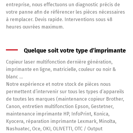
entreprise, nous effectuons un diagnostic précis de
votre panne afin de référencer les pièces nécessaires
à remplacer. Devis rapide. Interventions sous 48
heures ouvrées maximum.
Quelque soit votre type d’imprimante
Copieur laser multifonction dernière génération,
imprimante en ligne, matricielle, couleur ou noir &
blanc …
Notre expérience et notre stock de pièces nous
permettent d’intervenir sur tous les types d’appareils
de toutes les marques (maintenance copieur Brother,
Canon, entretien multifonction Epson, Gestetner,
maintenance imprimante HP, InfoPrint, Konica,
Kyocera, réparation imprimante Lexmark, Minolta,
Nashuatec, Oce, OKI, OLIVETTI, OTC / Output