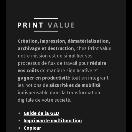
Création, impression, dématérialisation,
archivage et destruction
, chez Print Value
notre mission est de
simplifier vos
processus de flux de travail pour
réduire
vos coûts
de manière significative et
gagner en
productivité
tout en intégrant
les notions de
sécurité et de mobilité
indispensable dans la transformation
digitale de votre société.
Guide de la GED
Imprimante multifonction
Copieur