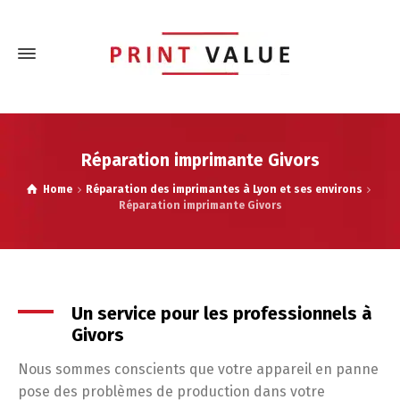
Réparation imprimante Givors
Home
Réparation des imprimantes à Lyon et ses environs
Réparation imprimante Givors
Un service pour les professionnels à
Givors
Nous sommes conscients que votre appareil en panne
pose des problèmes de production dans votre