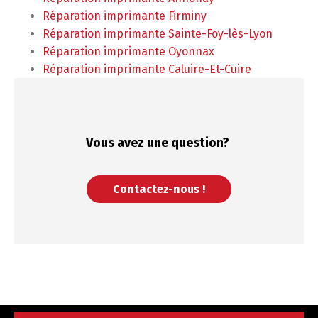
Réparation imprimante Firminy
Réparation imprimante Sainte-Foy-lès-Lyon
Réparation imprimante Oyonnax
Réparation imprimante Caluire-Et-Cuire
Vous avez une
question?
Contactez-nous !