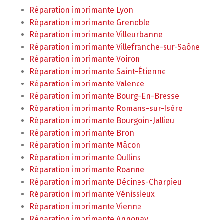
Réparation imprimante Lyon
Réparation imprimante Grenoble
Réparation imprimante Villeurbanne
Réparation imprimante Villefranche-sur-Saône
Réparation imprimante Voiron
Réparation imprimante Saint-Étienne
Réparation imprimante Valence
Réparation imprimante Bourg-En-Bresse
Réparation imprimante Romans-sur-Isère
Réparation imprimante Bourgoin-Jallieu
Réparation imprimante Bron
Réparation imprimante Mâcon
Réparation imprimante Oullins
Réparation imprimante Roanne
Réparation imprimante Décines-Charpieu
Réparation imprimante Vénissieux
Réparation imprimante Vienne
Réparation imprimante Annonay