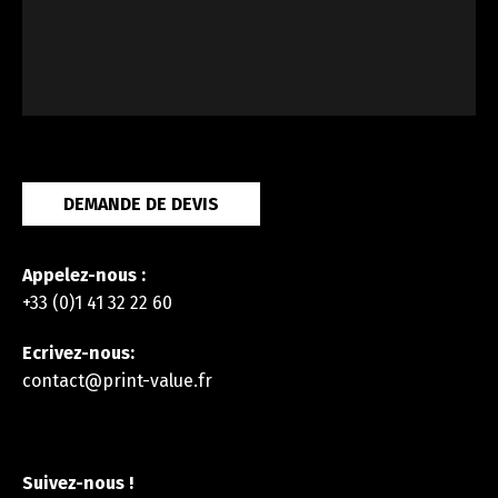
DEMANDE DE DEVIS
Appelez-nous :
+33 (0)1 41 32 22 60
Ecrivez-nous:
contact@print-value.fr
Suivez-nous !