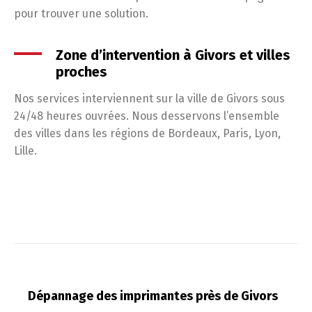
pour trouver une solution.
Zone d’intervention à Givors et villes
proches
Nos services interviennent sur la ville de Givors sous
24/48 heures ouvrées. Nous desservons l’ensemble
des villes dans les régions de Bordeaux, Paris, Lyon,
Lille.
Dépannage des imprimantes près de Givors