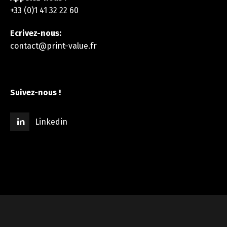
+33 (0)1 41 32 22 60
Ecrivez-nous:
contact@print-value.fr
Suivez-nous !
Linkedin