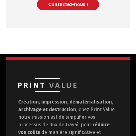
Contactez-nous !
Création, impression, dématérialisation,
archivage et destruction
, chez Print Value
notre mission est de
simplifier vos
processus de flux de travail pour
réduire
vos coûts
de manière significative et