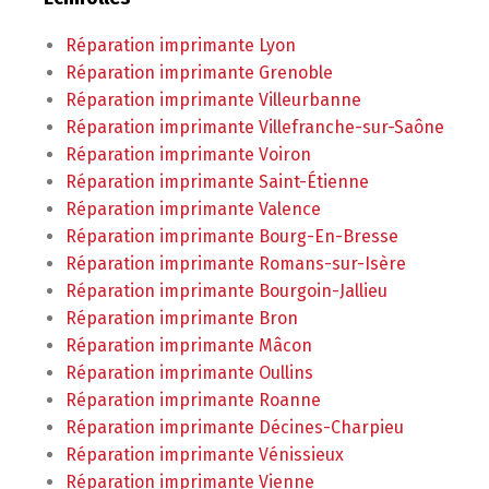
Réparation imprimante Lyon
Réparation imprimante Grenoble
Réparation imprimante Villeurbanne
Réparation imprimante Villefranche-sur-Saône
Réparation imprimante Voiron
Réparation imprimante Saint-Étienne
Réparation imprimante Valence
Réparation imprimante Bourg-En-Bresse
Réparation imprimante Romans-sur-Isère
Réparation imprimante Bourgoin-Jallieu
Réparation imprimante Bron
Réparation imprimante Mâcon
Réparation imprimante Oullins
Réparation imprimante Roanne
Réparation imprimante Décines-Charpieu
Réparation imprimante Vénissieux
Réparation imprimante Vienne