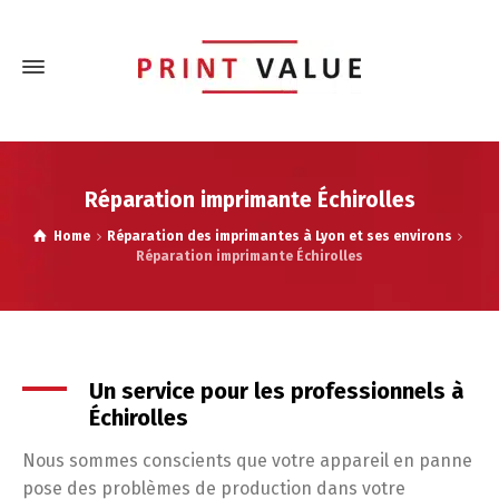
Réparation imprimante Échirolles
Home
Réparation des imprimantes à Lyon et ses environs
Réparation imprimante Échirolles
Un service pour les professionnels à
Échirolles
Nous sommes conscients que votre appareil en panne
pose des problèmes de production dans votre