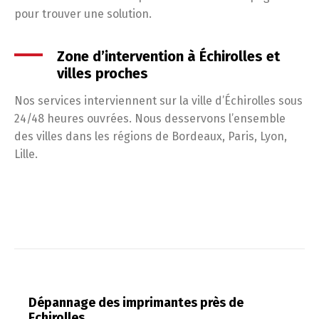
pour trouver une solution.
Zone d’intervention à Échirolles et
villes proches
Nos services interviennent sur la ville d’Échirolles sous
24/48 heures ouvrées. Nous desservons l’ensemble
des villes dans les régions de Bordeaux, Paris, Lyon,
Lille.
Dépannage des imprimantes près de
Echirolles