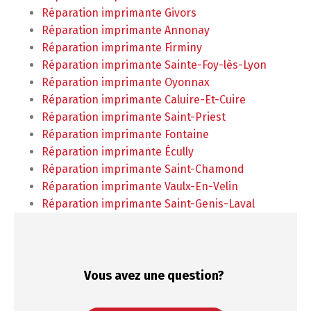
Réparation imprimante Givors
Réparation imprimante Annonay
Réparation imprimante Firminy
Réparation imprimante Sainte-Foy-lès-Lyon
Réparation imprimante Oyonnax
Réparation imprimante Caluire-Et-Cuire
Réparation imprimante Saint-Priest
Réparation imprimante Fontaine
Réparation imprimante Écully
Réparation imprimante Saint-Chamond
Réparation imprimante Vaulx-En-Velin
Réparation imprimante Saint-Genis-Laval
Vous avez une
question?