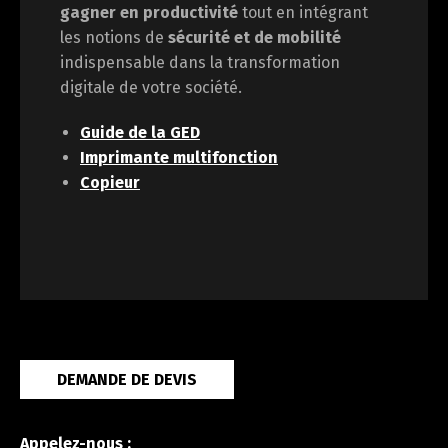
gagner en
productivité
tout en intégrant
les notions de
sécurité et de mobilité
indispensable dans la transformation
digitale de votre société.
Guide de la GED
Imprimante multifonction
Copieur
DEMANDE DE DEVIS
Appelez-nous :