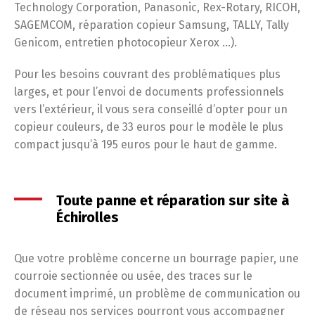
Technology Corporation, Panasonic, Rex-Rotary, RICOH,
SAGEMCOM, réparation copieur Samsung, TALLY, Tally
Genicom, entretien photocopieur Xerox …).
Pour les besoins couvrant des problématiques plus
larges, et pour l’envoi de documents professionnels
vers l’extérieur, il vous sera conseillé d’opter pour un
copieur couleurs, de 33 euros pour le modèle le plus
compact jusqu’à 195 euros pour le haut de gamme.
Toute panne et réparation sur site à
Échirolles
Que votre problème concerne un bourrage papier, une
courroie sectionnée ou usée, des traces sur le
document imprimé, un problème de communication ou
de réseau nos services pourront vous accompagner