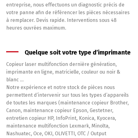
entreprise, nous effectuons un diagnostic précis de
votre panne afin de référencer les pièces nécessaires
à remplacer. Devis rapide. Interventions sous 48
heures ouvrées maximum.
Quelque soit votre type d’imprimante
Copieur laser multifonction dernière génération,
imprimante en ligne, matricielle, couleur ou noir &
blanc …
Notre expérience et notre stock de pièces nous
permettent d’intervenir sur tous les types d’appareils
de toutes les marques (maintenance copieur Brother,
Canon, maintenance copieur Epson, Gestetner,
entretien copieur HP, InfoPrint, Konica, Kyocera,
maintenance multifonction Lexmark, Minolta,
Nashuatec, Oce, OKI, OLIVETTI, OTC / Output