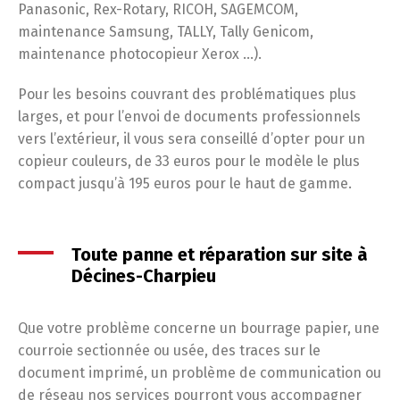
Panasonic, Rex-Rotary, RICOH, SAGEMCOM,
maintenance Samsung, TALLY, Tally Genicom,
maintenance photocopieur Xerox …).
Pour les besoins couvrant des problématiques plus
larges, et pour l’envoi de documents professionnels
vers l’extérieur, il vous sera conseillé d’opter pour un
copieur couleurs, de 33 euros pour le modèle le plus
compact jusqu’à 195 euros pour le haut de gamme.
Toute panne et réparation sur site à
Décines-Charpieu
Que votre problème concerne un bourrage papier, une
courroie sectionnée ou usée, des traces sur le
document imprimé, un problème de communication ou
de réseau nos services pourront vous accompagner