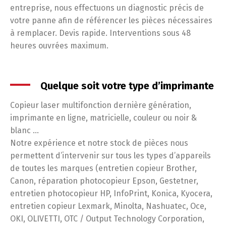
entreprise, nous effectuons un diagnostic précis de
votre panne afin de référencer les pièces nécessaires
à remplacer. Devis rapide. Interventions sous 48
heures ouvrées maximum.
Quelque soit votre type d’imprimante
Copieur laser multifonction dernière génération,
imprimante en ligne, matricielle, couleur ou noir &
blanc …
Notre expérience et notre stock de pièces nous
permettent d’intervenir sur tous les types d’appareils
de toutes les marques (entretien copieur Brother,
Canon, réparation photocopieur Epson, Gestetner,
entretien photocopieur HP, InfoPrint, Konica, Kyocera,
entretien copieur Lexmark, Minolta, Nashuatec, Oce,
OKI, OLIVETTI, OTC / Output Technology Corporation,