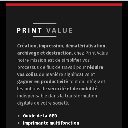
Création, impression, dématérialisation,
archivage et destruction
, chez Print Value
notre mission est de
simplifier vos
processus de flux de travail pour
réduire
vos coûts
de manière significative et
gagner en
productivité
tout en intégrant
les notions de
sécurité et de mobilité
indispensable dans la transformation
digitale de votre société.
Guide de la GED
Imprimante multifonction