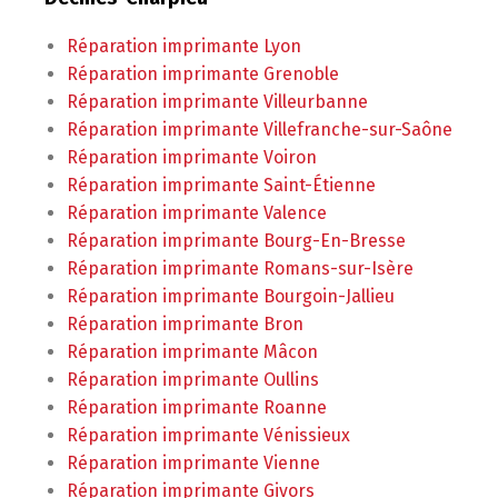
Réparation imprimante Lyon
Réparation imprimante Grenoble
Réparation imprimante Villeurbanne
Réparation imprimante Villefranche-sur-Saône
Réparation imprimante Voiron
Réparation imprimante Saint-Étienne
Réparation imprimante Valence
Réparation imprimante Bourg-En-Bresse
Réparation imprimante Romans-sur-Isère
Réparation imprimante Bourgoin-Jallieu
Réparation imprimante Bron
Réparation imprimante Mâcon
Réparation imprimante Oullins
Réparation imprimante Roanne
Réparation imprimante Vénissieux
Réparation imprimante Vienne
Réparation imprimante Givors