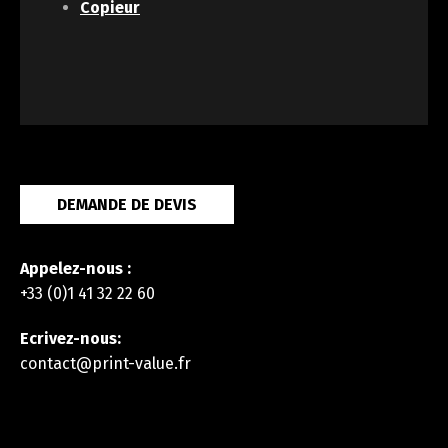
Copieur
DEMANDE DE DEVIS
Appelez-nous :
+33 (0)1 41 32 22 60
Ecrivez-nous:
contact@print-value.fr