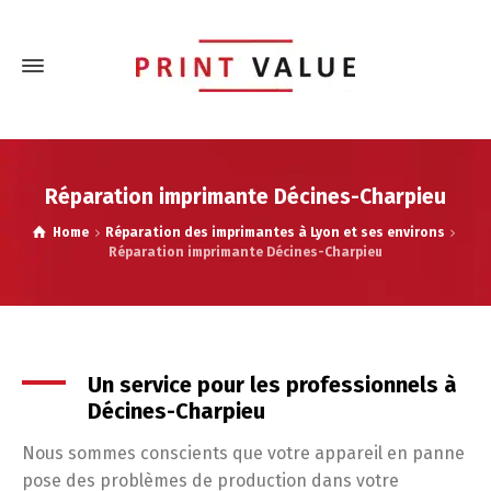
Réparation imprimante Décines-Charpieu
Home
Réparation des imprimantes à Lyon et ses environs
Réparation imprimante Décines-Charpieu
Un service pour les professionnels à
Décines-Charpieu
Nous sommes conscients que votre appareil en panne
pose des problèmes de production dans votre