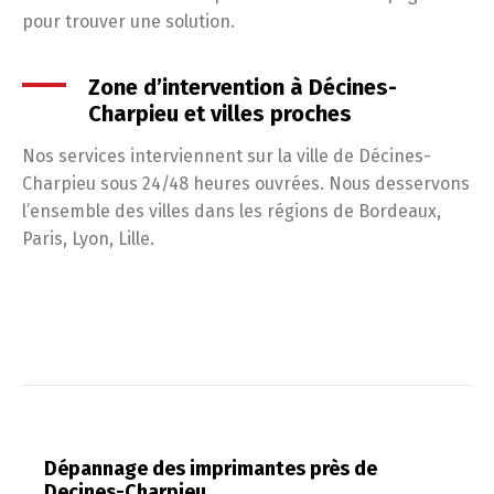
pour trouver une solution.
Zone d’intervention à Décines-
Charpieu et villes proches
Nos services interviennent sur la ville de Décines-
Charpieu sous 24/48 heures ouvrées. Nous desservons
l’ensemble des villes dans les régions de Bordeaux,
Paris, Lyon, Lille.
Dépannage des imprimantes près de
Decines-Charpieu