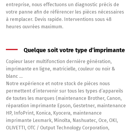
entreprise, nous effectuons un diagnostic précis de
votre panne afin de référencer les pièces nécessaires
à remplacer. Devis rapide. Interventions sous 48
heures ouvrées maximum.
Quelque soit votre type d’imprimante
Copieur laser multifonction dernière génération,
imprimante en ligne, matricielle, couleur ou noir &
blanc …
Notre expérience et notre stock de pièces nous
permettent d’intervenir sur tous les types d’appareils
de toutes les marques (maintenance Brother, Canon,
réparation imprimante Epson, Gestetner, maintenance
HP, InfoPrint, Konica, Kyocera, maintenance
imprimante Lexmark, Minolta, Nashuatec, Oce, OKI,
OLIVETTI, OTC / Output Technology Corporation,