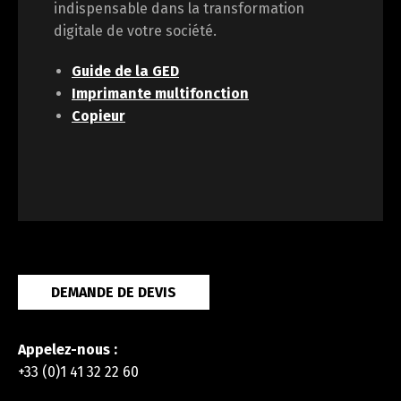
indispensable dans la transformation
digitale de votre société.
Guide de la GED
Imprimante multifonction
Copieur
DEMANDE DE DEVIS
Appelez-nous :
+33 (0)1 41 32 22 60