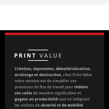
Création, impression, dématérialisation,
archivage et destruction
, chez Print Value
notre mission est de
simplifier vos
processus de flux de travail pour
réduire
vos coûts
de manière significative et
gagner en
productivité
tout en intégrant
les notions de
sécurité et de mobilité