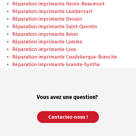
Réparation imprimante Henin-Beaumont
Réparation imprimante Lambersart
Réparation imprimante Denain
Réparation imprimante Saint-Quentin
Réparation imprimante Avion
Réparation imprimante Lomme
Réparation imprimante Loos
Réparation imprimante Coudekerque-Branche
Réparation imprimante Grande-Synthe
Vous avez une
question?
Contactez-nous !