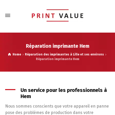
Réparation imprimante Hem
Home
Réparation des imprimantes à Lille et ses environs
Réparation imprimante Hem
Un service pour les professionnels à
Hem
Nous sommes conscients que votre appareil en panne
pose des problèmes de production dans votre