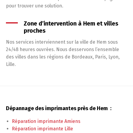
pour trouver une solution.
Zone d’intervention à Hem et villes
proches
Nos services interviennent sur la ville de Hem sous
24/48 heures ouvrées. Nous desservons l’ensemble
des villes dans les régions de Bordeaux, Paris, Lyon,
Lille.
Dépannage des imprimantes près de Hem :
Réparation imprimante Amiens
Réparation imprimante Lille