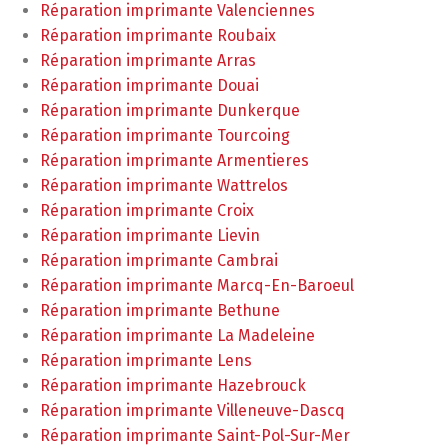
Réparation imprimante Valenciennes
Réparation imprimante Roubaix
Réparation imprimante Arras
Réparation imprimante Douai
Réparation imprimante Dunkerque
Réparation imprimante Tourcoing
Réparation imprimante Armentieres
Réparation imprimante Wattrelos
Réparation imprimante Croix
Réparation imprimante Lievin
Réparation imprimante Cambrai
Réparation imprimante Marcq-En-Baroeul
Réparation imprimante Bethune
Réparation imprimante La Madeleine
Réparation imprimante Lens
Réparation imprimante Hazebrouck
Réparation imprimante Villeneuve-Dascq
Réparation imprimante Saint-Pol-Sur-Mer