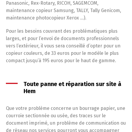
Panasonic, Rex-Rotary, RICOH, SAGEMCOM,
maintenance copieur Samsung, TALLY, Tally Genicom,
maintenance photocopieur Xerox …).
Pour les besoins couvrant des problématiques plus
larges, et pour l’envoi de documents professionnels
vers l’extérieur, il vous sera conseillé d’opter pour un
copieur couleurs, de 33 euros pour le modèle le plus
compact jusqu’à 195 euros pour le haut de gamme.
Toute panne et réparation sur site à
Hem
Que votre problème concerne un bourrage papier, une
courroie sectionnée ou usée, des traces sur le
document imprimé, un problème de communication ou
de réseau nos services pourront vous accompagner