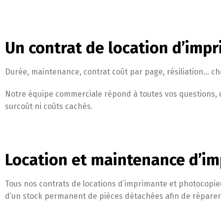
Un contrat de location d’impr
Durée, maintenance, contrat coût par page, résiliation… che
Notre équipe commerciale répond à toutes vos questions, d
surcoût ni coûts cachés.
Location et maintenance d’im
Tous nos contrats de locations d’imprimante et photocopie
d’un stock permanent de pièces détachées afin de réparer 