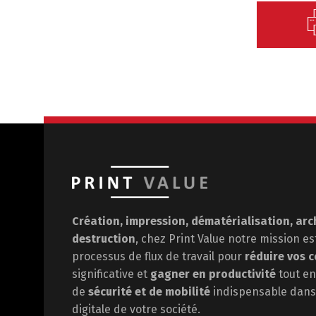
Création, impression, dématérialisation, arc
destruction
, chez Print Value notre mission e
processus de flux de travail pour
réduire vos c
significative et
gagner en
productivité
tout en
de
sécurité et de mobilité
indispensable dans 
digitale de votre société.