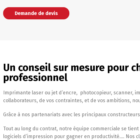
Demande de devis
Un conseil sur mesure pour c
professionnel
Imprimante laser ou jet d’encre, photocopieur, scanner, 
collaborateurs, de vos contraintes, et de vos ambitions, 
Grâce à nos partenariats avec les principaux constructeurs
Tout au long du contrat, notre équipe commerciale se tien
logiciels d’impression pour gagner en productivité…. Nos 