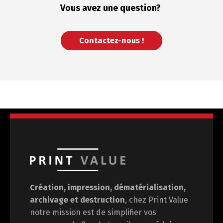
Vous avez une
question?
Contactez-nous !
Création, impression, dématérialisation,
archivage et destruction
, chez Print Value
notre mission est de
simplifier vos