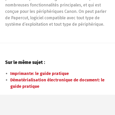
nombreuses fonctionnalités principales, et qui est
conçue pour les périphériques Canon. On peut parler
de Papercut, logiciel compatible avec tout type de
système d’exploitation et tout type de périphérique.
Sur le même sujet :
Imprimante: le guide pratique
Dématérialisation électronique de document: le
guide pratique