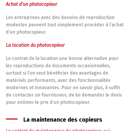
Achat d’un photocopieur
Les entreprises avec des besoins de reproduction
modestes peuvent tout simplement procéder à l’achat
d’un photocopieur.
La location du photocopieur
Le contrat de la location une bonne alternative pour
les reproductions de documents occasionnelles,
surtout si l’on veut bénéficier des avantages de
matériels performants, avec des fonctionnalités
modernes et innovantes. Pour en savoir plus, il suffit
de contacter un fournisseur, de lui demander le devis
pour estimer le prix d’un photocopieur.
La maintenance des copieurs
Le contrat de maintenance de photocopieur
, qui