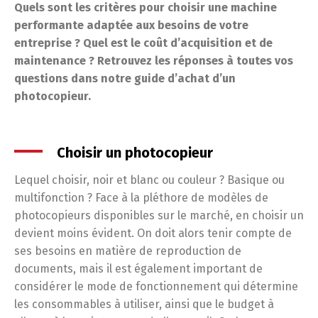
Quels sont les critères pour choisir une machine
performante adaptée aux besoins de votre
entreprise ? Quel est le coût d’acquisition et de
maintenance ? Retrouvez les réponses à toutes vos
questions dans notre guide d’achat d’un
photocopieur.
Choisir un photocopieur
Lequel choisir, noir et blanc ou couleur ? Basique ou
multifonction ? Face à la pléthore de modèles de
photocopieurs disponibles sur le marché, en choisir un
devient moins évident. On doit alors tenir compte de
ses besoins en matière de reproduction de
documents, mais il est également important de
considérer le mode de fonctionnement qui détermine
les consommables à utiliser, ainsi que le budget à