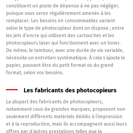
constituent un poste de dépense à ne pas négliger,
puisque vous serez régulièrement amenés à les
remplacer. Les besoins en consommables varient
selon le type de photocopieur dont on dispose ; entre
les jets d’encre qui utilisent des cartouches et les
photocopieurs laser qui fonctionnent avec un toner.
De même, le tambour, avec une durée de vie variable,
nécessite un entretien systématique. À cela s’ajoute le
papier, pouvant être du petit format ou du grand
format, selon vos besoins.
Les fabricants des photocopieurs
La plupart des fabricants de photocopieurs,
notamment ceux de grandes marques, proposent non
seulement différents matériels dédiés à l’impression
et à la reproduction, mais ils accompagnent aussi leurs
offres par d’autres prestations telles que la