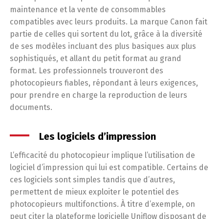
maintenance et la vente de consommables
compatibles avec leurs produits. La marque Canon fait
partie de celles qui sortent du lot, grâce à la diversité
de ses modèles incluant des plus basiques aux plus
sophistiqués, et allant du petit format au grand
format. Les professionnels trouveront des
photocopieurs fiables, répondant à leurs exigences,
pour prendre en charge la reproduction de leurs
documents.
Les logiciels d’impression
L’efficacité du photocopieur implique l’utilisation de
logiciel d’impression qui lui est compatible. Certains de
ces logiciels sont simples tandis que d’autres,
permettent de mieux exploiter le potentiel des
photocopieurs multifonctions. À titre d’exemple, on
peut citer la plateforme logicielle Uniflow disposant de