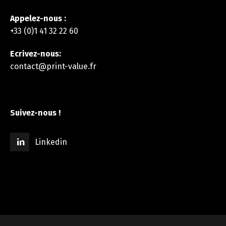
Appelez-nous :
+33 (0)1 41 32 22 60
Ecrivez-nous:
contact@print-value.fr
Suivez-nous !
Linkedin