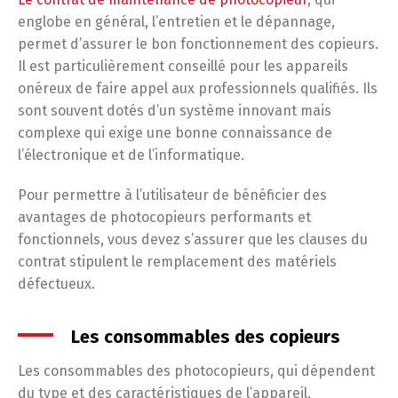
englobe en général, l’entretien et le dépannage,
permet d’assurer le bon fonctionnement des copieurs.
Il est particulièrement conseillé pour les appareils
onéreux de faire appel aux professionnels qualifiés. Ils
sont souvent dotés d’un système innovant mais
complexe qui exige une bonne connaissance de
l’électronique et de l’informatique.
Pour permettre à l’utilisateur de bénéficier des
avantages de photocopieurs performants et
fonctionnels, vous devez s’assurer que les clauses du
contrat stipulent le remplacement des matériels
défectueux.
Les consommables des copieurs
Les consommables des photocopieurs, qui dépendent
du type et des caractéristiques de l’appareil,