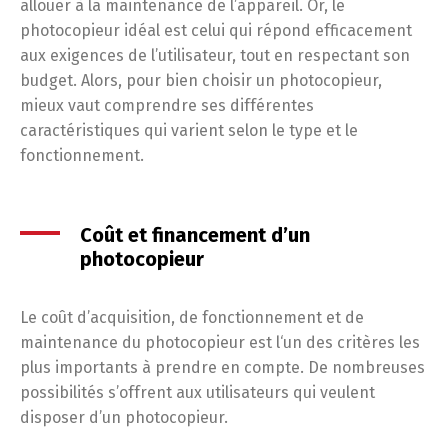
allouer à la maintenance de l’appareil. Or, le
photocopieur idéal est celui qui répond efficacement
aux exigences de l’utilisateur, tout en respectant son
budget. Alors, pour bien choisir un photocopieur,
mieux vaut comprendre ses différentes
caractéristiques qui varient selon le type et le
fonctionnement.
Coût et financement d’un
photocopieur
Le coût d’acquisition, de fonctionnement et de
maintenance du photocopieur est l‘un des critères les
plus importants à prendre en compte. De nombreuses
possibilités s’offrent aux utilisateurs qui veulent
disposer d’un photocopieur.