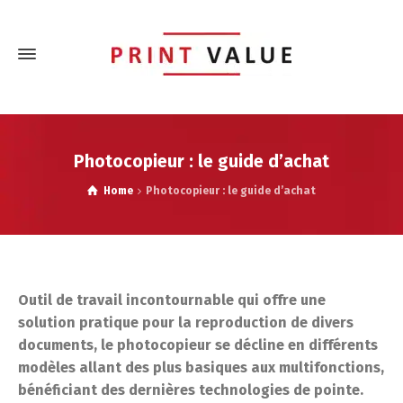
Photocopieur : le guide d’achat
Home
Photocopieur : le guide d’achat
Outil de travail incontournable qui offre une
solution pratique pour la reproduction de divers
documents, le photocopieur se décline en différents
modèles allant des plus basiques aux multifonctions,
bénéficiant des dernières technologies de pointe.