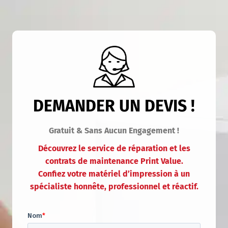
DEMANDER UN DEVIS !
Gratuit & Sans Aucun Engagement !
Découvrez le service de réparation et les
contrats de maintenance Print Value.
Confiez votre matériel d’impression à un
spécialiste honnête, professionnel et réactif.