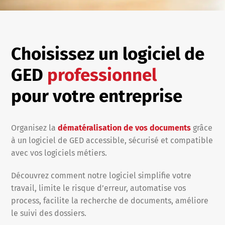
Choisissez un logiciel de
GED
professionnel
pour votre entreprise
Organisez la
dématéralisation de vos documents
grâce
à un logiciel de GED accessible, sécurisé et compatible
avec vos logiciels métiers.
Découvrez comment notre logiciel simplifie votre
travail, limite le risque d’erreur, automatise vos
process, facilite la recherche de documents, améliore
le suivi des dossiers.