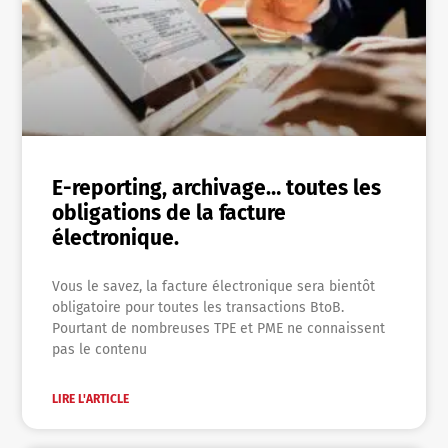
E-reporting, archivage… toutes les
obligations de la facture
électronique.
Vous le savez, la facture électronique sera bientôt
obligatoire pour toutes les transactions BtoB.
Pourtant de nombreuses TPE et PME ne connaissent
pas le contenu
LIRE L'ARTICLE