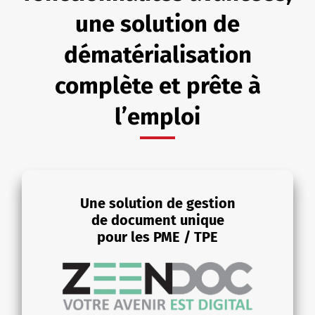
une solution de
dématérialisation
complète et prête à
l’emploi
Une solution de gestion
de document unique
pour les PME / TPE