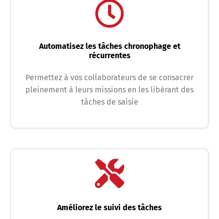
Automatisez les tâches chronophage et
récurrentes
Permettez à vos collaborateurs de se consacrer
pleinement à leurs missions en les libérant des
tâches de saisie
Améliorez le suivi des tâches