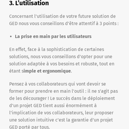
3. L’utilisation
Concernant l’utilisation de votre future solution de
GED nous vous conseillons d’être attentif à 3 points :
La prise en main par les utilisateurs
En effet, face à la sophistication de certaines
solutions, nous vous conseillons d’opter pour une
solution adaptée à vos besoins et robuste, tout en
étant s
imple et ergonomique
.
Pensez à vos collaborateurs qui vont devoir se
former pour prendre en main l’outil : il ne s’agit pas
de les décourager ! Le succès dans le déploiement
d’un projet GED tient aussi énormément à
l’implication de vos collaborateurs, leur proposer
une solution intuitive c’est la garantie d’un projet
GED porté par tous.