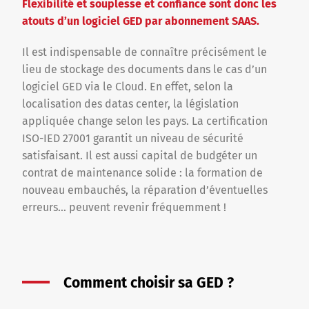
Flexibilité et souplesse et confiance sont donc les
atouts d’un logiciel GED par abonnement SAAS.
Il est indispensable de connaître précisément le
lieu de stockage des documents dans le cas d’un
logiciel GED via le Cloud. En effet, selon la
localisation des datas center, la législation
appliquée change selon les pays. La certification
ISO-IED 27001 garantit un niveau de sécurité
satisfaisant. Il est aussi capital de budgéter un
contrat de maintenance solide : la formation de
nouveau embauchés, la réparation d’éventuelles
erreurs… peuvent revenir fréquemment !
Comment choisir sa GED ?