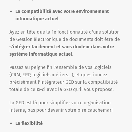
La compatibilité avec votre environnement
informatique actuel
Ayez en tête que la 1e fonctionnalité d’une solution
de Gestion électronique de documents doit être de
s’intégrer facilement et sans douleur dans votre
système informatique actuel
.
Passez au peigne fin l’ensemble de vos logiciels
(CRM, ERP, logiciels métiers…), et questionnez
précisément l’intégrateur GED sur la compatibilité
totale de ceux-ci avec la GED qu’il vous propose.
La GED est là pour simplifier votre organisation
interne, pas pour devenir votre pire cauchemar!
La flexibilité