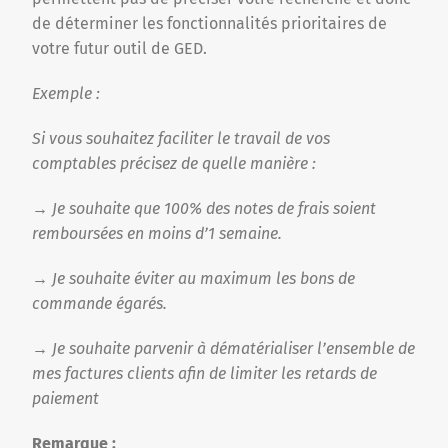
de déterminer les fonctionnalités prioritaires de
votre futur outil de GED.
Exemple :
Si vous souhaitez faciliter le travail de vos
comptables précisez de quelle manière :
→ Je souhaite que 100% des notes de frais soient
remboursées en moins d’1 semaine.
→ Je souhaite éviter au maximum les bons de
commande égarés.
→ Je souhaite parvenir à dématérialiser l’ensemble de
mes factures clients afin de limiter les retards de
paiement
Remarque :