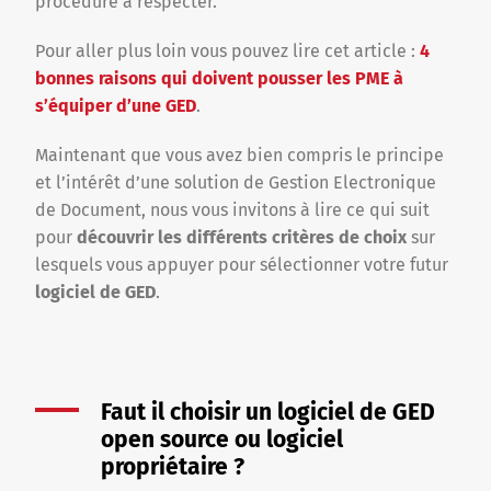
procédure à respecter.
Pour aller plus loin vous pouvez lire cet article :
4
bonnes raisons qui doivent pousser les PME à
s’équiper d’une GED
.
Maintenant que vous avez bien compris le principe
et l’intérêt d’une solution de Gestion Electronique
de Document, nous vous invitons à lire ce qui suit
pour
découvrir les différents critères de choix
sur
lesquels vous appuyer pour sélectionner votre futur
logiciel de GED
.
Faut il choisir un logiciel de GED
open source ou logiciel
propriétaire ?