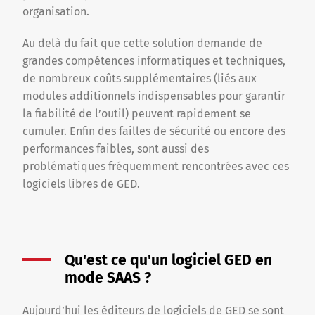
organisation.
Au delà du fait que cette solution demande de
grandes compétences informatiques et techniques,
de nombreux coûts supplémentaires (liés aux
modules additionnels indispensables pour garantir
la fiabilité de l’outil) peuvent rapidement se
cumuler. Enfin des failles de sécurité ou encore des
performances faibles, sont aussi des
problématiques fréquemment rencontrées avec ces
logiciels libres de GED.
Qu'est ce qu'un logiciel GED en
mode SAAS ?
Aujourd’hui les éditeurs de logiciels de GED se sont