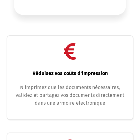
Réduisez vos coûts d'impression
N’imprimez que les documents nécessaires,
validez et partagez vos documents directement
dans une armoire électronique