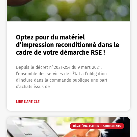
Optez pour du matériel
d’impression reconditionné dans le
cadre de votre démarche RSE !
Depuis le décret n°2021-254 du 9 mars 2021,
l’ensemble des services de l’État a l’obligation
d’inclure dans la commande publique une part
d’achats issus de
LIRE L'ARTICLE
DÉMATÉRIALISATION DES DOCUMENTS