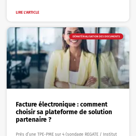
LIRE L'ARTICLE
DÉMATÉRIALISATION DES DOCUMENTS
Facture électronique : comment
choisir sa plateforme de solution
partenaire ?
Près d’une TPE-PME sur 4 (sondage REGATE / Institut