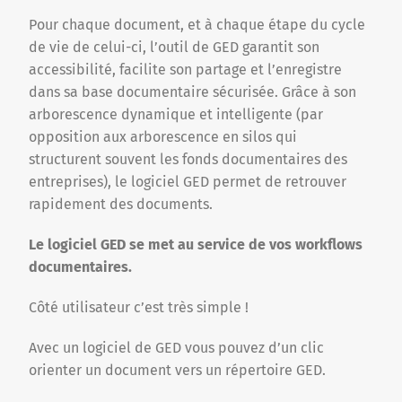
Pour chaque document, et à chaque étape du cycle
de vie de celui-ci, l’outil de GED garantit son
accessibilité, facilite son partage et l’enregistre
dans sa base documentaire sécurisée. Grâce à son
arborescence dynamique et intelligente (par
opposition aux arborescence en silos qui
structurent souvent les fonds documentaires des
entreprises), le logiciel GED permet de retrouver
rapidement des documents.
Le logiciel GED se met au service de vos workflows
documentaires.
Côté utilisateur c’est très simple !
Avec un logiciel de GED vous pouvez d’un clic
orienter un document vers un répertoire GED.