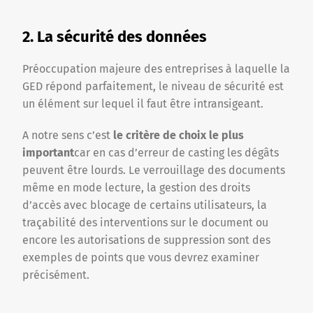
2. La sécurité des données
Préoccupation majeure des entreprises à laquelle la
GED répond parfaitement, le niveau de sécurité est
un élément sur lequel il faut être intransigeant.
A notre sens c’est
le critère de choix le plus
important
car en cas d’erreur de casting les dégâts
peuvent être lourds. Le verrouillage des documents
même en mode lecture, la gestion des droits
d’accès avec blocage de certains utilisateurs, la
traçabilité des interventions sur le document ou
encore les autorisations de suppression sont des
exemples de points que vous devrez examiner
précisément.