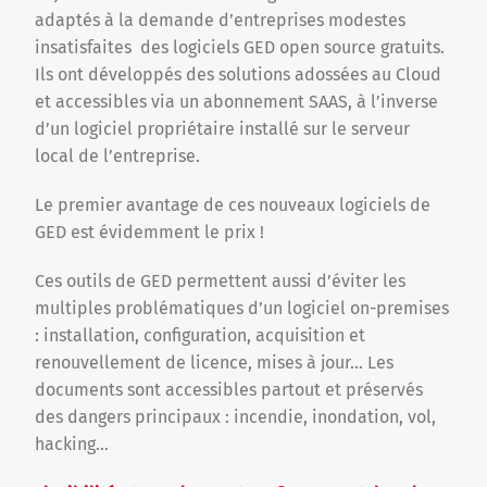
adaptés à la demande d’entreprises modestes
insatisfaites des logiciels GED open source gratuits.
Ils ont développés des solutions adossées au Cloud
et accessibles via un abonnement SAAS, à l’inverse
d’un logiciel propriétaire installé sur le serveur
local de l’entreprise.
Le premier avantage de ces nouveaux logiciels de
GED est évidemment le prix !
Ces outils de GED permettent aussi d’éviter les
multiples problématiques d’un logiciel on-premises
: installation, configuration, acquisition et
renouvellement de licence, mises à jour… Les
documents sont accessibles partout et préservés
des dangers principaux : incendie, inondation, vol,
hacking…