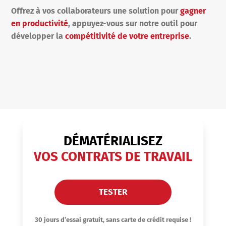
Offrez à vos collaborateurs une solution pour
gagner
en productivité
, appuyez-vous sur notre outil pour
développer la
compétitivité de votre entreprise
.
DÉMATÉRIALISEZ
VOS CONTRATS DE TRAVAIL
TESTER
30 jours d’essai gratuit, sans carte de crédit requise !