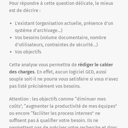
Pour répondre à cette question délicate, le mieux
est de décrire :
L’existant (organisation actuelle, présence d’un
système d’archivage…)
Vos besoins (volume documentaire, nombre
d’utilisateurs, contraintes de sécurité…)
Vos objectifs
Cette analyse vous permettra de
rédiger le cahier
des charges
. En effet, aucun logiciel GED, aussi
souple soit-il ne pourra vous satisfaire si vous n’avez
pas listé précisément vos besoins.
Attention : les objectifs comme “diminuer mes
coûts”, “augmenter la productivité de mes équipes”
ou encore “faciliter les process internes” ne
suffisent pas à qualifier votre besoin. Ils ne
permettent pas de préciser votre recherche et donc