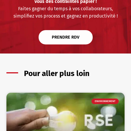
vous des contraintes papier !
Faites gagner du temps à vos collaborateurs,
simplifiez vos process et gagnez en productivité !
PRENDRE RDV
Pour aller plus loin
ENVIRONNEMENT