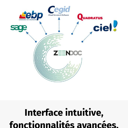
Interface intuitive,
fonctionnalités avancées,