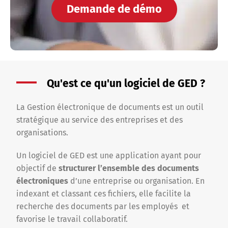
Demande de démo
Qu'est ce qu'un logiciel de GED ?
La Gestion électronique de documents est un outil
stratégique au service des entreprises et des
organisations.
Un logiciel de GED est une application ayant pour
objectif de
structurer l’ensemble des documents
électroniques
d’une entreprise ou organisation. En
indexant et classant ces fichiers, elle facilite la
recherche des documents par les employés et
favorise le travail collaboratif.