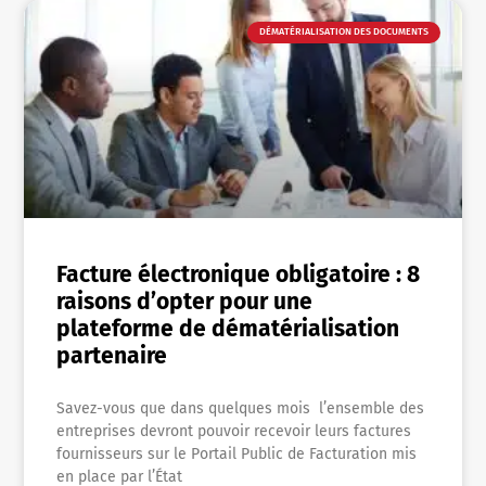
DÉMATÉRIALISATION DES DOCUMENTS
Facture électronique obligatoire : 8
raisons d’opter pour une
plateforme de dématérialisation
partenaire
Savez-vous que dans quelques mois l’ensemble des
entreprises devront pouvoir recevoir leurs factures
fournisseurs sur le Portail Public de Facturation mis
en place par l’État