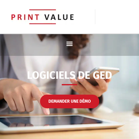
LOGICIELS DE GED
DEMANDER UNE DÉMO