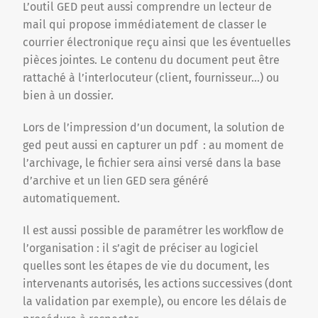
L’outil GED peut aussi comprendre un lecteur de
mail qui propose immédiatement de classer le
courrier électronique reçu ainsi que les éventuelles
pièces jointes. Le contenu du document peut être
rattaché à l’interlocuteur (client, fournisseur…) ou
bien à un dossier.
Lors de l’impression d’un document, la solution de
ged peut aussi en capturer un pdf : au moment de
l’archivage, le fichier sera ainsi versé dans la base
d’archive et un lien GED sera généré
automatiquement.
Il est aussi possible de paramétrer les workflow de
l’organisation : il s’agit de préciser au logiciel
quelles sont les étapes de vie du document, les
intervenants autorisés, les actions successives (dont
la validation par exemple), ou encore les délais de