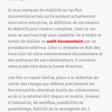
Si vous manquez de visibilité sur les flux
documentaires tels qu’ils existent actuellement
dans votre entreprise, la définition de vos besoins
et objectifs peut s’avérer complexe. Dans ce cas
nous ne saurions trop vous conseiller de prendre le
temps de réaliser un
audit documentaire
par un
prestataire extérieur. Celui-ci dressera un état des
lieux clair de votre environnement documentaire et
des pratiques de vos collaborateurs. Il orientera
votre projet GED dans la bonne direction.
Une fois ce travail réalisé, place à la rédaction du
cahier des charges qui définira précisément les
fonctionnalités attendues (outils de collaboration,
accès à la solution GED depuis un mobile, niveaux
d’indexation, de workflow, possibilités de
paramétrage, fiabilité de la sauvegarde etc.).