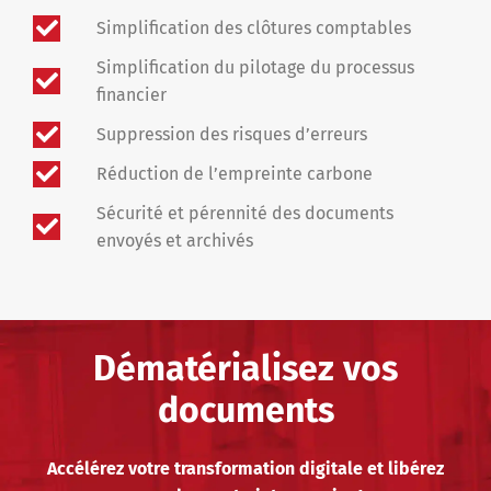
Simplification des clôtures comptables
Simplification du pilotage du processus
financier
Suppression des risques d’erreurs
Réduction de l’empreinte carbone
Sécurité et pérennité des documents
envoyés et archivés
Dématérialisez vos
documents
Accélérez votre transformation digitale et libérez