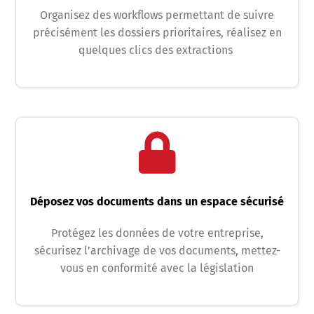
Organisez des workflows permettant de suivre
précisément les dossiers prioritaires, réalisez en
quelques clics des extractions
Déposez vos documents dans un espace sécurisé
Protégez les données de votre entreprise,
sécurisez l’archivage de vos documents, mettez-
vous en conformité avec la législation