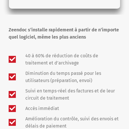
Zeendoc s’installe rapidement à partir de n’importe
quel logiciel, même les plus anciens
40 à 60% de réduction de coûts de
traitement et d’archivage
Diminution du temps passé pour les
utilisateurs (préparation, envoi)
Suivi en temps-réel des factures et de leur
circuit de traitement
Accès immédiat
Amélioration du contrôle, suivi des envois et
délais de paiement