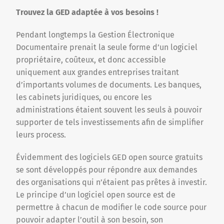
Trouvez la GED adaptée à vos besoins !
Pendant longtemps la Gestion Électronique
Documentaire prenait la seule forme d’un logiciel
propriétaire, coûteux, et donc accessible
uniquement aux grandes entreprises traitant
d’importants volumes de documents. Les banques,
les cabinets juridiques, ou encore les
administrations étaient souvent les seuls à pouvoir
supporter de tels investissements afin de simplifier
leurs process.
Évidemment des logiciels GED open source gratuits
se sont développés pour répondre aux demandes
des organisations qui n’étaient pas prêtes à investir.
Le principe d’un logiciel open source est de
permettre à chacun de modifier le code source pour
pouvoir adapter l’outil à son besoin, son