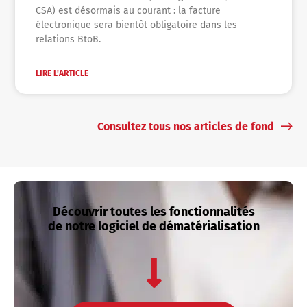
CSA) est désormais au courant : la facture
électronique sera bientôt obligatoire dans les
relations BtoB.
LIRE L'ARTICLE
Consultez tous nos articles de fond
Découvrir toutes les fonctionnalités
de notre logiciel de dématérialisation