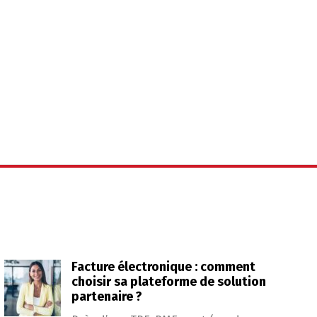
Facture électronique : comment
choisir sa plateforme de solution
partenaire ?