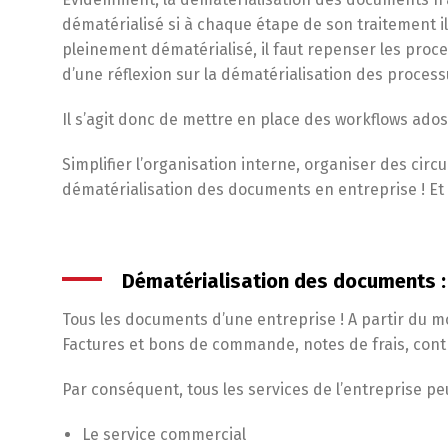
dématérialisé si à chaque étape de son traitement i
pleinement dématérialisé, il faut repenser les proc
d’une réflexion sur la dématérialisation des proces
Il s’agit donc de mettre en place des workflows ados
Simplifier l’organisation interne, organiser des circu
dématérialisation des documents en entreprise ! Et to
Dématérialisation des documents 
Tous les documents d’une entreprise ! A partir du m
Factures et bons de commande, notes de frais, contr
Par conséquent, tous les services de l’entreprise p
Le service commercial