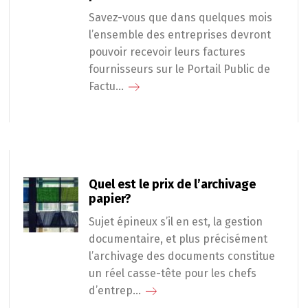
Savez-vous que dans quelques mois
l’ensemble des entreprises devront
pouvoir recevoir leurs factures
fournisseurs sur le Portail Public de
Factu...
Quel est le prix de l’archivage
papier?
Sujet épineux s’il en est, la gestion
documentaire, et plus précisément
l’archivage des documents constitue
un réel casse-tête pour les chefs
d’entrep...