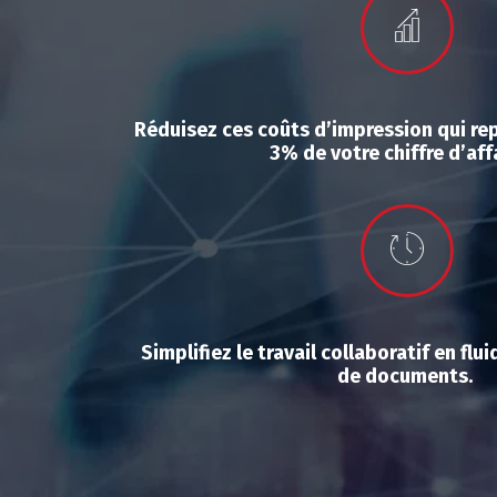
Réduisez ces coûts d’impression qui rep
3% de votre chiffre d’aff
Simplifiez le travail collaboratif en flu
de documents.