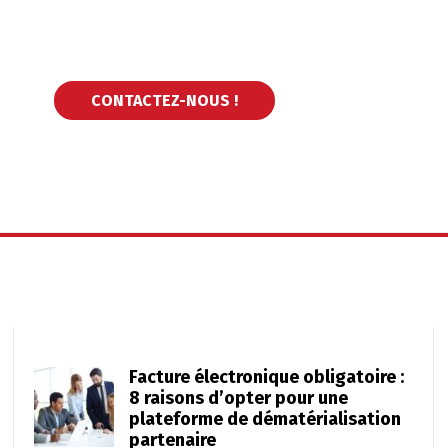
CONTACTEZ-NOUS !
Facture électronique obligatoire :
8 raisons d’opter pour une
plateforme de dématérialisation
partenaire