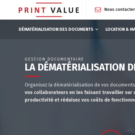
Nous contacte
DÉMATÉRIALISATION DES DOCUMENTS
LOCATION & M
GESTION DOCUMENTAIRE
LA DÉMATÉRIALISATION 
Organisez la dématérialisation de vos documents
vos collaborateurs en les faisant travailler su
productivité et réduisez vos coûts de fonction