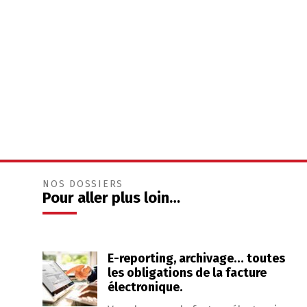
NOS DOSSIERS
Pour aller plus loin…
E-reporting, archivage… toutes
les obligations de la facture
électronique.