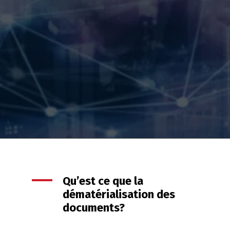
Qu’est ce que la
dématérialisation des
documents?