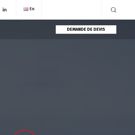
En
DEMANDE DE DEVIS