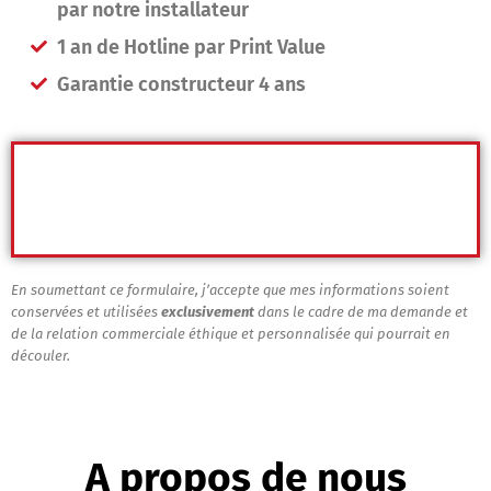
par notre installateur
1 an de Hotline par Print Value
Garantie constructeur 4 ans
En soumettant ce formulaire, j’accepte que mes informations soient
conservées et utilisées
exclusivement
dans le cadre de ma demande et
de la relation commerciale éthique et personnalisée qui pourrait en
découler.
A propos de nous