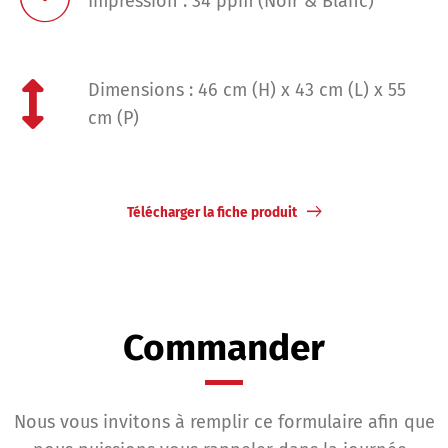
Impression : 34 ppm (Noir & Blanc)
Dimensions : 46 cm (H) x 43 cm (L) x 55
cm (P)
Télécharger la fiche produit
Commander
Nous vous invitons à remplir ce formulaire afin que