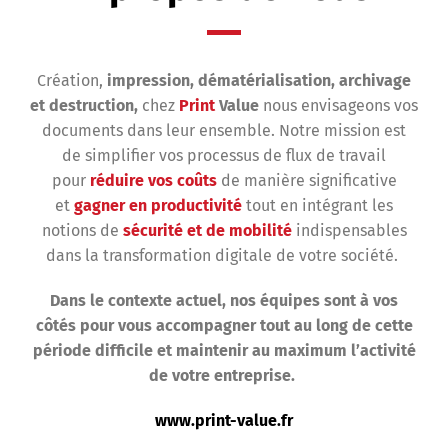
Création,
impression, dématérialisation, archivage
et destruction,
chez
Print
Value
nous envisageons vos
documents dans leur ensemble. Notre mission est
de simplifier vos processus de flux de travail
pour
réduire vos coûts
de manière significative
et
gagner en productivité
tout en intégrant les
notions de
sécurité et de mobilité
indispensables
dans la transformation digitale de votre société.
Dans le contexte actuel, nos équipes sont à vos
côtés pour vous accompagner tout au long de cette
période difficile et maintenir au maximum l’activité
de votre entreprise.
www.print-value.fr