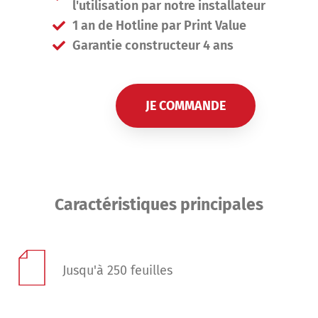
l'utilisation par notre installateur
1 an de Hotline par Print Value
Garantie constructeur 4 ans
JE COMMANDE
Caractéristiques principales
Jusqu'à 250 feuilles