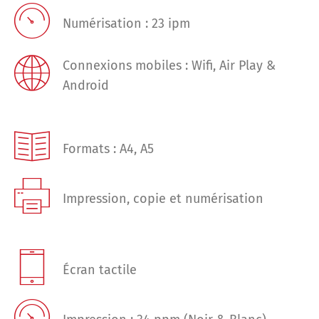
Numérisation : 23 ipm​
Connexions mobiles : Wifi, Air Play &
Android
Formats : A4, A5
Impression, copie et numérisation
Écran tactile