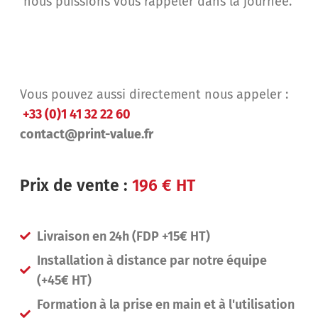
nous puissions vous rappeler dans la journée.
Vous pouvez aussi directement nous appeler :
+33 (0)1 41 32 22 60
contact@print-value.fr
Prix de vente :
196 € HT
Livraison en 24h (FDP +15€ HT)
Installation à distance par notre équipe
(+45€ HT)
Formation à la prise en main et à l'utilisation